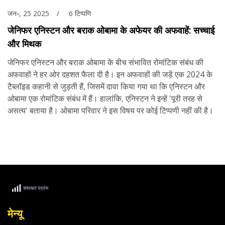
जन॰, 25 2025
6 टिप्पणि
जेनिफर एनिस्टन और बराक ओबामा के अफेयर की अफवाहें: सच्चाई
और मिथक
जेनिफर एनिस्टन और बराक ओबामा के बीच संभावित रोमांटिक संबंध की
अफवाहों ने हर ओर दहशत फैला दी है। इन अफवाहों की जड़ें एक 2024 के
टैब्लॉइड कहानी से जुड़ती हैं, जिसमें दावा किया गया था कि एनिस्टन और
ओबामा एक रोमांटिक संबंध में हैं। हालांकि, एनिस्टन ने इन्हें 'पूरी तरह से
असत्य' बताया है। ओबामा परिवार ने इस विषय पर कोई टिप्पणी नहीं की है।
मेन्यू