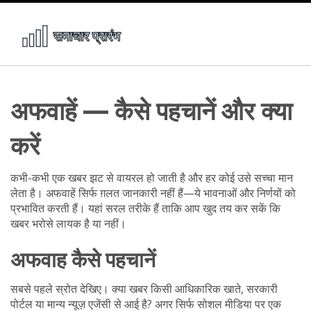
अफवाहें — कैसे पहचानें और क्या
करें
कभी-कभी एक खबर झट से वायरल हो जाती है और हर कोई उसे सच्चा मान
लेता है। अफवाहें सिर्फ ग़लत जानकारी नहीं हैं—ये भावनाओं और निर्णयों को
प्रभावित करती हैं। यहां सरल तरीके हैं ताकि आप खुद तय कर सकें कि
खबर भरोसे लायक है या नहीं।
अफवाह कैसे पहचानें
सबसे पहले स्रोत देखिए। क्या खबर किसी आधिकारिक खाते, सरकारी
पोर्टल या मान्य न्यूज़ एजेंसी से आई है? अगर सिर्फ सोशल मीडिया पर एक