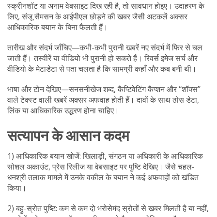
स्क्रीनशॉट या अनाम वेबसाइट दिख रही है, तो सावधान होइए। उदाहरण के
लिए, संजू सैमसन के आईपीएल छोड़ने की खबर जैसी अटकलें अक्सर
आधिकारिक बयान के बिना फैलती हैं।
तारीख और संदर्भ जाँचिए—कभी-कभी पुरानी खबरें नए संदर्भ में फिर से चल
जाती हैं। तस्वीरें या वीडियो भी पुरानी हो सकते हैं। रिवर्स इमेज सर्च और
वीडियो के मेटाडेटा से पता चलता है कि सामग्री कहाँ और कब बनी थी।
भाषा और टोन देखिए—सनसनीखेज शब्द, कैप्टिवेटिंग कैप्शन और ‘‘शॉक्स’’
वाले टेक्स्ट वाली खबरें अक्सर अफवाह होती हैं। दावों के साथ ठोस डेटा,
लिंक या आधिकारिक उद्धरण होना चाहिए।
सत्यापन के आसान कदम
1) आधिकारिक बयान खोजें: खिलाड़ी, संगठन या अधिकारी के आधिकारिक
सोशल अकाउंट, प्रेस रिलीज या वेबसाइट पर पुष्टि देखिए। जैसे चहल-
धनश्री तलाक मामले में उनके वकील के बयान ने कई अफवाहों को खंडित
किया।
2) बहु-स्रोत पुष्टि: कम से कम दो भरोसेमंद स्रोतों से खबर मिलती है या नहीं,