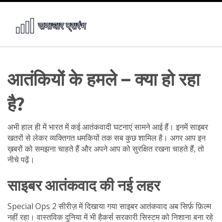
आतंकियों के हमले – क्या हो रहा
है?
अभी हाल ही में भारत में कई आतंकवादी घटनाएं सामने आई हैं। इनमें साइबर
खतरों से लेकर व्यक्तिगत धमकियों तक सब कुछ शामिल है। अगर आप इन
ख़बरों को समझना चाहते हैं और अपने आप को सुरक्षित रखना चाहते हैं, तो
नीचे पढ़ें।
साइबर आतंकवाद की नई लहर
Special Ops 2 सीरीज़ में दिखाया गया साइबर आतंकवाद अब सिर्फ़ फ़िल्म
नहीं रहा। वास्तविक दुनिया में भी हैकर्स सरकारी सिस्टम को निशाना बना रहे