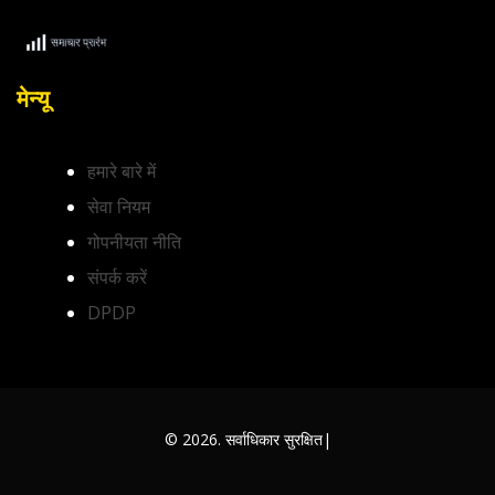
मेन्यू
हमारे बारे में
सेवा नियम
गोपनीयता नीति
संपर्क करें
DPDP
© 2026. सर्वाधिकार सुरक्षित|