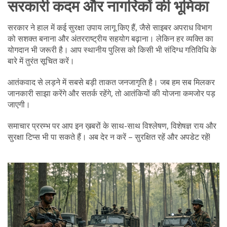
सरकारी कदम और नागरिकों की भूमिका
सरकार ने हाल में कई सुरक्षा उपाय लागू किए हैं, जैसे साइबर अपराध विभाग
को सशक्त बनाना और अंतरराष्ट्रीय सहयोग बढ़ाना। लेकिन हर व्यक्ति का
योगदान भी जरूरी है। आप स्थानीय पुलिस को किसी भी संदिग्ध गतिविधि के
बारे में तुरंत सूचित करें।
आतंकवाद से लड़ने में सबसे बड़ी ताकत जनजागृति है। जब हम सब मिलकर
जानकारी साझा करेंगे और सतर्क रहेंगे, तो आतंकियों की योजना कमजोर पड़
जाएगी।
समाचार प्ररम्भ पर आप इन ख़बरों के साथ-साथ विश्लेषण, विशेषज्ञ राय और
सुरक्षा टिप्स भी पा सकते हैं। अब देर न करें – सुरक्षित रहें और अपडेट रहें!