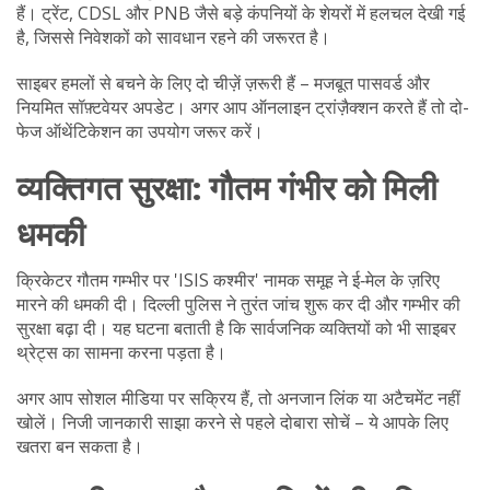
हैं। ट्रेंट, CDSL और PNB जैसे बड़े कंपनियों के शेयरों में हलचल देखी गई
है, जिससे निवेशकों को सावधान रहने की जरूरत है।
साइबर हमलों से बचने के लिए दो चीज़ें ज़रूरी हैं – मजबूत पासवर्ड और
नियमित सॉफ़्टवेयर अपडेट। अगर आप ऑनलाइन ट्रांज़ैक्शन करते हैं तो दो-
फेज ऑथेंटिकेशन का उपयोग जरूर करें।
व्यक्तिगत सुरक्षा: गौतम गंभीर को मिली
धमकी
क्रिकेटर गौतम गम्भीर पर 'ISIS कश्मीर' नामक समूह ने ई‑मेल के ज़रिए
मारने की धमकी दी। दिल्ली पुलिस ने तुरंत जांच शुरू कर दी और गम्भीर की
सुरक्षा बढ़ा दी। यह घटना बताती है कि सार्वजनिक व्यक्तियों को भी साइबर
थ्रेट्स का सामना करना पड़ता है।
अगर आप सोशल मीडिया पर सक्रिय हैं, तो अनजान लिंक या अटैचमेंट नहीं
खोलें। निजी जानकारी साझा करने से पहले दोबारा सोचें – ये आपके लिए
खतरा बन सकता है।