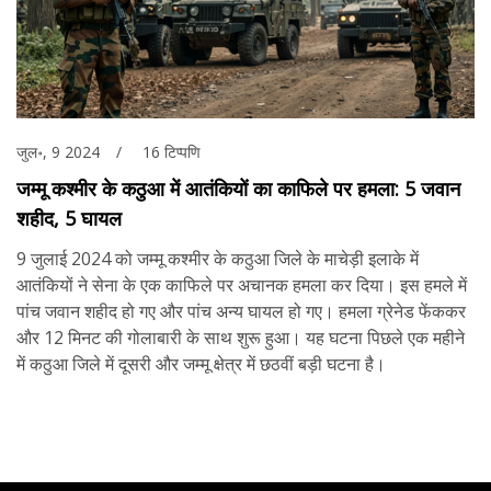
जुल॰, 9 2024
16 टिप्पणि
जम्मू कश्मीर के कठुआ में आतंकियों का काफिले पर हमला: 5 जवान
शहीद, 5 घायल
9 जुलाई 2024 को जम्मू कश्मीर के कठुआ जिले के माचेड़ी इलाके में
आतंकियों ने सेना के एक काफिले पर अचानक हमला कर दिया। इस हमले में
पांच जवान शहीद हो गए और पांच अन्य घायल हो गए। हमला ग्रेनेड फेंककर
और 12 मिनट की गोलाबारी के साथ शुरू हुआ। यह घटना पिछले एक महीने
में कठुआ जिले में दूसरी और जम्मू क्षेत्र में छठवीं बड़ी घटना है।