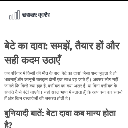
बेटे का दावा: समझें, तैयार हों और
सही कदम उठाएँ
जब परिवार में किसी की मौत के बाद 'बेटे का दावा' जैसा शब्द जुड़ता है तो
भावनाएँ और कानूनी उलझन दोनों एक साथ बढ़ जाते हैं। अक्सर लोग नहीं
जानते कि किसे क्या हक़ है, वसीयत का क्या असर है, या बिना वसीयत के
संपत्ति कैसे बंटी जाएगी। यहां सरल भाषा में बताता हूँ कि आप क्या कर सकते
हैं और किन दस्तावेजों की जरूरत होती है।
बुनियादी बातें: बेटा दावा कब मान्य होता
है?