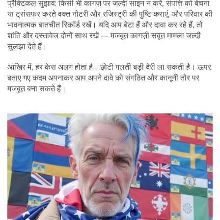
प्रैक्टिकल सुझाव: किसी भी कागज़ पर जल्दी साइन न करें, संपत्ति को बेचना
या ट्रांसफर करते वक्त नोटरी और रजिस्ट्री की पुष्टि कराएं, और परिवार की
भावनात्मक बातचीत रिकॉर्ड रखें। यदि आप बेटा हैं और दावा कर रहे हैं, तो
शांति और दस्तावेज दोनों साथ रखें — मजबूत कागज़ी सबूत मामला जल्दी
सुलझा देते हैं।
आखिर में, हर केस अलग होता है। छोटी गलती बड़ी देरी ला सकती है। ऊपर
बताए गए कदम अपनाकर आप अपने दावे को संगठित और कानूनी तौर पर
मजबूत बना सकते हैं।