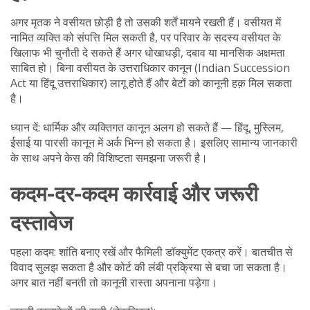
अगर मृतक ने वसीयत छोड़ी है तो उसकी शर्तें मायने रखती हैं। वसीयत में
नामित व्यक्ति को संपत्ति मिल सकती है, पर परिवार के सदस्य वसीयत के
खिलाफ भी चुनौती दे सकते हैं अगर धोखाधड़ी, दबाव या मानसिक अक्षमता
साबित हो। बिना वसीयत के उत्तराधिकार कानून (Indian Succession
Act या हिंदू उत्तराधिकार) लागू होते हैं और बेटों को कानूनी हक़ मिल सकता
है।
ध्यान दें: धार्मिक और व्यक्तिगत कानून अलग हो सकते हैं — हिंदू, मुस्लिम,
ईसाई या पारसी कानून में अर्क भिन्न हो सकता है। इसलिए सामान्य जानकारी
के साथ अपने केस की विशिष्टता समझना जरूरी है।
कदम-दर-कदम कार्रवाई और जरूरी
दस्तावेज
पहला कदम: शांति बनाए रखें और फैमिली डॉक्युमेंट एकत्र करें। बातचीत से
विवाद सुलझ सकता है और कोर्ट की लंबी प्रक्रिया से बचा जा सकता है।
अगर बात नहीं बनती तो कानूनी रास्ता अपनाना पड़ेगा।