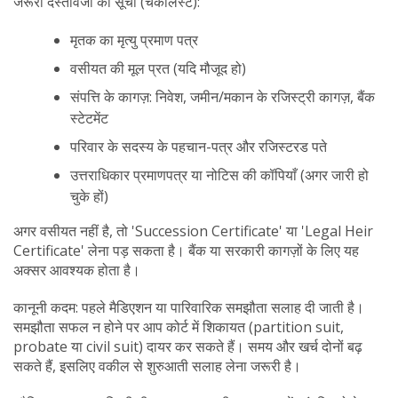
जरूरी दस्तावेजों की सूची (चेकलिस्ट):
मृतक का मृत्यु प्रमाण पत्र
वसीयत की मूल प्रत (यदि मौजूद हो)
संपत्ति के कागज़: निवेश, जमीन/मकान के रजिस्ट्री कागज़, बैंक
स्टेटमेंट
परिवार के सदस्य के पहचान-पत्र और रजिस्टरड पते
उत्तराधिकार प्रमाणपत्र या नोटिस की कॉपियाँ (अगर जारी हो
चुके हों)
अगर वसीयत नहीं है, तो 'Succession Certificate' या 'Legal Heir
Certificate' लेना पड़ सकता है। बैंक या सरकारी कागज़ों के लिए यह
अक्सर आवश्यक होता है।
कानूनी कदम: पहले मैडिएशन या पारिवारिक समझौता सलाह दी जाती है।
समझौता सफल न होने पर आप कोर्ट में शिकायत (partition suit,
probate या civil suit) दायर कर सकते हैं। समय और खर्च दोनों बढ़
सकते हैं, इसलिए वकील से शुरुआती सलाह लेना जरूरी है।