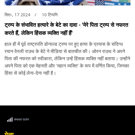
सित॰, 17 2024
10 टिप्पणि
ट्रम्प के संभावित हत्यारे के बेटे का दावा - 'मेरे पिता ट्रम्प से नफरत
करते हैं, लेकिन हिंसक व्यक्ति नहीं हैं'
हाल ही में पूर्व राष्ट्रपति डोनाल्ड ट्रम्प पर हुए हत्या के प्रयास के संदिग्ध
रयान वेस्ली राउथ के बेटे ने मीडिया से बातचीत की। ओरन राउथ ने अपने
पिता की नफरत को स्वीकारा, लेकिन उन्हें हिंसक व्यक्ति नहीं बताया। उन्होंने
अपने पिता को एक मेहनती और 'महान व्यक्ति' के रूप में वर्णित किया, जिनका
हिंसा से कोई लेना-देना नहीं है।
मेन्यू