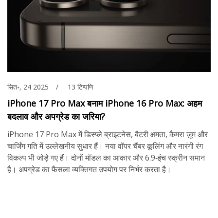
सित॰, 24 2025
13 टिप्पणि
iPhone 17 Pro Max बनाम iPhone 16 Pro Max: अहम
बदलाव और अपग्रेड का जरिया?
iPhone 17 Pro Max में डिस्प्ले ब्राइटनेस, बैटरी क्षमता, कैमरा ज़ूम और
चार्जिंग गति में उल्लेखनीय सुधार हैं। नया वॉपर चैंबर कूलिंग और नारंगी रंग
विकल्प भी जोड़े गए हैं। दोनों मॉडल का आकार और 6.9‑इंच स्क्रीन समान
है। अपग्रेड का फैसला व्यक्तिगत उपयोग पर निर्भर करता है।