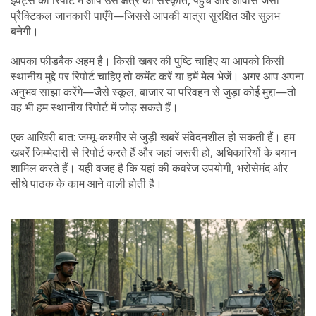
इवेंट्स की रिपोर्ट में आप उस क्षेत्र की संस्कृति, पहुंच और आवास जैसी
प्रैक्टिकल जानकारी पाएँगे—जिससे आपकी यात्रा सुरक्षित और सुलभ
बनेगी।
आपका फीडबैक अहम है। किसी खबर की पुष्टि चाहिए या आपको किसी
स्थानीय मुद्दे पर रिपोर्ट चाहिए तो कमेंट करें या हमें मेल भेजें। अगर आप अपना
अनुभव साझा करेंगे—जैसे स्कूल, बाजार या परिवहन से जुड़ा कोई मुद्दा—तो
वह भी हम स्थानीय रिपोर्ट में जोड़ सकते हैं।
एक आखिरी बात: जम्मू-कश्मीर से जुड़ी खबरें संवेदनशील हो सकती हैं। हम
खबरें जिम्मेदारी से रिपोर्ट करते हैं और जहां जरूरी हो, अधिकारियों के बयान
शामिल करते हैं। यही वजह है कि यहां की कवरेज उपयोगी, भरोसेमंद और
सीधे पाठक के काम आने वाली होती है।