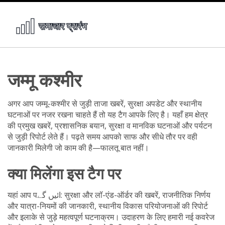
जम्मू कश्मीर
अगर आप जम्मू-कश्मीर से जुड़ी ताजा खबरें, सुरक्षा अपडेट और स्थानीय
घटनाओं पर नजर रखना चाहते हैं तो यह टैग आपके लिए है। यहाँ हम क्षेत्र
की प्रमुख खबरें, प्रशासनिक बयान, सुरक्षा व मानविक घटनाओं और पर्यटन
से जुड़ी रिपोर्ट लेते हैं। पढ़ते समय आपको साफ और सीधे तौर पर वही
जानकारी मिलेगी जो काम की है—फालतू बात नहीं।
क्या मिलेंगा इस टैग पर
यहां आप पائیں گے: सुरक्षा और लॉ-एंड-ऑर्डर की खबरें, राजनीतिक निर्णय
और यात्रा-नियमों की जानकारी, स्थानीय विकास परियोजनाओं की रिपोर्ट
और इलाके से जुड़े महत्वपूर्ण घटनाक्रम। उदाहरण के लिए हमारी नई कवरेज