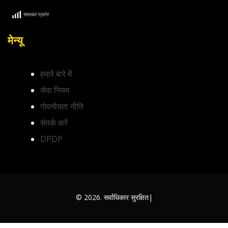
मेन्यू
हमारे बारे में
सेवा नियम
गोपनीयता नीति
संपर्क करें
DPDP
© 2026. सर्वाधिकार सुरक्षित|