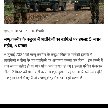
जुल॰, 9 2024
16 टिप्पणि
जम्मू कश्मीर के कठुआ में आतंकियों का काफिले पर हमला: 5 जवान
शहीद, 5 घायल
9 जुलाई 2024 को जम्मू कश्मीर के कठुआ जिले के माचेड़ी इलाके में
आतंकियों ने सेना के एक काफिले पर अचानक हमला कर दिया। इस हमले में
पांच जवान शहीद हो गए और पांच अन्य घायल हो गए। हमला ग्रेनेड फेंककर
और 12 मिनट की गोलाबारी के साथ शुरू हुआ। यह घटना पिछले एक महीने
में कठुआ जिले में दूसरी और जम्मू क्षेत्र में छठवीं बड़ी घटना है।