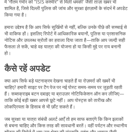
में 'गौतम गंभीर को "ISIS कश्मीर" से मिली धमकी' जैसी ताज़ा खबर भी
शामिल है, जिसे दिल्ली पुलिस की जांच और सुरक्षा इंतज़ामों के संदर्भ में अपडेट
किया गया है।
हमारा उद्देश्य है कि आप सिर्फ सुर्खियों से नहीं, बल्कि उनके पीछे की सच्चाई से
भी वाकिफ हों। इसलिए रिपोर्ट में आधिकारिक बयानों, पुलिस या प्रशासनिक
नोटिस और उपलब्ध स्रोतों का हवाला दिया जाता है—ताकि आप जल्दी सही
फैसला ले सकें, चाहे वह यात्रा की योजना हो या किसी मुद्दे पर राय बनानी
हो।
कैसे रहें अपडेट
क्या आप सिर्फ बड़े घटनाक्रम देखना चाहते हैं या रोज़मर्रा की खबरें भी
चाहिए? हमारी साइट पर टैग पेज पर नई पोस्ट समय-समय पर जुड़ती रहती
हैं। सब्सक्राइब बटन दबाइए या ब्राउज़र नोटिफिकेशन ऑन कर लीजिए—
ताकि कोई बड़ी खबर आपसे छूटे नहीं। आप पोस्ट्स को तारीख और
लोकप्रियता के हिसाब से भी छाँट सकते हैं।
जब सुरक्षा या यात्रा संबंधी अलर्ट आएँ तो हम साफ बताएंगे कि किन इलाकों
से बचना चाहिए और किस तरह की सावधानी बरतें। वहीं पर्यटन और स्थानीय