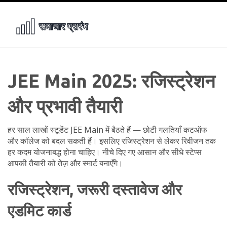
JEE Main 2025: रजिस्ट्रेशन
और प्रभावी तैयारी
हर साल लाखों स्टूडेंट JEE Main में बैठते हैं — छोटी गलतियाँ कटऑफ
और कॉलेज को बदल सकती हैं। इसलिए रजिस्ट्रेशन से लेकर रिवीजन तक
हर कदम योजनाबद्ध होना चाहिए। नीचे दिए गए आसान और सीधे स्टेप्स
आपकी तैयारी को तेज़ और स्मार्ट बनाएँगे।
रजिस्ट्रेशन, जरूरी दस्तावेज और
एडमिट कार्ड