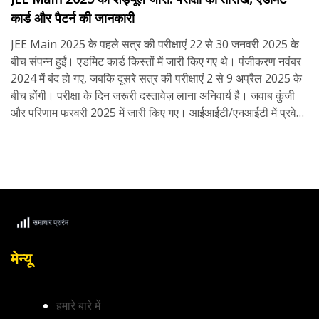
कार्ड और पैटर्न की जानकारी
JEE Main 2025 के पहले सत्र की परीक्षाएं 22 से 30 जनवरी 2025 के
बीच संपन्न हुईं। एडमिट कार्ड किस्तों में जारी किए गए थे। पंजीकरण नवंबर
2024 में बंद हो गए, जबकि दूसरे सत्र की परीक्षाएं 2 से 9 अप्रैल 2025 के
बीच होंगी। परीक्षा के दिन जरूरी दस्तावेज़ लाना अनिवार्य है। जवाब कुंजी
और परिणाम फरवरी 2025 में जारी किए गए। आईआईटी/एनआईटी में प्रवेश
के लिए कक्षा 12 में 75% अर्हता यथावत है।
मेन्यू
हमारे बारे में