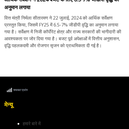
अनुमान लगाया
वित्त मंत्री निर्मला सीतारमण ने 22 जुलाई, 2024 को आर्थिक सर्वेक्षण
प्रस्तुत किया, जिसमें FY25 में 6.5-7% जीडीपी वृद्धि का अनुमान लगाया
गया है। सर्वेक्षण में निजी कॉर्पोरेट क्षेत्र और राज्य सरकारों की भागीदारी की
आवश्यकता पर जोर दिया गया है। बजट पूर्व अपेक्षाओं में वित्तीय अनुशासन,
वृद्धि पहलकदमी और रोजगार सृजन को प्राथमिकता दी गई है।
मेन्यू
हमारे बारे में