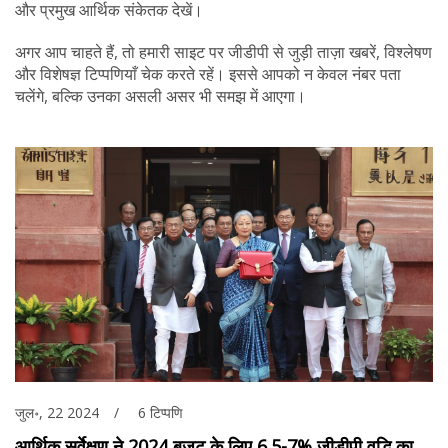
और प्रमुख आर्थिक संकेतक देखें।
अगर आप चाहते हैं, तो हमारी साइट पर जीडीपी से जुड़ी ताज़ा खबरें, विश्लेषण
और विशेषज्ञ टिप्पणियाँ चेक करते रहें। इससे आपको न केवल नंबर पता
चलेंगे, बल्कि उनका असली असर भी समझ में आएगा।
जुल॰, 22 2024
6 टिप्पणि
आर्थिक सर्वेक्षण ने 2024 बजट के लिए 6.5-7% जीडीपी वृद्धि का