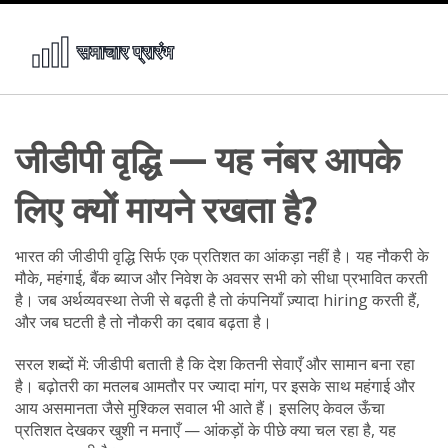
जीडीपी वृद्धि — यह नंबर आपके
लिए क्यों मायने रखता है?
भारत की जीडीपी वृद्धि सिर्फ एक प्रतिशत का आंकड़ा नहीं है। यह नौकरी के
मौके, महंगाई, बैंक ब्याज और निवेश के अवसर सभी को सीधा प्रभावित करती
है। जब अर्थव्यवस्था तेजी से बढ़ती है तो कंपनियाँ ज़्यादा hiring करती हैं,
और जब घटती है तो नौकरी का दबाव बढ़ता है।
सरल शब्दों में: जीडीपी बताती है कि देश कितनी सेवाएँ और सामान बना रहा
है। बढ़ोतरी का मतलब आमतौर पर ज्यादा मांग, पर इसके साथ महंगाई और
आय असमानता जैसे मुश्किल सवाल भी आते हैं। इसलिए केवल ऊँचा
प्रतिशत देखकर खुशी न मनाएँ — आंकड़ों के पीछे क्या चल रहा है, यह