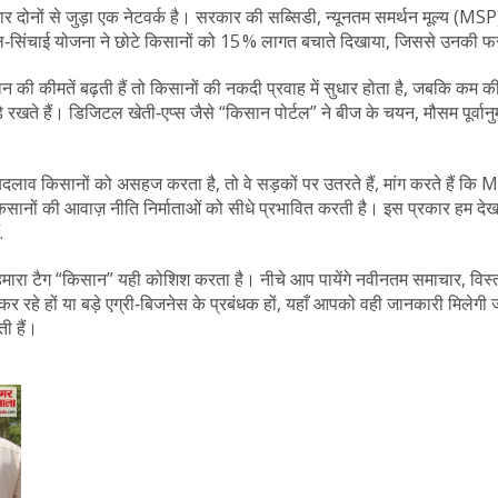
 दोनों से जुड़ा एक नेटवर्क है। सरकार की सब्सिडी, न्यूनतम समर्थन मूल्य
‑सिंचाई योजना ने छोटे किसानों को 15 % लागत बचाते दिखाया, जिससे उनकी फसल उत
न की कीमतें बढ़ती हैं तो किसानों की नकदी प्रवाह में सुधार होता है, जबकि कम 
ोड़े रखते हैं। डिजिटल खेती‑एप्स जैसे “किसान पोर्टल” ने बीज के चयन, मौसम पू
दलाव किसानों को असहज करता है, तो वे सड़कों पर उतरते हैं, मांग करते हैं कि 
 कि किसानों की आवाज़ नीति निर्माताओं को सीधे प्रभावित करती है। इस प्रकार ह
.
ारा टैग “किसान” यही कोशिश करता है। नीचे आप पायेंगे नवीनतम समाचार, विस्त
 कर रहे हों या बड़े एग्री‑बिजनेस के प्रबंधक हों, यहाँ आपको वही जानकारी मिलेगी
ी हैं।