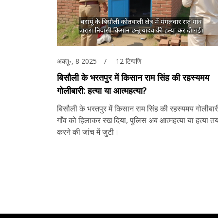
अक्तू॰, 8 2025
12 टिप्पणि
बिसौली के भरतपुर में किसान राम सिंह की रहस्यमय
गोलीबारी: हत्या या आत्महत्या?
बिसौली के भरतपुर में किसान राम सिंह की रहस्यमय गोलीबारी
गाँव को हिलाकर रख दिया, पुलिस अब आत्महत्या या हत्या त
करने की जांच में जुटी।