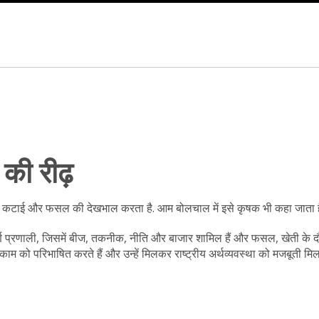
की रीढ़
ंचाई, कटाई और फसल की देखभाल करता है
. आम बोलचाल में इसे
कृषक
भी कहा जाता ह
ूर्ण प्रणाली, जिसमें बीज, तकनीक, नीति और बाजार शामिल हैं
और
फसल
,
खेती के 
काम को परिभाषित करते हैं और उन्हें मिलकर राष्ट्रीय अर्थव्यवस्था को मजबूती मिल