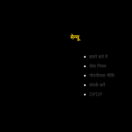
मेन्यू
हमारे बारे में
सेवा नियम
गोपनीयता नीति
संपर्क करें
DPDP