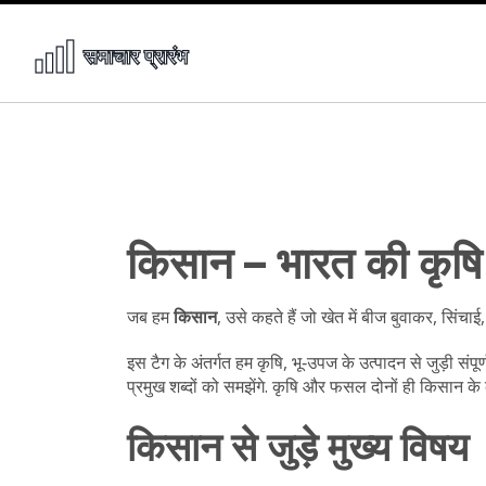
किसान – भारत की कृषि 
जब हम
किसान
,
उसे कहते हैं जो खेत में बीज बुवाकर, सि
इस टैग के अंतर्गत हम
कृषि
,
भू‑उपज के उत्पादन से जुड़ी संप
प्रमुख शब्दों को समझेंगे. कृषि और फसल दोनों ही किसान के 
किसान से जुड़े मुख्य विषय