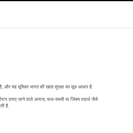
ै, और यह भूमिका भारत की खाद्य सुरक्षा का मूल आधार है.
दौरान उगाए जाने वाले अनाज, फल‑सब्जी या जिंक्य पदार्थ
जैसे
ती है.