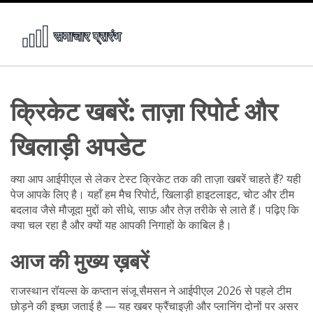
क्रिकेट खबरें: ताज़ा रिपोर्ट और
खिलाड़ी अपडेट
क्या आप आईपीएल से लेकर टेस्ट क्रिकेट तक की ताज़ा खबरें चाहते हैं? यही
पेज आपके लिए है। यहाँ हम मैच रिपोर्ट, खिलाड़ी हाइटलाइट, चोट और टीम
बदलाव जैसे मौजूदा मुद्दों को सीधे, साफ़ और तेज़ तरीके से लाते हैं। पढ़िए कि
क्या चल रहा है और क्यों यह आपकी निगाहों के काबिल है।
आज की मुख्य ख़बरें
राजस्थान रॉयल्स के कप्तान संजू सैमसन ने आईपीएल 2026 से पहले टीम
छोड़ने की इच्छा जताई है — यह खबर फ्रैंचाइज़ी और प्लानिंग दोनों पर असर