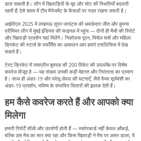
डाल सकती है। लीग में खिलाड़ियों के मूव और चोट की स्थितियाँ बदलती
रहती हैं; ऐसे समय में टीम मैनेजमेंट के फैसलों पर नज़र रखना जरूरी है।
आईपीएल 2025 में लखनऊ सुपर जायंट्स की धमाकेदार जीत और वुमन्स
प्रीमियर लीग में मुंबई इंडियंस की फाइनल में पहुंच — दोनों ही मैचों की रिपोर्ट
और खिलाड़ी प्रदर्शन यहां मिलेंगे। निकोलस पूरन, मिचेल मार्श और महिला
क्रिकेट की स्टार्स के पर्फॉर्मेंस का आकलन आप हमारे एनालिसिस में देख
सकते हैं।
टेस्ट क्रिकेट में जसप्रीत बुमराह की 200 विकेट की उपलब्धि पर विशेष
कवरेज मौजूद है — यह संख्या उनकी कड़ी मेहनत और निरंतरता का प्रमाण
है। साथ ही अंडर-19 और घरेलू लेवल की घटनाएँ, जैसे वैभव सूर्यवंशी का
अंडर-19 प्रदर्शन, भविष्य के संभावित सितारों की झलक देती हैं।
हम कैसे कवरेज करते हैं और आपको क्या
मिलेगा
हमारी रिपोर्टें सीधी और उपयोगी होती हैं — स्कोरकार्ड नहीं केवल आँकड़े,
बल्कि उस मैच का सार क्या रहा और किस खिलाड़ी ने मैच पर असर डाला, ये