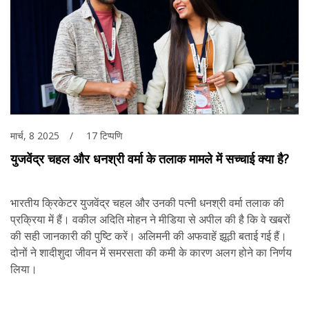
मार्च, 8 2025
17 टिप्पणि
युजवेंद्र चहल और धनश्री वर्मा के तलाक मामले में सच्चाई क्या है?
भारतीय क्रिकेटर युजवेंद्र चहल और उनकी पत्नी धनश्री वर्मा तलाक की
प्रक्रिया में हैं। वकील अदिति मोहन ने मीडिया से अपील की है कि वे खबरों
की सही जानकारी की पुष्टि करें। अलिमनी की अफवाहें झूठी बताई गई हैं।
दोनों ने शादीशुदा जीवन में समरसता की कमी के कारण अलग होने का निर्णय
लिया।