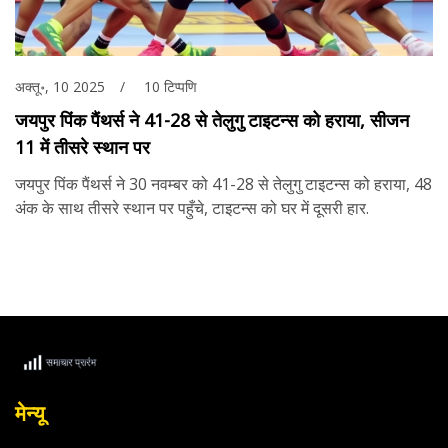
अक्तू॰, 10 2025
10 टिप्पणि
जयपुर पिंक पैंथर्स ने 41-28 से तेलुगु टाइटन्स को हराया, सीजन
11 में तीसरे स्थान पर
जयपुर पिंक पैंथर्स ने 30 नवम्बर को 41-28 से तेलुगु टाइटन्स को हराया, 48
अंक के साथ तीसरे स्थान पर पहुँचे, टाइटन्स को घर में दूसरी हार.
मेन्यू