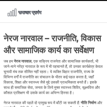
नेरज नारवाल – राजनीति, विकास
और सामाजिक कार्य का सर्वेक्षण
जब हम
नेरज नारवाल
,
एक सक्रिय राजनेता और सामाजिक कार्यकर्ता
, भी
जाने-माने
नरेंद्र नारवाल
के रूप में भी पहचानते हैं
, तो उनका कार्यक्षेत्र केवल
चुनावी मंच तक सीमित नहीं रहता। ये व्यक्ति
बिहार राजनीति
,
राज्य के
विभिन्न वर्गों में राजनीति का संचालन
के भीतर कई पहल करता है, जहाँ
विकास, शिक्षा और स्वास्थ्य जैसे मुद्दे उसकी प्राथमिकता बनते हैं। इसके
साथ ही
समाजिक सेवा
,
जनता के लिये मुफ्त स्वास्थ्य शिविर, सूक्ष्मवित्त और
कौशल प्रशिक्षण
भी उसके कार्य का अभिन्न हिस्सा है।
नेरज नारवाल की पहलें दो प्रमुख रूप में बाँटी जा सकती हैं:
नीति निर्माण
और