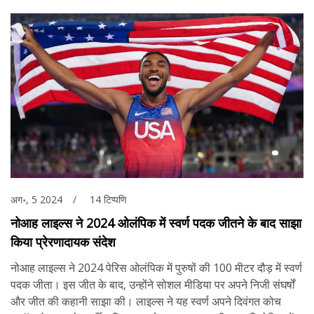
अग॰, 5 2024
14 टिप्पणि
नोआह लाइल्स ने 2024 ओलंपिक में स्वर्ण पदक जीतने के बाद साझा
किया प्रेरणादायक संदेश
नोआह लाइल्स ने 2024 पेरिस ओलंपिक में पुरुषों की 100 मीटर दौड़ में स्वर्ण
पदक जीता। इस जीत के बाद, उन्होंने सोशल मीडिया पर अपने निजी संघर्षों
और जीत की कहानी साझा की। लाइल्स ने यह स्वर्ण अपने दिवंगत कोच