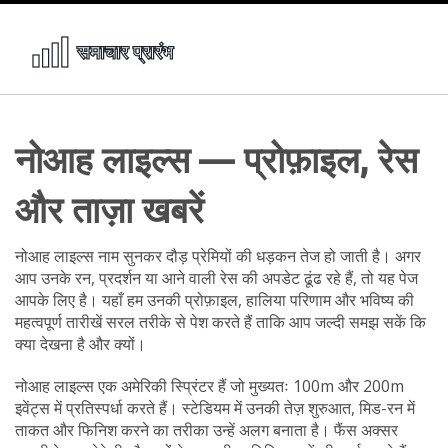
नोआह लाइल्स — प्रोफ़ाइल, रेस
और ताज़ा खबरें
नोआह लाइल्स नाम सुनकर दौड़ प्रेमियों की धड़कन तेज हो जाती है। अगर
आप उनके रन, प्रदर्शन या आने वाली रेस की अपडेट ढूंढ रहे हैं, तो यह पेज
आपके लिए है। यहाँ हम उनकी प्रोफ़ाइल, हालिया परिणाम और भविष्य की
महत्वपूर्ण तारीखें सरल तरीके से पेश करते हैं ताकि आप जल्दी समझ सकें कि
क्या देखना है और क्यों।
नोआह लाइल्स एक अमेरिकी स्प्रिंटर हैं जो मुख्यतः 100m और 200m
इवेंट्स में प्रतिस्पर्धा करते हैं। स्टेडियम में उनकी तेज़ शुरुआत, मिड-रन में
ताकत और फिनिश करने का तरीका उन्हें अलग बनाता है। फैंस अक्सर