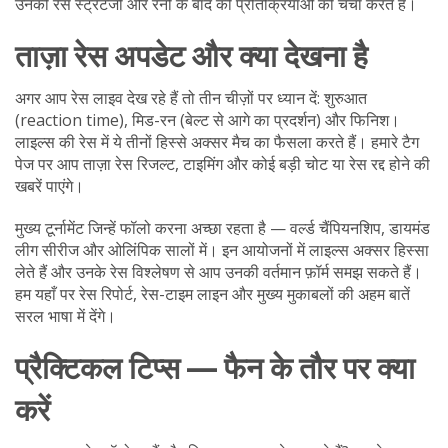
उनकी रेस स्ट्रेटेजी और रनों के बाद की प्रतिक्रियाओं की चर्चा करते हैं।
ताज़ा रेस अपडेट और क्या देखना है
अगर आप रेस लाइव देख रहे हैं तो तीन चीज़ों पर ध्यान दें: शुरुआत
(reaction time), मिड-रन (बेल्ट से आगे का प्रदर्शन) और फिनिश।
लाइल्स की रेस में ये तीनों हिस्से अक्सर मैच का फैसला करते हैं। हमारे टैग
पेज पर आप ताज़ा रेस रिजल्ट, टाइमिंग और कोई बड़ी चोट या रेस रद्द होने की
खबरें पाएंगे।
मुख्य टूर्नामेंट जिन्हें फॉलो करना अच्छा रहता है — वर्ल्ड चैंपियनशिप, डायमंड
लीग सीरीज और ओलिंपिक सालों में। इन आयोजनों में लाइल्स अक्सर हिस्सा
लेते हैं और उनके रेस विश्लेषण से आप उनकी वर्तमान फ़ॉर्म समझ सकते हैं।
हम यहाँ पर रेस रिपोर्ट, रेस-टाइम लाइन और मुख्य मुकाबलों की अहम बातें
सरल भाषा में देंगे।
प्रैक्टिकल टिप्स — फैन के तौर पर क्या
करें