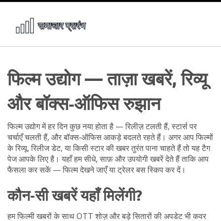
फिल्म उद्योग — ताज़ा खबरें, रिव्यू
और बॉक्स‑ऑफिस रुझान
फिल्म उद्योग में हर दिन कुछ नया होता है — रिलीज़ टलती हैं, स्टार्स पर
चर्चाएँ चलती हैं, और बॉक्स‑ऑफिस आकड़े बदलते रहते हैं। अगर आप फिल्मों
के रिव्यू, रिलीज डेट, या किसी स्टार की खबर तुरंत पाना चाहते हैं तो यह टैग
पेज आपके लिए है। यहाँ हम सीधे, साफ़ और उपयोगी खबरें देते हैं ताकि आप
फैसला कर सकें — फिल्म देखने जाएँ या ट्रेलर बस स्किप कर दें।
कौन‑सी खबरें यहाँ मिलेंगी?
हम फिल्मी खबरों के साथ OTT शोज़ और बड़े सितारों की अपडेट भी कवर