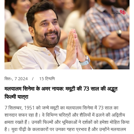
सित॰, 7 2024
15 टिप्पणि
मलयालम सिनेमा के अमर नायक: ममूटी की 73 साल की अद्भुत
फिल्मी यात्रा
7 सितम्बर, 1951 को जन्मे ममूटी का मलयालम सिनेमा में 73 साल का
शानदार सफर रहा है। वे विभिन्न चरित्रों और शैलियों में ढलने की अद्वितीय
क्षमता रखते हैं। उनकी फिल्मों और भूमिकाओं ने दर्शकों को हमेशा मोहित किया
है। युवा पीढ़ी के कलाकारों पर उनका गहरा प्रभाव है और उन्होंने मलयालम