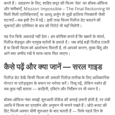
करते हैं। उदाहरण के लिए, शाहिद कपूर की फिल्म 'देवा' का बॉक्स‑ऑफिस
और समीक्षाएँ, Mission: Impossible – The Final Reckoning पर
मिली मिली प्रतिक्रियाएँ, या अल्लू अर्जुन से जुड़ी हालिया गिरफ़्तारी जैसी
घटनाएँ—सब इसी टैग में पढ़ें। इसी तरह फिल्म रिलीज डेट बदलने की
सूचनाएँ और प्रीमियर के बाद की रिपोर्ट भी यहाँ मिलेंगी।
यह पेज सिर्फ अफ़वाहें नहीं देता। हम कोशिश करते हैं कि खबरों के संदर्भ,
रिलीज़ शेड्यूल और प्रमुख स्रोतों के हवाले दें। जब कोई बड़ी रिलीज़ टलती
है या किसी फिल्म को आलोचना मिलती है, तो आपको कारण, मुख्य बिंदु और
आगे क्या उम्मीद रखें ये साफ‑साफ मिल जाएगा।
कैसे पढ़ें और क्या जानें — सरल गाइड
रिलीज़ डेट देखें: किसी फिल्म की असली रिलीज़ तारीख के लिए आधिकारिक
पोस्टर या प्रोड्यूसर के बयान पर भरोसा करें। रिव्यू पढ़ें, लेकिन स्कोर ही
सब कुछ नहीं बताता — काहिनी, एक्टिंग और निर्देशन पर भी ध्यान दें।
बॉक्स‑ऑफिस नंबर समझें: शुरुआती वीकेंड की कमाई ज़रूरी होती है, पर लंबी
अवधि में फिल्म का प्रदर्शन और अनुमान भी मायने रखते हैं। छोटे‑बजट की
हिट फिल्में अक्सर धीमी शुरुआत के बाद चलती हैं — सिर्फ पहले दिन के