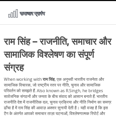
राम सिंह – राजनीति, समाचार और
सामाजिक विश्लेषण का संपूर्ण
संग्रह
When working with
राम सिंह
,
एक अनुभवी भारतीय राजनेता और
सामाजिक विचारक, जो राष्ट्रीय स्तर पर नीति, चुनाव और सामाजिक
परिवर्तन को समझते हैं
. Also known as
R.Singh
, he bridges
सार्वजनिक संगठनों और जनता के बीच संवाद को आसान बनाते हैं.
भारतीय
राजनीति
देश में राजनीतिक दल, चुनाव प्रक्रिया और नीति निर्माण का समग्र
ढाँचा है
में राम सिंह की आवाज़ अक्सर सुनायी देती है। यही वजह है कि इस
टैग के अंतर्गत आपको
समाचार
ताज़ा घटनाओं, विश्लेषणात्मक रिपोर्ट और