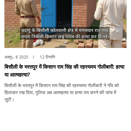
अक्तू॰, 8 2025
12 टिप्पणि
बिसौली के भरतपुर में किसान राम सिंह की रहस्यमय गोलीबारी: हत्या
या आत्महत्या?
बिसौली के भरतपुर में किसान राम सिंह की रहस्यमय गोलीबारी ने गाँव को
हिलाकर रख दिया, पुलिस अब आत्महत्या या हत्या तय करने की जांच में
जुटी।