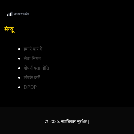
मेन्यू
हमारे बारे में
सेवा नियम
गोपनीयता नीति
संपर्क करें
DPDP
© 2026. सर्वाधिकार सुरक्षित|