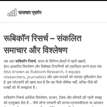
रूबिकॉन रिसर्च – संकलित
समाचार और विश्लेषण
जब आप
रूबिकॉन रिसर्च
,
भारत के विभिन्न क्षेत्रों में गहरी खबरों,
डेटा‑आधारित विश्लेषण और विशेषज्ञ टिप्पणियों को एकत्रित करने वाला मंच
.
Also known as
Rubicom Research
, it equips
researchers, journalists और आम पाठकों को व्यापक दृष्टिकोण देता
है.
इस प्लेटफ़ॉर्म की खास बात है कि यह सिर्फ शीर्षक नहीं, बल्कि पीछे की
वजहों को भी समझाता है।
रूबिकॉन रिसर्च
आर्थिक विश्लेषण
,
बाजार, टैक्स और कीमतों की गहरी समझ
को प्रमुखता देता है – जैसे सोना तस्करी की लागत‑प्रभावशीलता या आयकर