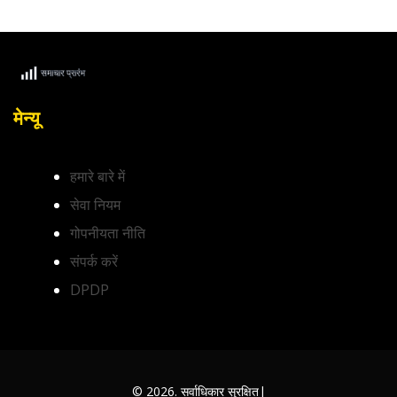
मेन्यू
हमारे बारे में
सेवा नियम
गोपनीयता नीति
संपर्क करें
DPDP
© 2026. सर्वाधिकार सुरक्षित|