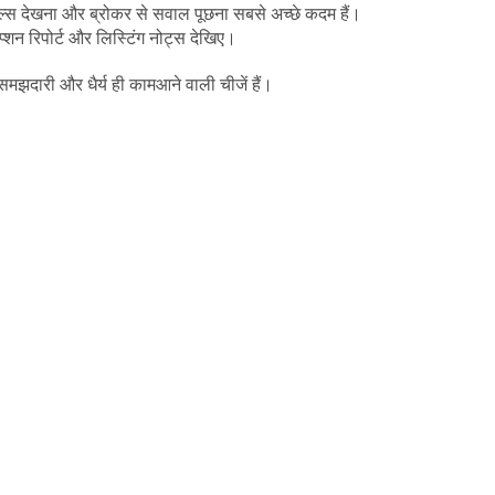
ियल्स देखना और ब्रोकर से सवाल पूछना सबसे अच्छे कदम हैं।
्शन रिपोर्ट और लिस्टिंग नोट्स देखिए।
झदारी और धैर्य ही कामआने वाली चीजें हैं।