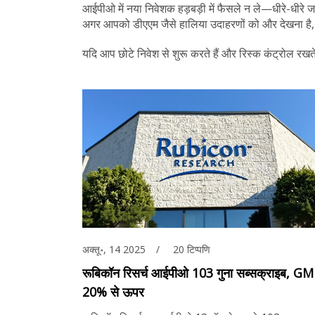
आईपीओ में नया निवेशक हड़बड़ी में फैसले न ले—धीरे-धीरे 
अगर आपको डीएएम जैसे हालिया उदाहरणों को और देखना है, तो
यदि आप छोटे निवेश से शुरू करते हैं और रिस्क कंट्रोल र
अक्तू॰, 14 2025
20 टिप्पणि
रूबिकॉन रिसर्च आईपीओ 103 गुना सब्सक्राइब, G
20% से ऊपर