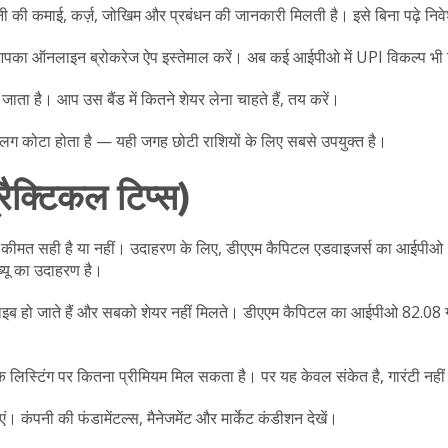
पनी की कमाई, कर्ज़, जोखिम और प्रबंधन की जानकारी मिलती है। इसे बिना पढ़े न
आपका ऑनलाइन ब्रोकरेज ऐप इस्तेमाल करें। अब कई आईपीओ में UPI विकल्प भी म
या जाता है। आप उस बैंड में कितने शेयर लेना चाहते हैं, तय करें।
अलग कोटा होता है — यही जगह छोटी राशियों के लिए सबसे उपयुक्त है।
्रैक्टिकल टिप्स)
ाब से कीमत सही है या नहीं। उदाहरण के लिए, डीएएम कैपिटल एडवाइजर्स का आईपीओ
्यू का उदाहरण है।
ब हो जाते हैं और सबको शेयर नहीं मिलते। डीएएम कैपिटल का आईपीओ 82.08 
कि लिस्टिंग पर कितना प्रीमियम मिल सकता है। पर यह केवल संकेत है, गारंटी नही
ाएं। कंपनी की फंडामेंटल्स, मैनेजमेंट और मार्केट कंडीशन देखें।