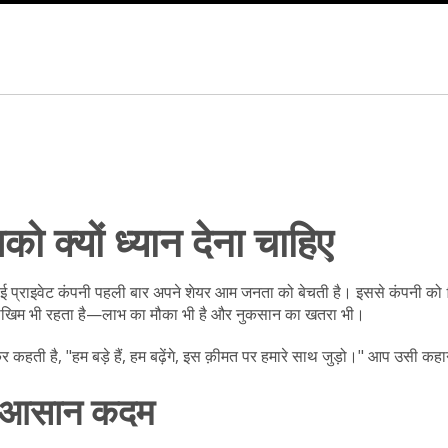
 क्यों ध्यान देना चाहिए
्राइवेट कंपनी पहली बार अपने शेयर आम जनता को बेचती है। इससे कंपनी को f
ोखिम भी रहता है—लाभ का मौका भी है और नुकसान का खतरा भी।
हती है, "हम बड़े हैं, हम बढ़ेंगे, इस क़ीमत पर हमारे साथ जुड़ो।" आप उसी कह
के आसान कदम