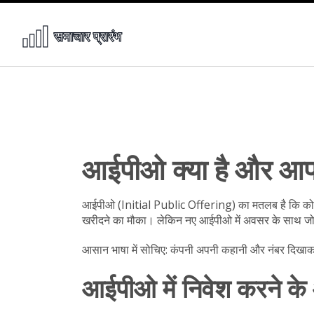
आईपीओ क्या है और आपको
आईपीओ (Initial Public Offering) का मतलब है कि कोई प
खरीदने का मौका। लेकिन नए आईपीओ में अवसर के साथ ज
आसान भाषा में सोचिए: कंपनी अपनी कहानी और नंबर दिखाकर क
आईपीओ में निवेश करने 