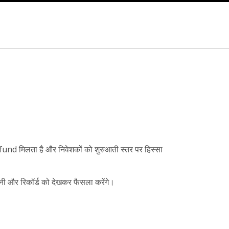
und मिलता है और निवेशकों को शुरुआती स्तर पर हिस्सा
ानी और रिकॉर्ड को देखकर फैसला करेंगे।