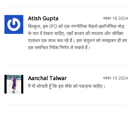
Atish Gupta
नवंबर 18 2024
बिल्कुल, इस IPO को एक रणनीतिक मैक्रो‑इकॉनॉमिक मोड़
के रूप में देखना चाहिए, जहाँ बाजार की तरलता और जोखिम
प्रबंधन एक साथ चल रहे हैं। इस संतुलन को समझकर ही हम
एक समन्वित निवेश निर्णय ले सकते हैं।
Aanchal Talwar
नवंबर 19 2024
मैं भी सोचती हूँ कि इस मौके को पकड़ना चाहिए।