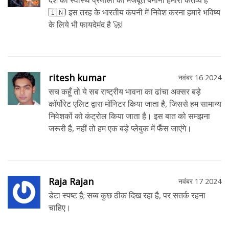
देश की स्वास्थ प्रणाली को मजबूत बनाना हमारा कर्तव्य है
🇮🇳! इस तरह के भारतीय कंपनी में निवेश करना हमारे भविष्य
के लिये भी फायदेमंद है 🚀!
ritesh kumar
नवंबर 16 2024
सच कहूँ तो ये सब राष्ट्रीय भावना का ढांचा अक्सर बड़े
कॉर्पोरेट एलिट द्वारा मॉनिटर किया जाता है, जिससे हम सामान्य
निवेशकों को कंट्रोल किया जाता है। इस बात को समझना
जरूरी है, नहीं तो हम एक बड़े प्लेबुक में फँस जाएंगे।
Raja Rajan
नवंबर 17 2024
डेटा स्पष्ट है; सब्ब कुछ ठीक दिख रहा है, पर सतर्क रहना
चाहिए।