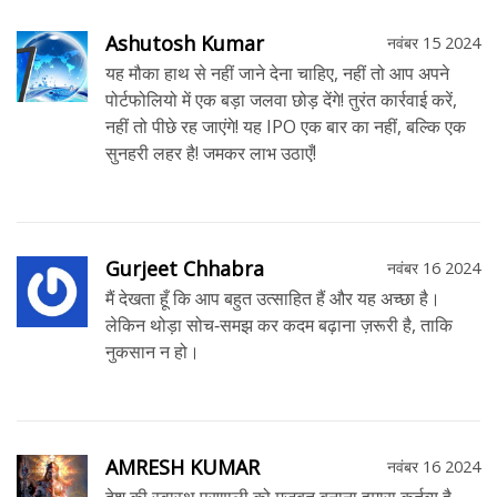
Ashutosh Kumar
नवंबर 15 2024
यह मौका हाथ से नहीं जाने देना चाहिए, नहीं तो आप अपने
पोर्टफोलियो में एक बड़ा जलवा छोड़ देंगे! तुरंत कार्रवाई करें,
नहीं तो पीछे रह जाएंगे! यह IPO एक बार का नहीं, बल्कि एक
सुनहरी लहर है! जमकर लाभ उठाएँ!
Gurjeet Chhabra
नवंबर 16 2024
मैं देखता हूँ कि आप बहुत उत्साहित हैं और यह अच्छा है।
लेकिन थोड़ा सोच‑समझ कर कदम बढ़ाना ज़रूरी है, ताकि
नुकसान न हो।
AMRESH KUMAR
नवंबर 16 2024