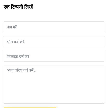
एक टिप्पणी लिखें