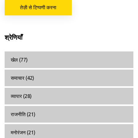
तेज़ी से टिप्पणी करना
श्रेणियाँ
खेल
(77)
समाचार
(42)
व्यापार
(28)
राजनीति
(21)
मनोरंजन
(21)