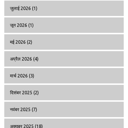
जुलाई 2026
(1)
जून 2026
(1)
मई 2026
(2)
अप्रैल 2026
(4)
मार्च 2026
(3)
दिसंबर 2025
(2)
नवंबर 2025
(7)
अक्तूबर 2025
(18)