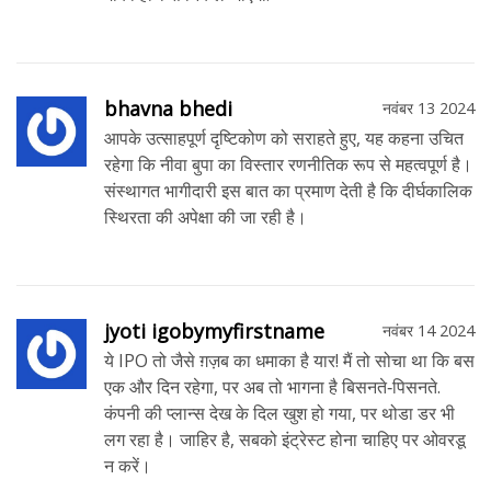
bhavna bhedi
नवंबर 13 2024
आपके उत्साहपूर्ण दृष्टिकोण को सराहते हुए, यह कहना उचित
रहेगा कि नीवा बुपा का विस्तार रणनीतिक रूप से महत्वपूर्ण है।
संस्थागत भागीदारी इस बात का प्रमाण देती है कि दीर्घकालिक
स्थिरता की अपेक्षा की जा रही है।
jyoti igobymyfirstname
नवंबर 14 2024
ये IPO तो जैसे ग़ज़ब का धमाका है यार! मैं तो सोचा था कि बस
एक और दिन रहेगा, पर अब तो भागना है बिसनते‑पिसनते.
कंपनी की प्लान्स देख के दिल खुश हो गया, पर थोडा डर भी
लग रहा है। जाहिर है, सबको इंट्रेस्ट होना चाहिए पर ओवरडू
न करें।