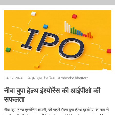
नव॰ 12, 2024
के द्वारा प्रकाशित किया गया rabindra bhattarai
नीवा बुपा हेल्थ इंश्योरेंस की आईपीओ की
सफलता
नीवा बुपा हेल्थ इंश्योरेंस कंपनी, जो पहले मैक्स बुपा हेल्थ इंश्योरेंस के नाम से