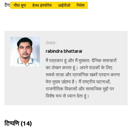
टैग:
नीवा बुपा
हेल्थ इंश्योरेंस
आईपीओ
निवेश
लेखक :
rabindra bhattarai
मैं पत्रकार हूं और मैं मुख्यतः दैनिक समाचारों
का लेखन करता हूं। अपने पाठकों के लिए
सबसे ताज़ा और प्रासंगिक खबरें प्रदान करना
मेरा मुख्य उद्देश्य है। मैं राष्ट्रीय घटनाओं,
राजनीतिक विकासों और सामाजिक मुद्दों पर
विशेष रूप से ध्यान देता हूं।
टिप्पणि
(14)