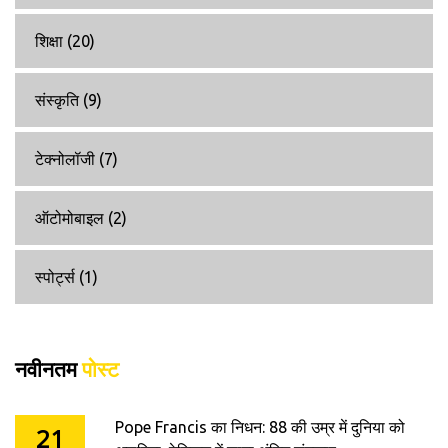
शिक्षा
(20)
संस्कृति
(9)
टेक्नोलॉजी
(7)
ऑटोमोबाइल
(2)
स्पोर्ट्स
(1)
नवीनतम
पोस्ट
Pope Francis का निधन: 88 की उम्र में दुनिया को
21