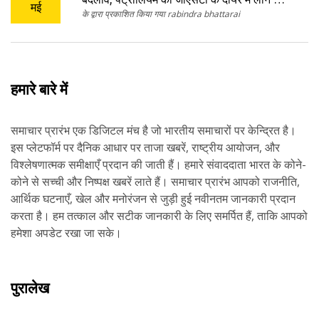
मई
के द्वारा प्रकाशित किया गया rabindra bhattarai
राज्यों के लिए कड़े वित्तीय नियंत्रण की संभावना
हमारे बारे में
समाचार प्रारंभ एक डिजिटल मंच है जो भारतीय समाचारों पर केन्द्रित है।
इस प्लेटफॉर्म पर दैनिक आधार पर ताजा खबरें, राष्ट्रीय आयोजन, और
विश्लेषणात्मक समीक्षाएँ प्रदान की जाती हैं। हमारे संवाददाता भारत के कोने-
कोने से सच्ची और निष्पक्ष खबरें लाते हैं। समाचार प्रारंभ आपको राजनीति,
आर्थिक घटनाएँ, खेल और मनोरंजन से जुड़ी हुई नवीनतम जानकारी प्रदान
करता है। हम तत्काल और सटीक जानकारी के लिए समर्पित हैं, ताकि आपको
हमेशा अपडेट रखा जा सके।
पुरालेख