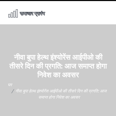
नीवा बुपा हेल्थ इंश्योरेंस आईपीओ की
तीसरे दिन की प्रगति: आज समाप्त होगा
निवेश का अवसर
घर
नीवा बुपा हेल्थ इंश्योरेंस आईपीओ की तीसरे दिन की प्रगति: आज
समाप्त होगा निवेश का अवसर