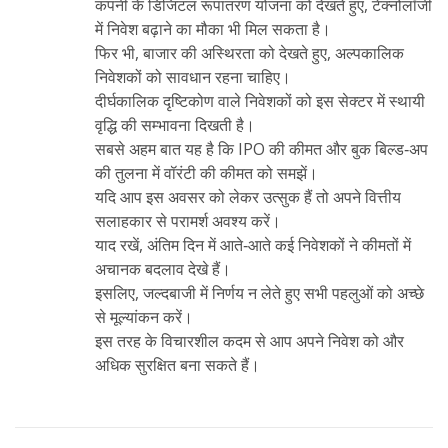
कंपनी के डिजिटल रूपांतरण योजना को देखते हुए, टेक्नोलॉजी
में निवेश बढ़ाने का मौका भी मिल सकता है।
फिर भी, बाजार की अस्थिरता को देखते हुए, अल्पकालिक
निवेशकों को सावधान रहना चाहिए।
दीर्घकालिक दृष्टिकोण वाले निवेशकों को इस सेक्टर में स्थायी
वृद्धि की सम्भावना दिखती है।
सबसे अहम बात यह है कि IPO की कीमत और बुक बिल्ड‑अप
की तुलना में वॉरंटी की कीमत को समझें।
यदि आप इस अवसर को लेकर उत्सुक हैं तो अपने वित्तीय
सलाहकार से परामर्श अवश्य करें।
याद रखें, अंतिम दिन में आते‑आते कई निवेशकों ने कीमतों में
अचानक बदलाव देखे हैं।
इसलिए, जल्दबाजी में निर्णय न लेते हुए सभी पहलुओं को अच्छे
से मूल्यांकन करें।
इस तरह के विचारशील कदम से आप अपने निवेश को और
अधिक सुरक्षित बना सकते हैं।