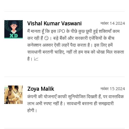
Vishal Kumar Vaswani
नवंबर 14 2024
मैं मानता हूँ कि इस IPO के पीछे कुछ छुपी हुई शक्तियाँ काम
कर रही हैं 😏। बड़े बैंकों और सरकारी एजेंसियों के बीच
कनेक्शन अक्सर ऐसी लहरें पैदा करता है। इस लिए हमें
सावधानी बरतनी चाहिए, नहीं तो हम सब को धोखा मिल सकता
है। 📈
Zoya Malik
नवंबर 15 2024
कंपनी की योजनाएँ काफी सुनियोजित दिखती हैं, पर वास्तविक
लाभ अभी स्पष्ट नहीं है। सावधानी बरतना ही समझदारी
होगी।