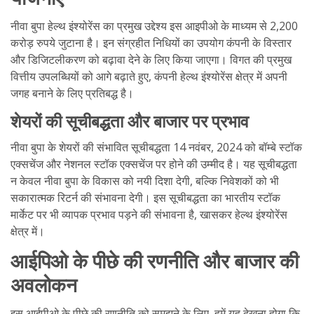
नीवा बुपा हेल्थ इंश्योरेंस का प्रमुख उद्देश्य इस आइपीओ के माध्यम से 2,200
करोड़ रुपये जुटाना है। इन संग्रहीत निधियों का उपयोग कंपनी के विस्तार
और डिजिटलीकरण को बढ़ावा देने के लिए किया जाएगा। विगत की प्रमुख
वित्तीय उपलब्धियों को आगे बढ़ाते हुए, कंपनी हेल्थ इंश्योरेंस क्षेत्र में अपनी
जगह बनाने के लिए प्रतिबद्ध है।
शेयरों की सूचीबद्धता और बाजार पर प्रभाव
नीवा बुपा के शेयरों की संभावित सूचीबद्धता 14 नवंबर, 2024 को बॉम्बे स्टॉक
एक्सचेंज और नेशनल स्टॉक एक्सचेंज पर होने की उम्मीद है। यह सूचीबद्धता
न केवल नीवा बुपा के विकास को नयी दिशा देगी, बल्कि निवेशकों को भी
सकारात्मक रिटर्न की संभावना देगी। इस सूचीबद्धता का भारतीय स्टॉक
मार्केट पर भी व्यापक प्रभाव पड़ने की संभावना है, खासकर हेल्थ इंश्योरेंस
क्षेत्र में।
आईपिओ के पीछे की रणनीति और बाजार की
अवलोकन
इस आईपीओ के पीछे की रणनीति को समझने के लिए, हमें यह देखना होगा कि