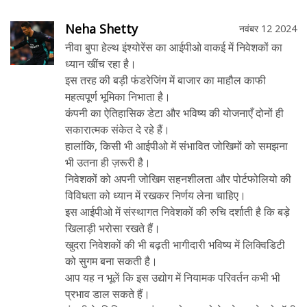
Neha Shetty
नवंबर 12 2024
नीवा बुपा हेल्थ इंश्योरेंस का आईपीओ वाकई में निवेशकों का
ध्यान खींच रहा है।
इस तरह की बड़ी फंडरेजिंग में बाजार का माहौल काफी
महत्वपूर्ण भूमिका निभाता है।
कंपनी का ऐतिहासिक डेटा और भविष्य की योजनाएँ दोनों ही
सकारात्मक संकेत दे रहे हैं।
हालांकि, किसी भी आईपीओ में संभावित जोखिमों को समझना
भी उतना ही ज़रूरी है।
निवेशकों को अपनी जोखिम सहनशीलता और पोर्टफोलियो की
विविधता को ध्यान में रखकर निर्णय लेना चाहिए।
इस आईपीओ में संस्थागत निवेशकों की रुचि दर्शाती है कि बड़े
खिलाड़ी भरोसा रखते हैं।
खुदरा निवेशकों की भी बढ़ती भागीदारी भविष्य में लिक्विडिटी
को सुगम बना सकती है।
आप यह न भूलें कि इस उद्योग में नियामक परिवर्तन कभी भी
प्रभाव डाल सकते हैं।