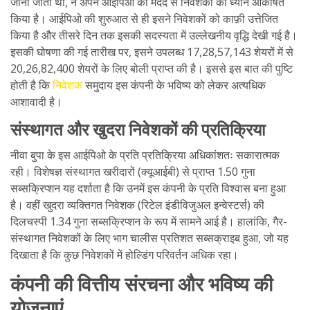
जानी जाती थी, ने अपने आईपिओ की मदद से निवेशकों का ध्यान आकर्षित
किया है। आईपिओ की शुरुआत से ही इसने निवेशकों को काफ़ी उत्तेजित
किया है और तीसरे दिन तक इसकी सदस्यता में उल्लेखनीय वृद्धि देखी गई है।
इसकी घोषणा की गई तारीख पर, इसने उपलब्ध 17,28,57,143 शेयरों में से
20,26,82,400 शेयरों के लिए बोली प्राप्त की है। इससे इस बात की पुष्टि
होती है कि
निवेशक
समुदाय इस कंपनी के भविष्य को लेकर अत्यधिक
आशावादी है।
संस्थागत और खुदरा निवेशकों की प्रतिक्रिया
नीवा बुपा के इस आईपिओ के प्रति प्रतिक्रिया अधिकांशतः सकारात्मक
रही। विशेषज्ञ संस्थागत खरीदारों (क्यूआईबी) से प्राप्त 1.50 गुना
सब्सक्रिप्शन यह दर्शाता है कि उनमें इस कंपनी के प्रति विश्वास बना हुआ
है। वहीं खुदरा व्यक्तिगत निवेशक (रिटेल इंडीविजुअल इन्वेस्टर्स) की
दिलचस्पी 1.34 गुना सब्सक्रिप्शन के रूप में सामने आई है। हालांकि, गैर-
संस्थागत निवेशकों के लिए भाग चालीस प्रतिशत सब्सक्राइब हुआ, जो यह
दिखाता है कि कुछ निवेशकों में होल्डिंग परिवर्तन अधिक रहा।
कंपनी की वित्तीय संरचना और भविष्य की
योजनाएं