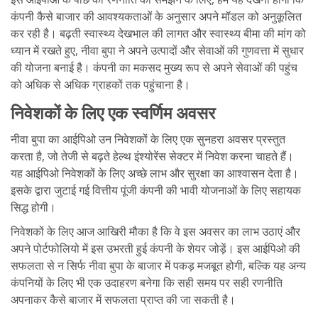
कंपनी कैसे बाजार की आवश्यकताओं के अनुसार अपने मॉडल को अनुकूलित
कर रही है। बढ़ती स्वास्थ्य देखभाल की लागत और स्वास्थ्य बीमा की मांग को
ध्यान में रखते हुए, नीवा बुपा ने अपने उत्पादों और सेवाओं की गुणवत्ता में सुधार
की योजना बनाई है। कंपनी का मकसद मुख्य रूप से अपने सेवाओं की पहुंच
को अधिक से अधिक ग्राहकों तक पहुंचाना है।
निवेशकों के लिए एक स्वर्णिम अवसर
नीवा बुपा का आईपिओ उन निवेशकों के लिए एक सुनहरा अवसर प्रस्तुत
करता है, जो तेजी से बढ़ते हेल्थ इंश्योरेंस सेक्टर में निवेश करना चाहते हैं।
यह आईपिओ निवेशकों के लिए अच्छे लाभ और सुरक्षा का आश्वासन देता है।
इसके द्वारा जुटाई गई वित्तीय पूंजी कंपनी की भावी योजनाओं के लिए सहायक
सिद्ध होगी।
निवेशकों के लिए आज आखिरी मौका है कि वे इस अवसर का लाभ उठाएं और
अपने पोर्टफोलियो में इस उभरती हुई कंपनी के शेयर जोड़ें। इस आईपिओ की
सफलता से न सिर्फ नीवा बुपा के बाजार में पकड़ मजबूत होगी, बल्कि यह अन्य
कंपनियों के लिए भी एक उदाहरण बनेगा कि सही समय पर सही रणनीति
अपनाकर कैसे बाजार में सफलता प्राप्त की जा सकती है।