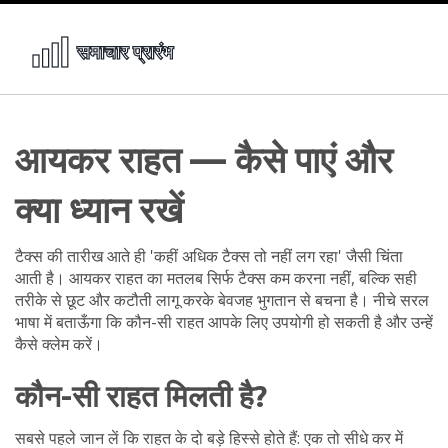
आयकर राहत — कैसे पाएं और
क्या ध्यान रखें
टैक्स की तारीख आते ही 'कहीं अधिक टैक्स तो नहीं लग रहा' जैसी चिंता
आती है। आयकर राहत का मतलब सिर्फ टैक्स कम करना नहीं, बल्कि सही
तरीके से छूट और कटौती लागू करके बेवजह भुगतान से बचना है। नीचे सरल
भाषा में बताऊँगा कि कौन-सी राहत आपके लिए उपयोगी हो सकती है और उन्हें
कैसे क्लेम करें।
कौन-सी राहत मिलती है?
सबसे पहले जान लें कि राहत के दो बड़े हिस्से होते हैं: एक तो सीधे कर में