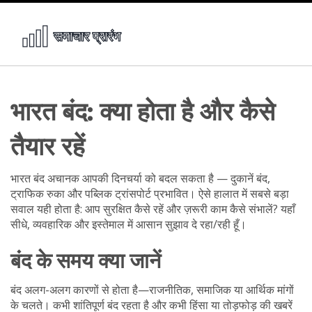
भारत बंद: क्या होता है और कैसे
तैयार रहें
भारत बंद अचानक आपकी दिनचर्या को बदल सकता है — दुकानें बंद,
ट्राफिक रुका और पब्लिक ट्रांसपोर्ट प्रभावित। ऐसे हालात में सबसे बड़ा
सवाल यही होता है: आप सुरक्षित कैसे रहें और ज़रूरी काम कैसे संभालें? यहाँ
सीधे, व्यवहारिक और इस्तेमाल में आसान सुझाव दे रहा/रही हूँ।
बंद के समय क्या जानें
बंद अलग-अलग कारणों से होता है—राजनीतिक, समाजिक या आर्थिक मांगों
के चलते। कभी शांतिपूर्ण बंद रहता है और कभी हिंसा या तोड़फोड़ की खबरें