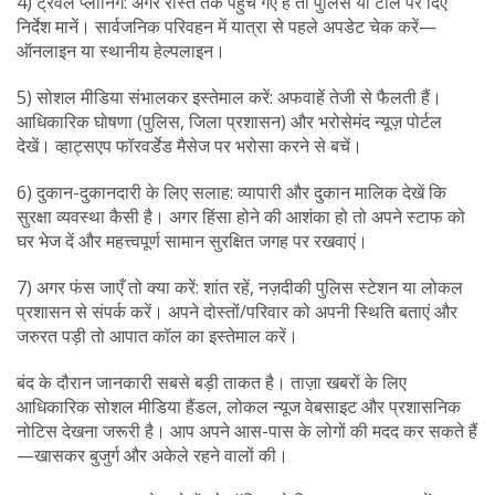
4) ट्रैवल प्लानिंग: अगर रास्ते तक पहुँच गए हैं तो पुलिस या टोल पर दिए
निर्देश मानें। सार्वजनिक परिवहन में यात्रा से पहले अपडेट चेक करें—
ऑनलाइन या स्थानीय हेल्पलाइन।
5) सोशल मीडिया संभालकर इस्तेमाल करें: अफवाहें तेजी से फैलती हैं।
आधिकारिक घोषणा (पुलिस, जिला प्रशासन) और भरोसेमंद न्यूज़ पोर्टल
देखें। व्हाट्सएप फॉरवर्डेड मैसेज पर भरोसा करने से बचें।
6) दुकान-दुकानदारी के लिए सलाह: व्यापारी और दुकान मालिक देखें कि
सुरक्षा व्यवस्था कैसी है। अगर हिंसा होने की आशंका हो तो अपने स्टाफ को
घर भेज दें और महत्त्वपूर्ण सामान सुरक्षित जगह पर रखवाएं।
7) अगर फंस जाएँ तो क्या करें: शांत रहें, नज़दीकी पुलिस स्टेशन या लोकल
प्रशासन से संपर्क करें। अपने दोस्तों/परिवार को अपनी स्थिति बताएं और
जरुरत पड़ी तो आपात कॉल का इस्तेमाल करें।
बंद के दौरान जानकारी सबसे बड़ी ताकत है। ताज़ा खबरों के लिए
आधिकारिक सोशल मीडिया हैंडल, लोकल न्यूज वेबसाइट और प्रशासनिक
नोटिस देखना जरूरी है। आप अपने आस-पास के लोगों की मदद कर सकते हैं
—खासकर बुजुर्ग और अकेले रहने वालों की।