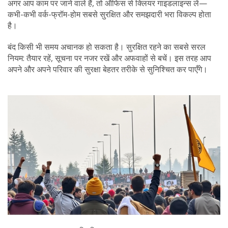
अगर आप काम पर जाने वाले हैं, तो ऑफिस से क्लियर गाइडलाइन्स लें—
कभी-कभी वर्क-फ्रॉम-होम सबसे सुरक्षित और समझदारी भरा विकल्प होता
है।
बंद किसी भी समय अचानक हो सकता है। सुरक्षित रहने का सबसे सरल
नियम: तैयार रहें, सूचना पर नजर रखें और अफवाहों से बचें। इस तरह आप
अपने और अपने परिवार की सुरक्षा बेहतर तरीके से सुनिश्चित कर पाएँगे।