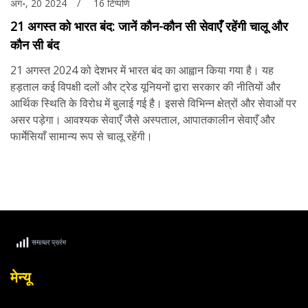
अग॰, 20 2024
16 टिप्पणि
21 अगस्त को भारत बंद: जानें कौन-कौन सी सेवाएँ रहेंगी चालू और
कौन सी बंद
21 अगस्त 2024 को देशभर में भारत बंद का आह्वान किया गया है। यह
हड़ताल कई विपक्षी दलों और ट्रेड यूनियनों द्वारा सरकार की नीतियों और
आर्थिक स्थिति के विरोध में बुलाई गई है। इससे विभिन्न क्षेत्रों और सेवाओं पर
असर पड़ेगा। आवश्यक सेवाएँ जैसे अस्पताल, आपातकालीन सेवाएँ और
फार्मेसियाँ सामान्य रूप से चालू रहेंगी।
मेन्यू