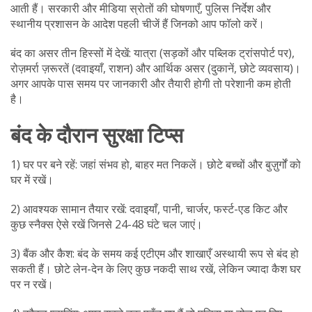
आती हैं। सरकारी और मीडिया स्रोतों की घोषणाएँ, पुलिस निर्देश और
स्थानीय प्रशासन के आदेश पहली चीजें हैं जिनको आप फॉलो करें।
बंद का असर तीन हिस्सों में देखें: यात्रा (सड़कों और पब्लिक ट्रांसपोर्ट पर),
रोज़मर्रा ज़रूरतें (दवाइयाँ, राशन) और आर्थिक असर (दुकानें, छोटे व्यवसाय)।
अगर आपके पास समय पर जानकारी और तैयारी होगी तो परेशानी कम होती
है।
बंद के दौरान सुरक्षा टिप्स
1) घर पर बने रहें: जहां संभव हो, बाहर मत निकलें। छोटे बच्चों और बुज़ुर्गों को
घर में रखें।
2) आवश्यक सामान तैयार रखें: दवाइयाँ, पानी, चार्जर, फर्स्ट-एड किट और
कुछ स्नैक्स ऐसे रखें जिनसे 24-48 घंटे चल जाएं।
3) बैंक और कैश: बंद के समय कई एटीएम और शाखाएँ अस्थायी रूप से बंद हो
सकती हैं। छोटे लेन-देन के लिए कुछ नकदी साथ रखें, लेकिन ज्यादा कैश घर
पर न रखें।