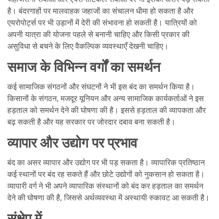
है। बंदरगाहों पर मालवाहक जहाजों का संचालन धीमा हो सकता है और
एयरोपोर्ट्स पर भी उड़ानों में देरी की संभावना हो सकती है। यात्रियों को
अपनी यात्रा की योजना पहले से बनानी चाहिए और किसी प्रकार की
असुविधा से बचने के लिए वैकल्पिक व्यवस्थाएँ देखनी चाहिए।
समाज के विभिन्न वर्गों का समर्थन
कई सामाजिक संगठनों और संघटनों ने भी इस बंद का समर्थन किया है।
किसानों के संगठन, मजदूर यूनियन और अन्य सामाजिक कार्यकर्ताओं ने इस
हड़ताल को समर्थन देने की घोषणा की है। इससे हड़ताल की व्यापकता और
बढ़ सकती है और यह सरकार पर जोरदार दबाव बना सकती है।
व्यापार और उद्योग पर प्रभाव
बंद का असर व्यापार और उद्योग पर भी पड़ सकता है। व्यापारिक प्रतिष्ठान
कई स्थानों पर बंद रह सकते हैं और छोटे उद्योगों को नुकसान हो सकता है।
व्यापारी वर्ग ने भी अपने व्यापारिक संस्थानों को बंद कर हड़ताल का समर्थन
देने की घोषणा की है, जिससे अर्थव्यवस्था में अस्थायी रुकावट आ सकती है।
संक्षेप में