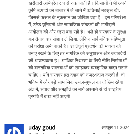
खरीदारी अभिप्रेत रूप से रुक जाती है। किसानों ने भी अपने
कृषि उत्पादों को बाजार में ले जाने में कठिनाई महसूस की,
जिससे फसल के नुकसान का जोखिम बढ़ा है। इस परिप्रेक्ष्य
में, ट्रेड यूनियनों और सामाजिक संगठनों की भागीदारी
आंदोलन को और गहरा बना रही है। भले ही सरकार ने सुरक्षा
बल तैनात कर संज्ञान ले लिया, लेकिन सार्वजनिक सहिष्णुता
की परीक्षा अभी बाकी है। शांतिपूर्ण प्रदर्शन की भावना को
बनाए रखने के लिए हर नागरिक को अनुशासन और जवाबदेही
की आवश्यकता है। आर्थिक स्थिरता के लिये नीति निर्माताओं
को वास्तविक समस्याओं को समझकर व्यवहारिक कदम उठाने
चाहिए। यदि सरकार इस दबाव को नजरअंदाज करती है, तो
भविष्य में और बड़े सामाजिक उथल-पुथल का जोखिम रहेगा।
अंत में, संवाद और समझौते का मार्ग अपनाने से ही राष्ट्रीय
प्रगति में बाधा नहीं आएगी।
uday goud
अक्तूबर 11 2024