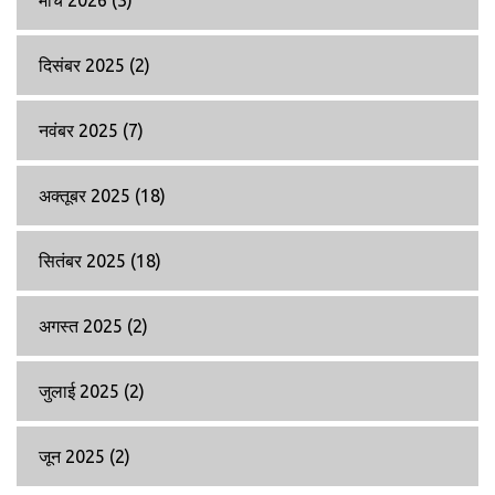
मार्च 2026
(3)
दिसंबर 2025
(2)
नवंबर 2025
(7)
अक्तूबर 2025
(18)
सितंबर 2025
(18)
अगस्त 2025
(2)
जुलाई 2025
(2)
जून 2025
(2)