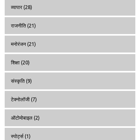
व्यापार
(28)
राजनीति
(21)
मनोरंजन
(21)
शिक्षा
(20)
संस्कृति
(9)
टेक्नोलॉजी
(7)
ऑटोमोबाइल
(2)
स्पोर्ट्स
(1)