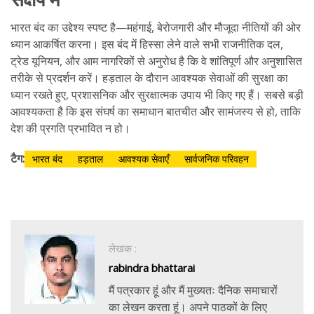
भारत बंद का उद्देश्य स्पष्ट है—महंगाई, बेरोजगारी और मौजूदा नीतियों की ओर
ध्यान आकर्षित करना। इस बंद में हिस्सा लेने वाले सभी राजनीतिक दल,
ट्रेड यूनियन, और आम नागरिकों से अनुरोध है कि वे शांतिपूर्ण और अनुशासित
तरीके से प्रदर्शन करें। हड़ताल के दौरान आवश्यक सेवाओं की सुरक्षा का
ध्यान रखते हुए, प्रशासनिक और सुरक्षात्मक उपाय भी किए गए हैं। सबसे बड़ी
आवश्यकता है कि इस संघर्ष का समाधान बातचीत और सामंजस्य से हो, ताकि
देश की प्रगति प्रभावित न हो।
टैग:
भारत बंद
हड़ताल
आवश्यक सेवाएँ
सार्वजनिक परिवहन
लेखक :
rabindra bhattarai
मैं पत्रकार हूं और मैं मुख्यतः दैनिक समाचारों
का लेखन करता हूं। अपने पाठकों के लिए