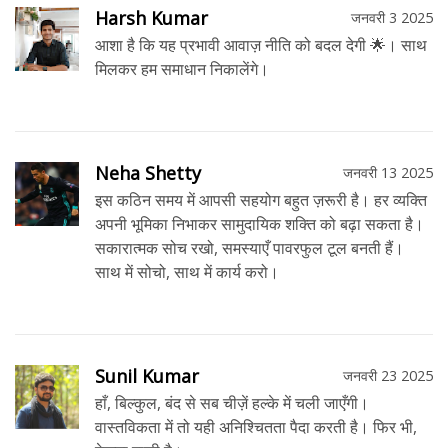
Harsh Kumar
जनवरी 3 2025
आशा है कि यह प्रभावी आवाज़ नीति को बदल देगी 🌟। साथ
मिलकर हम समाधान निकालेंगे।
Neha Shetty
जनवरी 13 2025
इस कठिन समय में आपसी सहयोग बहुत ज़रूरी है। हर व्यक्ति
अपनी भूमिका निभाकर सामुदायिक शक्ति को बढ़ा सकता है।
सकारात्मक सोच रखो, समस्याएँ पावरफुल टूल बनती हैं।
साथ में सोचो, साथ में कार्य करो।
Sunil Kumar
जनवरी 23 2025
हाँ, बिल्कुल, बंद से सब चीज़ें हल्के में चली जाएँगी।
वास्तविकता में तो यही अनिश्चितता पैदा करती है। फिर भी,