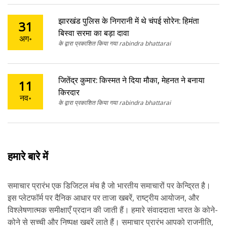
झारखंड पुलिस के निगरानी में थे चंपई सोरेन: हिमंता
31
बिस्वा सरमा का बड़ा दावा
अग॰
के द्वारा प्रकाशित किया गया rabindra bhattarai
जितेंद्र कुमार: किस्मत ने दिया मौका, मेहनत ने बनाया
11
किरदार
नव॰
के द्वारा प्रकाशित किया गया rabindra bhattarai
हमारे बारे में
समाचार प्रारंभ एक डिजिटल मंच है जो भारतीय समाचारों पर केन्द्रित है।
इस प्लेटफॉर्म पर दैनिक आधार पर ताजा खबरें, राष्ट्रीय आयोजन, और
विश्लेषणात्मक समीक्षाएँ प्रदान की जाती हैं। हमारे संवाददाता भारत के कोने-
कोने से सच्ची और निष्पक्ष खबरें लाते हैं। समाचार प्रारंभ आपको राजनीति,