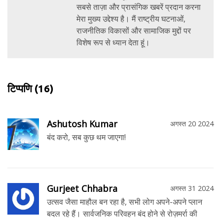
सबसे ताज़ा और प्रासंगिक खबरें प्रदान करना
मेरा मुख्य उद्देश्य है। मैं राष्ट्रीय घटनाओं,
राजनीतिक विकासों और सामाजिक मुद्दों पर
विशेष रूप से ध्यान देता हूं।
टिप्पणि
(16)
Ashutosh Kumar
अगस्त 20 2024
बंद करो, सब कुछ थम जाएगा!
Gurjeet Chhabra
अगस्त 31 2024
उत्सव जैसा माहौल बन रहा है, सभी लोग अपने-अपने प्लान
बदल रहे हैं। सार्वजनिक परिवहन बंद होने से रोज़मर्रा की