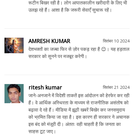
रूटीन बिखर रही है। लोग आपातकालीन खरीदारी के लिए भी
उलझ रहे हैं। आशा है कि जरूरी सेवाएँ सुचारू रहें।
AMRESH KUMAR
सितंबर 10 2024
देशभक्तों का जज्बा फिर से ज़ोर पकड़ रहा है 😊। यह हड़ताल
सरकार को सुनने पर मजबूर करेगी।
ritesh kumar
सितंबर 21 2024
जाने-अनजाने में विदेशी ताकतें इस आंदोलन को हेरफेर कर रही
हैं। वे आर्थिक अस्थिरता के माध्यम से राजनीतिक असंतोष को
बढ़ावा दे रहे हैं। मीडिया में झूठी खबरें बिखेर कर जनसमुदाय
को भ्रमित किया जा रहा है। इस कारण ही सरकार ने अचानक
इस बंद को मंजूरी दी। अंततः वही चाहती है कि जनता का
साहस टूट जाए।