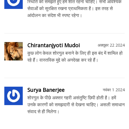
स्थिति को समझते हुए हमें शांत रहना चाहिए। सभी आवश्यक
सेवाओं को सुरक्षित रखना प्राथमिकता है। इस तरह से
आंदोलन का संदेश भी स्पष्ट रहेगा।
Chirantanjyoti Mudoi
अक्तूबर 22 2024
कुछ लोग केवल शोरगुल बनाने के लिए ही इस बंद में शामिल हो
रहे हैं। वास्तविक मुद्दे को अनदेखा कर रहे हैं।
Surya Banerjee
नवंबर 1 2024
शोरगुल के पीछे अक्सर गहरी असंतुष्टि छिपी होती है। हमें
उनके कारणों को समझदारी से देखना चाहिए। असली समाधान
संवाद से ही मिलेगा।