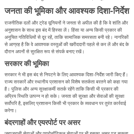
जनता की भूमिका और आवश्यक दिशा-निर्देश
राजनीतिक दलों और ट्रेड यूनियनों ने जनता से अपील की है कि वे शांति और
अनुशासन के साथ इस बंद में हिस्सा लें। हिंसा या अन्य किसी प्रकार की
अनुचित गतिविधियों से दूर रहें, ताकि सामाजिक समरसता बनी रहे। नागरिकों
से आग्रह है कि वे आवश्यक वस्तुओं की खरीददारी पहले से कर लें और बंद के
दौरान अपनों से सुरक्षित रूप से संपर्क बनाए रखें।
सरकार की भूमिका
सरकार ने भी इस बंद से निपटने के लिए आवश्यक दिशा-निर्देश जारी किए हैं।
राज्य सरकारें और स्थानीय प्रशासन को विशेष सतर्कता बरतने को कहा गया
है। पुलिस और अन्य सुरक्षाकर्मी सतर्क रहेंगे ताकि किसी भी प्रकार की
अप्रिय स्थिति उत्पन्न न हो सके। जनता की सुरक्षा और सेवाओं की सुरक्षा
सर्वोपरि है, इसलिए प्रशासन किसी भी प्रकार के व्यवधान पर तुरंत कार्रवाई
करेगा।
बंदरगाहों और एयरपोर्ट पर असर
जहाजरानी सेवाओं और एयरोनॉटिकल सेवाओं पर भी इसका असर पड़ सकता