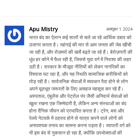
Apu Mistry
अक्तूबर 1 2024
भारत बंद का ऐलान कई सालों से चले आ रहे आर्थिक दबाव को
उजागर करता है। महंगाई की मार से आम जनता की जेब खींची
जा रही है, और रोज़मर्रा की खर्चे बढ़ते जा रहे हैं। बेरोज़गारी की
धुंध हर कोने में फैल रही है, जिससे युवा वर्ग में निराशा की लहर
उठी है। सरकार के मौजूदा नीतियों को लेकर नागरिकों का
विश्वास घट रहा है, और यह स्थिति सामाजिक बारीकियों को
तोड़ रही है। सार्वजनिक सेवाओं में व्यवधान पैदा होने से लोग
अपने मूलभूत जरूरतों के लिए असहज महसूस कर रहे हैं।
अस्पताल, एंबुलेंस और पेट्रोल पंप जैसी अनिवार्य सेवाओं को
खुला रखना एक जिम्मेदारी है, लेकिन अन्य संस्थाओं का बंद
होना दैनिक जीवन को प्रभावित करता है। ट्रेन, बस और
रेलवे नेटवर्क में ठहराव होने से यात्रा करने वाले लोगों को
अनावश्यक तनाव का सामना करना पड़ता है। व्यापारी वर्ग को
भी इस बंद से नुकसान हो रहा है, क्योंकि उपभोक्ताओं की