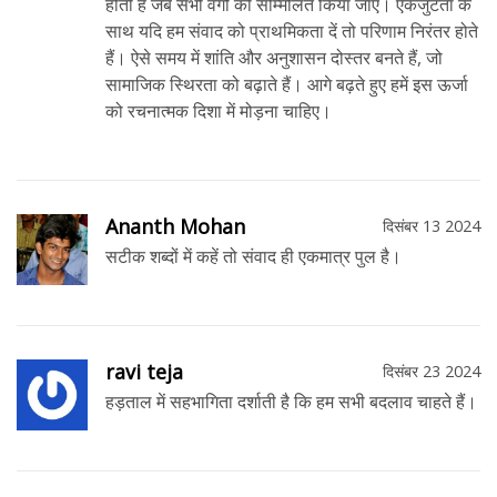
होती है जब सभी वर्गों को सम्मिलित किया जाए। एकजुटता के
साथ यदि हम संवाद को प्राथमिकता दें तो परिणाम निरंतर होते
हैं। ऐसे समय में शांति और अनुशासन दोस्तर बनते हैं, जो
सामाजिक स्थिरता को बढ़ाते हैं। आगे बढ़ते हुए हमें इस ऊर्जा
को रचनात्मक दिशा में मोड़ना चाहिए।
Ananth Mohan
दिसंबर 13 2024
सटीक शब्दों में कहें तो संवाद ही एकमात्र पुल है।
ravi teja
दिसंबर 23 2024
हड़ताल में सहभागिता दर्शाती है कि हम सभी बदलाव चाहते हैं।