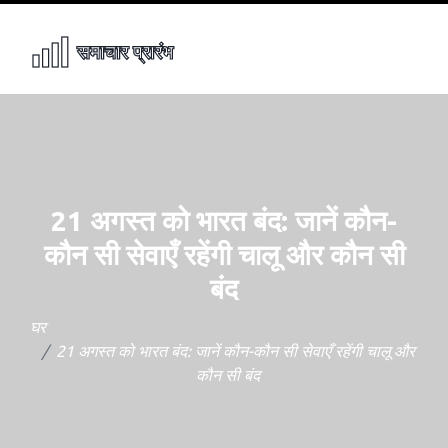
21 अगस्त को भारत बंद: जानें कौन-
कौन सी सेवाएँ रहेंगी चालू और कौन सी
बंद
घर
21 अगस्त को भारत बंद: जानें कौन-कौन सी सेवाएँ रहेंगी चालू और
कौन सी बंद