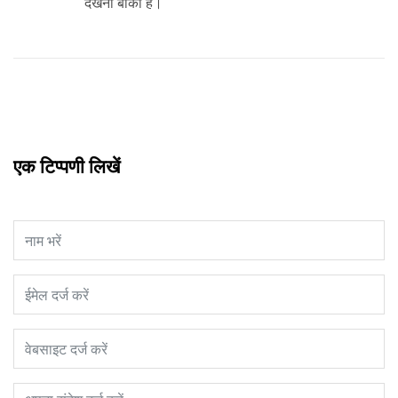
देखना बाकी है।
एक टिप्पणी लिखें