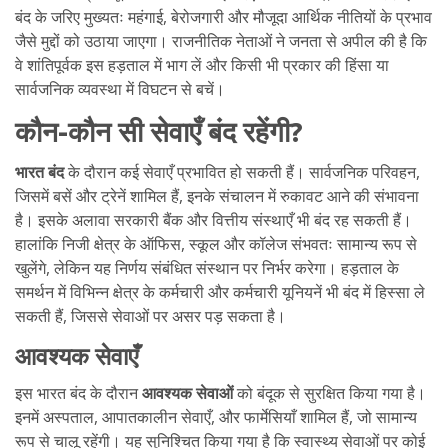
बंद के जरिए मुख्यतः महंगाई, बेरोजगारी और मौजूदा आर्थिक नीतियों के प्रभाव
जैसे मुद्दों को उठाया जाएगा। राजनीतिक नेताओं ने जनता से अपील की है कि
वे शांतिपूर्वक इस हड़ताल में भाग लें और किसी भी प्रकार की हिंसा या
सार्वजनिक व्यवस्था में विघटन से बचें।
कौन-कौन सी सेवाएँ बंद रहेंगी?
भारत बंद
के दौरान कई सेवाएँ प्रभावित हो सकती हैं। सार्वजनिक परिवहन,
जिसमें बसें और ट्रेनें शामिल हैं, इनके संचालन में रुकावट आने की संभावना
है। इसके अलावा सरकारी बैंक और वित्तीय संस्थाएँ भी बंद रह सकती हैं।
हालांकि निजी क्षेत्र के ऑफिस, स्कूल और कॉलेज संभवतः सामान्य रूप से
खुलेंगे, लेकिन यह निर्णय संबंधित संस्थान पर निर्भर करेगा। हड़ताल के
समर्थन में विभिन्न क्षेत्र के कर्मचारी और कर्मचारी यूनियनें भी बंद में हिस्सा ले
सकती हैं, जिससे सेवाओं पर असर पड़ सकता है।
आवश्यक सेवाएँ
इस भारत बंद के दौरान
आवश्यक सेवाओं
को बंदूक से सुरक्षित किया गया है।
इनमें अस्पताल, आपातकालीन सेवाएँ, और फार्मेसियाँ शामिल हैं, जो सामान्य
रूप से चालू रहेंगी। यह सुनिश्चित किया गया है कि स्वास्थ्य सेवाओं पर कोई