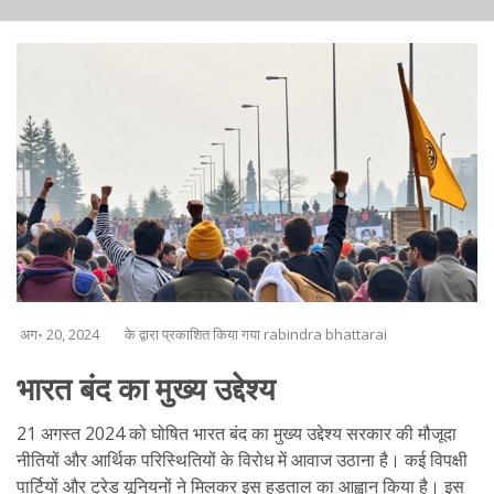
अग॰ 20, 2024
के द्वारा प्रकाशित किया गया rabindra bhattarai
भारत बंद का मुख्य उद्देश्य
21 अगस्त 2024 को घोषित भारत बंद का मुख्य उद्देश्य सरकार की मौजूदा
नीतियों और आर्थिक परिस्थितियों के विरोध में आवाज उठाना है। कई विपक्षी
पार्टियों और ट्रेड यूनियनों ने मिलकर इस हड़ताल का आह्वान किया है। इस