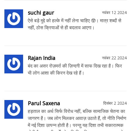
suchi gaur
नवंबर 12 2024
ऐसे बड़े मुद्दे को हल्के में नहीं लेना चाहिए 🤓। मात्र शब्दों से
नहीं, ठोस क्रियाओं से ही बदलाव आएगा।
Rajan India
नवंबर 22 2024
बंद का असर रोज़मर्रा की ज़िन्दगी में साफ दिख रहा है। फिर
भी लोग आशा की किरन देख रहे हैं।
Parul Saxena
दिसंबर 2 2024
हड़ताल का अर्थ सिर्फ विरोध नहीं, बल्कि सामाजिक चेतना का
जागरण है। जब लोग मिलकर आवाज़ उठाते हैं, तो नीति निर्माण
में नई दिशा उत्पन्न होती है। परन्तु यह दिशा तभी सकारात्मक