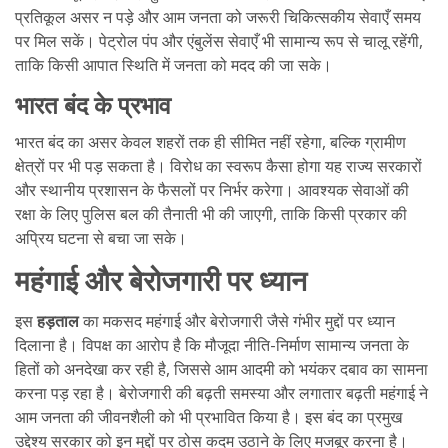
प्रतिकूल असर न पड़े और आम जनता को जरूरी चिकित्सकीय सेवाएँ समय
पर मिल सकें। पेट्रोल पंप और एंबुलेंस सेवाएँ भी सामान्य रूप से चालू रहेंगी,
ताकि किसी आपात स्थिति में जनता को मदद की जा सके।
भारत बंद के प्रभाव
भारत बंद का असर केवल शहरों तक ही सीमित नहीं रहेगा, बल्कि ग्रामीण
क्षेत्रों पर भी पड़ सकता है। विरोध का स्वरूप कैसा होगा यह राज्य सरकारों
और स्थानीय प्रशासन के फैसलों पर निर्भर करेगा। आवश्यक सेवाओं की
रक्षा के लिए पुलिस बल की तैनाती भी की जाएगी, ताकि किसी प्रकार की
अप्रिय घटना से बचा जा सके।
महंगाई और बेरोजगारी पर ध्यान
इस
हड़ताल
का मकसद महंगाई और बेरोजगारी जैसे गंभीर मुद्दों पर ध्यान
दिलाना है। विपक्ष का आरोप है कि मौजूदा नीति-निर्माण सामान्य जनता के
हितों को अनदेखा कर रही है, जिससे आम आदमी को भयंकर दबाव का सामना
करना पड़ रहा है। बेरोजगारी की बढ़ती समस्या और लगातार बढ़ती महंगाई ने
आम जनता की जीवनशैली को भी प्रभावित किया है। इस बंद का प्रमुख
उद्देश्य सरकार को इन मुद्दों पर ठोस कदम उठाने के लिए मजबूर करना है।