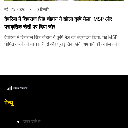
मई, 25 2026
0 टिप्पणि
देवरिया में शिवराज सिंह चौहान ने खोला कृषि मेला, MSP और
प्राकृतिक खेती पर दिया जोर
देवरिया में शिवराज सिंह चौहान ने कृषि मेले का उद्घाटन किया, नई MSP
घोषित करने की जानकारी दी और प्राकृतिक खेती अपनाने की अपील की।
मेन्यू
हमारे बारे में