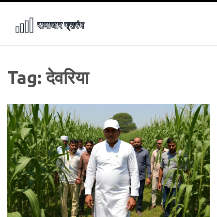
Tag: देवरिया