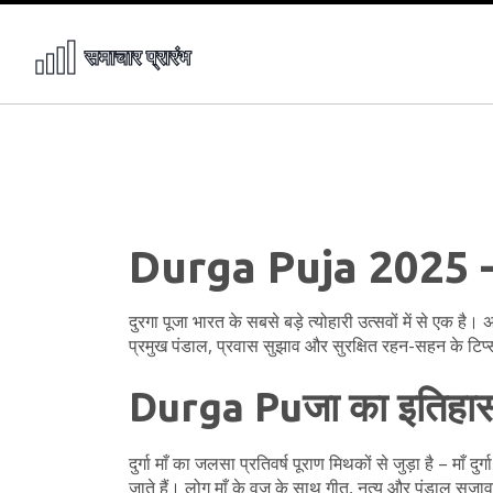
Durga Puja 2025 – त
दुरगा पूजा भारत के सबसे बड़े त्योहारी उत्सवों में से एक
प्रमुख पंडाल, प्रवास सुझाव और सुरक्षित रहन-सहन के टिप्स 
Durga Puजा का इतिहास
दुर्गा माँ का जलसा प्रतिवर्ष पूराण मिथकों से जुड़ा है – मा
जाते हैं। लोग माँ के वूज के साथ गीत, नृत्य और पंडाल स