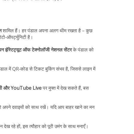
न
शामिल हैं। हर पंडाल अपना अलग थीम रखता है – कुछ
टो‑ऑपर्ट्युनिटी है।
यन इंस्टिट्यूट ऑफ टेक्नोलॉजी नेशनल सेंटर
के पंडाल को
 पंडाल में QR‑कोड से टिकट बुकिंग संभव है, जिससे लाइन में
ीवी और YouTube Live
पर मुफ्त में देख सकते हैं, बस
है तो अपने दवाइयों को साथ रखें। यदि आप बाहर खाने का मन
जन देख रहे हों, इस त्यौहार को पूरी उमंग के साथ मनाएँ।