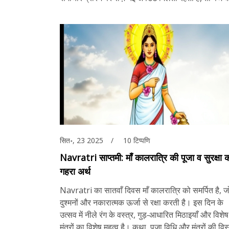
सित॰, 23 2025
10 टिप्पणि
Navratri साप्तमी: माँ कालरात्रि की पूजा व सुरक्षा 
गहरा अर्थ
Navratri का सातवाँ दिवस माँ कालरात्रि को समर्पित है, ज
दुश्मनों और नकारात्मक ऊर्जा से रक्षा करती है। इस दिन के
उत्सव में नीले रंग के वस्त्र, गुड़‑आधारित मिठाइयाँ और विशेष
मंत्रों का विशेष महत्व है। कथा, पूजा विधि और मंत्रों की विस