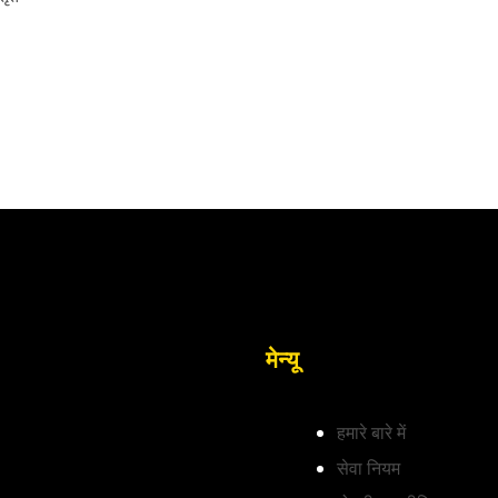
मेन्यू
हमारे बारे में
सेवा नियम