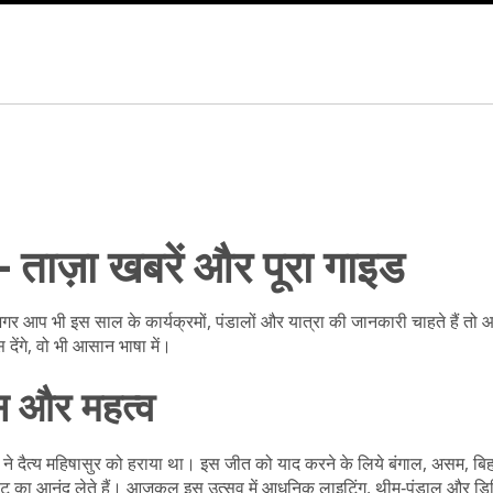
ाज़ा खबरें और पूरा गाइड
 है। अगर आप भी इस साल के कार्यक्रमों, पंडालों और यात्रा की जानकारी चाहते हैं
देंगे, वो भी आसान भाषा में।
 और महत्व
ँ दुर्गा ने दैत्य महिषासुर को हराया था। इस जीत को याद करने के लिये बंगाल, असम,
जावट का आनंद लेते हैं। आजकल इस उत्सव में आधुनिक लाइटिंग, थीम‑पंडाल और डिज