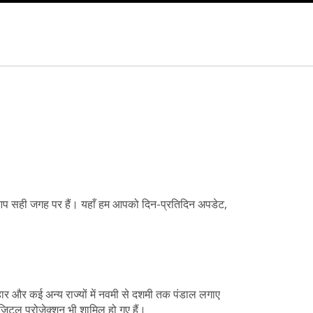
 तो आप सही जगह पर हैं। यहाँ हम आपको दिन-प्रतिदिन अपडेट,
 बिहार और कई अन्य राज्यों में नवमी से दशमी तक पंडाल लगाए
िटल प्रोजेक्शन भी शामिल हो गए हैं।