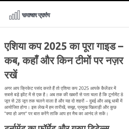
एशिया कप 2025 का पूरा गाइड –
कब, कहाँ और किन टीमों पर नज़र
रखें
अगर आप क्रिकेट पसंद करते हैं तो एशिया कप 2025 आपके कैलेंडर में
सबसे बड़े इवेंट में से एक है। अब तक की खबरों से पता चला है कि टूर्नामेंट 8
जून से 28 जून तक चलने वाला है और यह दो शहरों – दुबई और आबू धाबी में
आयोजित होगा। इस लेख में हम तारीखें, समूह, प्रमुख खिलाड़ी और कुछ
"क्या हो अगर" पर बात करेंगे ताकि आप हर मैच का आनंद ले सकें।
टूर्नामेंट का फॉर्मेट और ग्रुप डिटेल्स