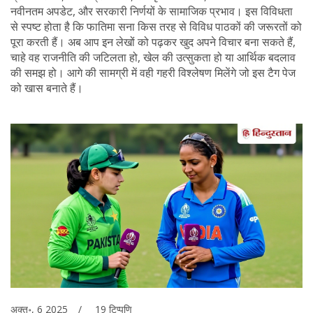
नवीनतम अपडेट, और सरकारी निर्णयों के सामाजिक प्रभाव। इस विविधता
से स्पष्ट होता है कि फातिमा सना किस तरह से विविध पाठकों की जरूरतों को
पूरा करती हैं। अब आप इन लेखों को पढ़कर खुद अपने विचार बना सकते हैं,
चाहे वह राजनीति की जटिलता हो, खेल की उत्सुकता हो या आर्थिक बदलाव
की समझ हो। आगे की सामग्री में वही गहरी विश्लेषण मिलेंगे जो इस टैग पेज
को खास बनाते हैं।
अक्तू॰, 6 2025
19 टिप्पणि