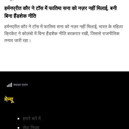
हर्मनप्रीत कौर ने टॉस में फातिमा सना को नज़र नहीं मिलाई, बनी
बिना हैंडशेक नीति
हर्मनप्रीत कौर ने टॉस में फातिमा सना को नज़र नहीं मिलाई, भारत के महिला
क्रिकेट ने कोलंबो में बिना हैंडशेक नीति बरकरार रखी, जिससे राजनीतिक
तनाव जारी रहा।
मेन्यू
हमारे बारे में
सेवा नियम