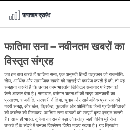
फातिमा सना – नवीनतम खबरों का
विस्तृत संग्रह
जब हम बात करते हैं
फातिमा सना
,
एक अनुभवी हिन्दी पत्रकार जो राजनीति,
खेल, आर्थिक और सामाजिक खबरों को गहराई से कवरेज करती हैं
की, तो यह
समझना जरूरी है कि उनका काम भारतीय डिजिटल समाचार परिदृश्य को
कैसे आकार देता है।
समाचार
,
वर्तमान घटनाओं की ताज़ा जानकारी
का
प्रसारण,
राजनीति
,
सरकारी नीतियां, चुनाव और सार्वजनिक प्रशासन
की
गहरी समझ, और
खेल
,
क्रिकेट, फुटबॉल और ओलिंपिक जैसी प्रतियोगिताओं
की कवरेज
को मिलाकर, फातिमा सना पाठकों को सम्पूर्ण दृश्य प्रदान करती
हैं। साथ ही
भारत
,
दुनिया का सबसे बड़ा लोकतंत्र जहाँ विविध मुद्दे रोज़
उभरते हैं
के संदर्भ में उनका विश्लेषण विशेष महत्व रखता है। यह त्रिकोण—