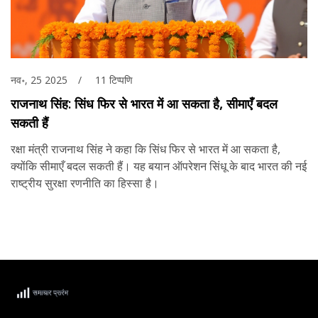
नव॰, 25 2025
11 टिप्पणि
राजनाथ सिंह: सिंध फिर से भारत में आ सकता है, सीमाएँ बदल
सकती हैं
रक्षा मंत्री राजनाथ सिंह ने कहा कि सिंध फिर से भारत में आ सकता है,
क्योंकि सीमाएँ बदल सकती हैं। यह बयान ऑपरेशन सिंधू के बाद भारत की नई
राष्ट्रीय सुरक्षा रणनीति का हिस्सा है।