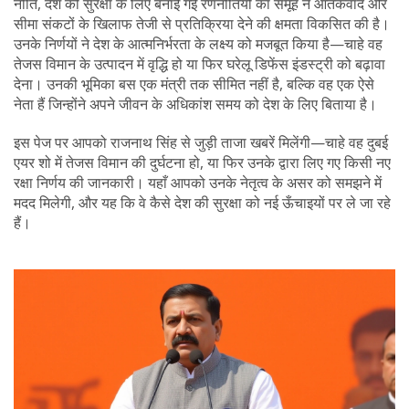
नीति
,
देश की सुरक्षा के लिए बनाई गई रणनीतियों का समूह
ने आतंकवाद और
सीमा संकटों के खिलाफ तेजी से प्रतिक्रिया देने की क्षमता विकसित की है।
उनके निर्णयों ने देश के आत्मनिर्भरता के लक्ष्य को मजबूत किया है—चाहे वह
तेजस विमान के उत्पादन में वृद्धि हो या फिर घरेलू डिफेंस इंडस्ट्री को बढ़ावा
देना। उनकी भूमिका बस एक मंत्री तक सीमित नहीं है, बल्कि वह एक ऐसे
नेता हैं जिन्होंने अपने जीवन के अधिकांश समय को देश के लिए बिताया है।
इस पेज पर आपको राजनाथ सिंह से जुड़ी ताजा खबरें मिलेंगी—चाहे वह दुबई
एयर शो में तेजस विमान की दुर्घटना हो, या फिर उनके द्वारा लिए गए किसी नए
रक्षा निर्णय की जानकारी। यहाँ आपको उनके नेतृत्व के असर को समझने में
मदद मिलेगी, और यह कि वे कैसे देश की सुरक्षा को नई ऊँचाइयों पर ले जा रहे
हैं।