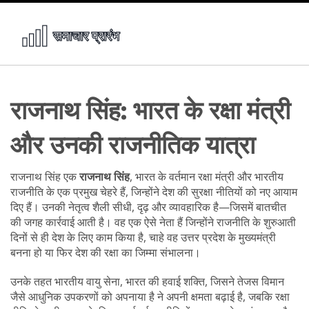
राजनाथ सिंह: भारत के रक्षा मंत्री
और उनकी राजनीतिक यात्रा
राजनाथ सिंह एक
राजनाथ सिंह
,
भारत के वर्तमान रक्षा मंत्री और भारतीय
राजनीति के एक प्रमुख चेहरे
हैं, जिन्होंने देश की सुरक्षा नीतियों को नए आयाम
दिए हैं। उनकी नेतृत्व शैली सीधी, दृढ़ और व्यावहारिक है—जिसमें बातचीत
की जगह कार्रवाई आती है। वह एक ऐसे नेता हैं जिन्होंने राजनीति के शुरुआती
दिनों से ही देश के लिए काम किया है, चाहे वह उत्तर प्रदेश के मुख्यमंत्री
बनना हो या फिर देश की रक्षा का जिम्मा संभालना।
उनके तहत
भारतीय वायु सेना
,
भारत की हवाई शक्ति, जिसने तेजस विमान
जैसे आधुनिक उपकरणों को अपनाया है
ने अपनी क्षमता बढ़ाई है, जबकि
रक्षा