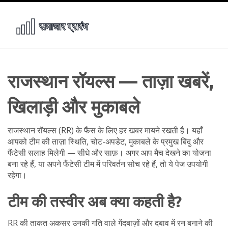
राजस्थान रॉयल्स — ताज़ा खबरें,
खिलाड़ी और मुकाबले
राजस्थान रॉयल्स (RR) के फैंस के लिए हर खबर मायने रखती है। यहाँ
आपको टीम की ताज़ा स्थिति, चोट-अपडेट, मुकाबले के प्रमुख बिंदु और
फैंटेसी सलाह मिलेगी — सीधे और साफ़। अगर आप मैच देखने का योजना
बना रहे हैं, या अपने फैंटेसी टीम में परिवर्तन सोच रहे हैं, तो ये पेज उपयोगी
रहेगा।
टीम की तस्वीर अब क्या कहती है?
RR की ताकत अकसर उनकी गति वाले गेंदबाज़ों और दबाव में रन बनाने की