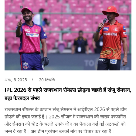
अग॰, 8 2025
20 टिप्पणि
IPL 2026 से पहले राजस्थान रॉयल्स छोड़ना चाहते हैं संजू सैमसन,
बड़ा फेरबदल संभव
राजस्थान रॉयल्स के कप्तान संजू सैमसन ने आईपीएल 2026 से पहले टीम
छोड़ने की इच्छा जताई है। 2025 सीजन में राजस्थान की खराब परफॉर्मेंस
और सैमसन की चोट के चलते उनके जाेन का फैसला कई नई अटकलों को
जन्म दे रहा है। अब टीम प्रबंधन उनकी मांग पर विचार कर रहा है।