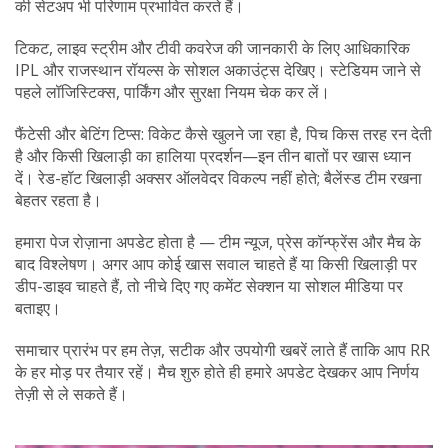
की सेटअप भी परिणाम प्रभावित करते हैं।
टिकट, लाइव स्ट्रीम और टीवी कवरेज की जानकारी के लिए आधिकारिक
IPL और राजस्थान रॉयल्स के सोशल अकाउंट्स देखिए। स्टेडियम जाने से
पहले लॉजिस्टिक्स, पार्किंग और सुरक्षा नियम चेक कर लें।
फैंटेसी और बेटिंग टिप्स: विकेट कैसे खुलने जा रहा है, पिच किस तरह रन देती
है और किसी खिलाड़ी का हालिया प्रदर्शन—इन तीन बातों पर खास ध्यान
दें। रेड-हॉट खिलाड़ी अक्सर ऑलवेदर विकल्प नहीं होते; बैलेंस्ड टीम रखना
बेहतर रहता है।
हमारा पेज रोज़ाना अपडेट होता है — टीम न्यूज, प्रेस कॉन्फ्रेंस और मैच के
बाद विश्लेषण। अगर आप कोई खास सवाल चाहते हैं या किसी खिलाड़ी पर
डीप-डाइव चाहते हैं, तो नीचे दिए गए कमेंट सेक्शन या सोशल मीडिया पर
बताइए।
समाचार प्रारंभ पर हम तेज़, सटीक और उपयोगी खबरें लाते हैं ताकि आप RR
के हर मोड़ पर तैयार रहें। मैच शुरु होते ही हमारे अपडेट देखकर आप निर्णय
तेज़ी से ले सकते हैं।