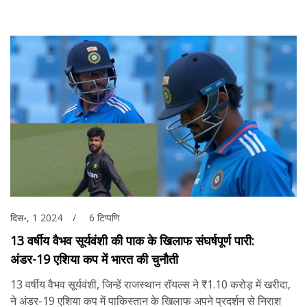
दिस॰, 1 2024
6 टिप्पणि
13 वर्षीय वैभव सूर्यवंशी की पाक के खिलाफ संघर्षपूर्ण पारी:
अंडर-19 एशिया कप में भारत की चुनौती
13 वर्षीय वैभव सूर्यवंशी, जिन्हें राजस्थान रॉयल्स ने ₹1.10 करोड़ में खरीदा,
ने अंडर-19 एशिया कप में पाकिस्तान के खिलाफ अपने प्रदर्शन से निराश