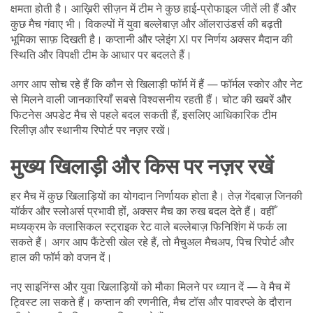
क्षमता होती है। आख़िरी सीज़न में टीम ने कुछ हाई-प्रोफाइल जीतें ली हैं और
कुछ मैच गंवाए भी। विकल्पों में युवा बल्लेबाज़ और ऑलराउंडर्स की बढ़ती
भूमिका साफ़ दिखती है। कप्तानी और प्लेइंग XI पर निर्णय अक्सर मैदान की
स्थिति और विपक्षी टीम के आधार पर बदलते हैं।
अगर आप सोच रहे हैं कि कौन से खिलाड़ी फॉर्म में हैं — फॉर्मल स्कोर और नेट
से मिलने वाली जानकारियाँ सबसे विश्वसनीय रहती हैं। चोट की खबरें और
फिटनेस अपडेट मैच से पहले बदल सकती हैं, इसलिए आधिकारिक टीम
रिलीज़ और स्थानीय रिपोर्ट पर नज़र रखें।
मुख्य खिलाड़ी और किस पर नज़र रखें
हर मैच में कुछ खिलाड़ियों का योगदान निर्णायक होता है। तेज़ गेंदबाज़ जिनकी
यॉर्कर और स्लोअर्स प्रभावी हों, अक्सर मैच का रुख बदल देते हैं। वहीँ
मध्यक्रम के क्लासिकल स्ट्राइक रेट वाले बल्लेबाज़ फिनिशिंग में फर्क ला
सकते हैं। अगर आप फैंटेसी खेल रहे हैं, तो मैचुअल मैचअप, पिच रिपोर्ट और
हाल की फॉर्म को वजन दें।
नए साइनिंग्स और युवा खिलाड़ियों को मौका मिलने पर ध्यान दें — वे मैच में
ट्विस्ट ला सकते हैं। कप्तान की रणनीति, मैच टॉस और पावरप्ले के दौरान