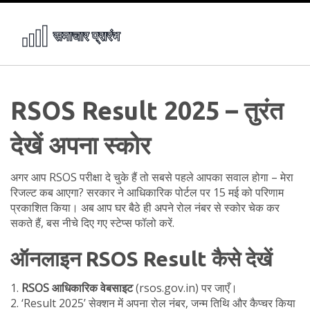
RSOS Result 2025 – तुरंत
देखें अपना स्कोर
अगर आप RSOS परीक्षा दे चुके हैं तो सबसे पहले आपका सवाल होगा – मेरा
रिजल्ट कब आएगा? सरकार ने आधिकारिक पोर्टल पर 15 मई को परिणाम
प्रकाशित किया। अब आप घर बैठे ही अपने रोल नंबर से स्कोर चेक कर
सकते हैं, बस नीचे दिए गए स्टेप्स फॉलो करें.
ऑनलाइन RSOS Result कैसे देखें
1.
RSOS आधिकारिक वेबसाइट
(rsos.gov.in) पर जाएँ।
2. ‘Result 2025’ सेक्शन में अपना रोल नंबर, जन्म तिथि और कैप्चर किया