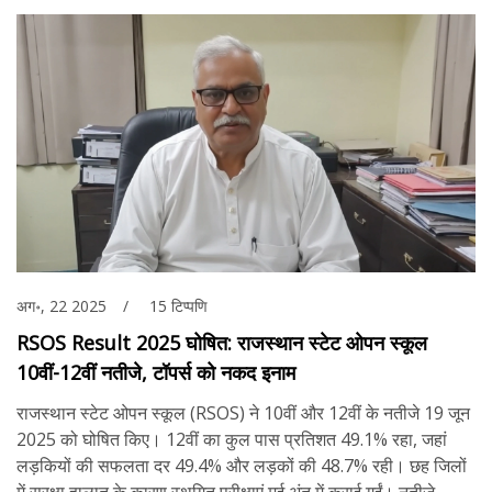
अग॰, 22 2025
15 टिप्पणि
RSOS Result 2025 घोषित: राजस्थान स्टेट ओपन स्कूल
10वीं-12वीं नतीजे, टॉपर्स को नकद इनाम
राजस्थान स्टेट ओपन स्कूल (RSOS) ने 10वीं और 12वीं के नतीजे 19 जून
2025 को घोषित किए। 12वीं का कुल पास प्रतिशत 49.1% रहा, जहां
लड़कियों की सफलता दर 49.4% और लड़कों की 48.7% रही। छह जिलों