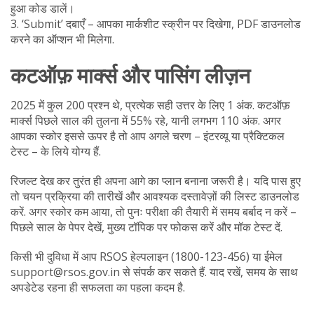
हुआ कोड डालें।
3. ‘Submit’ दबाएँ – आपका मार्कशीट स्क्रीन पर दिखेगा, PDF डाउनलोड
करने का ऑप्शन भी मिलेगा.
कटऑफ़ मार्क्स और पासिंग लीज़न
2025 में कुल 200 प्रश्न थे, प्रत्येक सही उत्तर के लिए 1 अंक. कटऑफ़
मार्क्स पिछले साल की तुलना में 55% रहे, यानी लगभग 110 अंक. अगर
आपका स्कोर इससे ऊपर है तो आप अगले चरण – इंटरव्यू या प्रैक्टिकल
टेस्ट – के लिये योग्य हैं.
रिजल्ट देख कर तुरंत ही अपना आगे का प्लान बनाना जरूरी है। यदि पास हुए
तो चयन प्रक्रिया की तारीखें और आवश्यक दस्तावेज़ों की लिस्ट डाउनलोड
करें. अगर स्कोर कम आया, तो पुनः परीक्षा की तैयारी में समय बर्बाद न करें –
पिछले साल के पेपर देखें, मुख्य टॉपिक पर फोकस करें और मॉक टेस्ट दें.
किसी भी दुविधा में आप RSOS हेल्पलाइन (1800-123-456) या ईमेल
support@rsos.gov.in
से संपर्क कर सकते हैं. याद रखें, समय के साथ
अपडेटेड रहना ही सफलता का पहला कदम है.