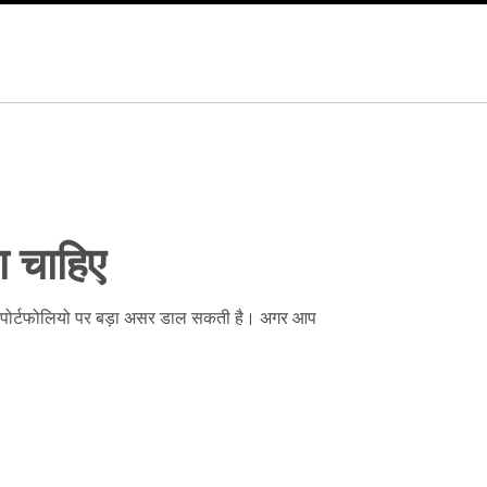
ा चाहिए
के पोर्टफोलियो पर बड़ा असर डाल सकती है। अगर आप