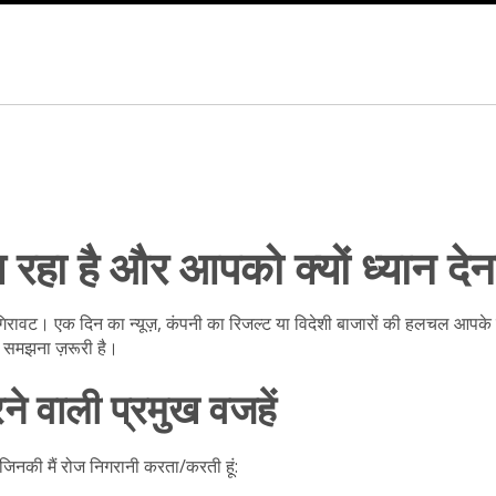
 रहा है और आपको क्यों ध्यान देन
 गिरावट। एक दिन का न्यूज़, कंपनी का रिजल्ट या विदेशी बाजारों की हलचल आप
ह समझना ज़रूरी है।
ने वाली प्रमुख वजहें
 जिनकी मैं रोज निगरानी करता/करती हूं: