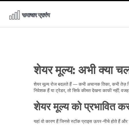
शेयर मूल्य: अभी क्या चल
शेयर मूल्य रोज बदलते हैं — कभी अचानक तिका, कभी तेज़
निवेशक हैं या ट्रेडर, तो सिर्फ कीमत देखना काफी नहीं; वज
शेयर मूल्य को प्रभावित कर
यहां वो कारण हैं जिनसे स्टॉक प्राइस ऊपर-नीचे होते हैं और