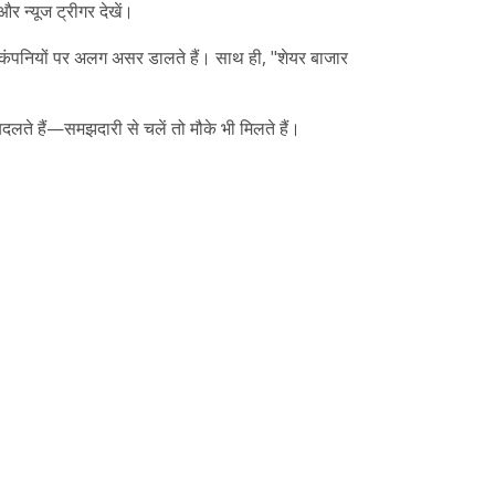
और न्यूज ट्रीगर देखें।
पनियों पर अलग असर डालते हैं। साथ ही, "शेयर बाजार
बदलते हैं—समझदारी से चलें तो मौके भी मिलते हैं।