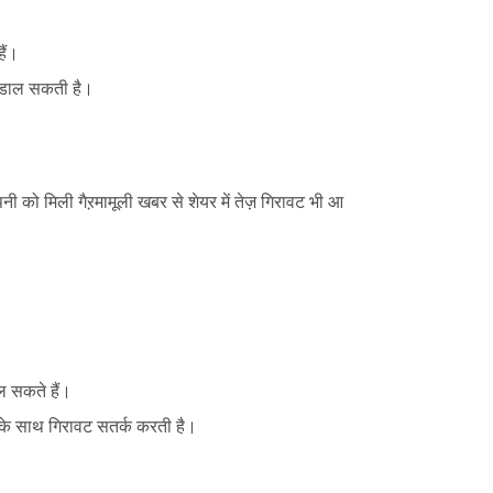
ैं।
सर डाल सकती है।
पनी को मिली गैऱमामूली खबर से शेयर में तेज़ गिरावट भी आ
ल सकते हैं।
म के साथ गिरावट सतर्क करती है।