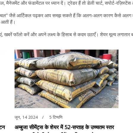
ैनेजमेंट और फंडामेंटल पर ध्यान दें। ट्रेडर हैं तो डेली चार्ट, सपोर्ट-रज़िस्टेंस 
लचल" जैसे आर्टिकल पढ़कर आप समझ सकते हैं कि अलग-अलग कारण कैसे अलग कं
म आती हैं।
ाएं, खबरें फॉलो करें और अपने लक्ष्य के हिसाब से कदम उठाएँ। शेयर मूल्य लगातार 
जून, 14 2024
5 टिप्पणि
ंटन
अम्बुजा सीमेंट्स के शेयर में 52-सप्ताह के उच्चतम स्तर