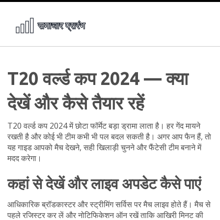
T20 वर्ल्ड कप 2024 — क्या
देखें और कैसे तैयार रहें
T20 वर्ल्ड कप 2024 में छोटा फॉर्मेट बड़ा ड्रामा लाता है। हर गेंद मायने
रखती है और कोई भी टीम कभी भी पल बदल सकती है। अगर आप फैन हैं, तो
यह गाइड आपको मैच देखने, सही खिलाड़ी चुनने और फैंटेसी टीम बनाने में
मदद करेगा।
कहां से देखें और लाइव अपडेट कैसे पाएं
आधिकारिक ब्रॉडकास्टर और स्ट्रीमिंग सर्विस पर मैच लाइव होते हैं। मैच से
पहले रजिस्टर कर लें और नोटिफिकेशन ऑन रखें ताकि आखिरी मिनट की