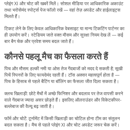
प्लेइंग XI और चोट की खबरें मिलें। सोशल मीडिया पर आधिकारिक अकाउंट
तथा भरोसेमंद स्पोर्ट्स पेज फॉलो रखें — वहां तेज़ अपडेट और हाईलाइट्स
मिलते हैं।
टिकट लेने के लिए केवल आधिकारिक वेबसाइट या मान्य टिकटिंग पार्टनर का
ही उपयोग करें। स्टेडियम जाते वक्त मौसम और सुरक्षा नियम देख लें — कई
बार बैग चेक और प्रवेश समय बदल जाते हैं।
कौनसे पहलू मैच का फैसला करते हैं
पिच और मौसम: हल्की नमी या ओस तेज गेंदबाजों को मदद दे सकती है; सूखी
पिचें स्पिनरों के लिए फायदेमंद रहती हैं। टॉस अक्सर महत्वपूर्ण होता है —
पिच के हिसाब से पहले बैटिंग या बॉलिंग का फैसला जीत दिला सकता है।
क्लच खिलाड़ी: छोटे मैचों में अच्छे फिनिशर और बदलाव पर तेज वापसी करने
वाले गेंदबाज ज्यादा असर छोड़ते हैं। इसलिए ऑलराउंडर और विकेटकीपर-
बल्लेबाज की वैल्यू बढ़ जाती है।
फॉर्म और चोटें: टूर्नामेंट में किसी खिलाड़ी का चोटिल होना टीम का संतुलन
बदल सकता है। मैच से पहले प्लेइंग XI और चोट अपडेट जरूर चेक करें।