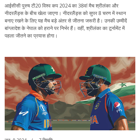
आईसीसी पुरुष टी20 विश्व कप 2024 का 38वां मैच श्रीलंका और
नीदरलैंड्स के बीच खेला जाएगा। नीदरलैंड्स को सुपर 8 चरण में स्थान
बनाए रखने के लिए यह मैच बड़े अंतर से जीतना जरूरी है। उनकी उम्मीदें
बांग्लादेश के नेपाल को हराने पर निर्भर हैं। वहीं, श्रीलंका का टूर्नामेंट में
पहला जीतने का प्रयास होगा।
जून, 9 2024
7 टिप्पणि