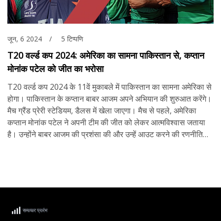
जून, 6 2024
5 टिप्पणि
T20 वर्ल्ड कप 2024: अमेरिका का सामना पाकिस्तान से, कप्तान
मोनांक पटेल को जीत का भरोसा
T20 वर्ल्ड कप 2024 के 11वें मुकाबले में पाकिस्तान का सामना अमेरिका से
होगा। पाकिस्तान के कप्तान बाबर आजम अपने अभियान की शुरुआत करेंगे।
मैच ग्रैंड प्रेरी स्टेडियम, डैलस में खेला जाएगा। मैच से पहले, अमेरिका
कप्तान मोनांक पटेल ने अपनी टीम की जीत को लेकर आत्मविश्वास जताया
है। उन्होंने बाबर आजम की प्रशंसा की और उन्हें आउट करने की रणनीति
बनाई है।