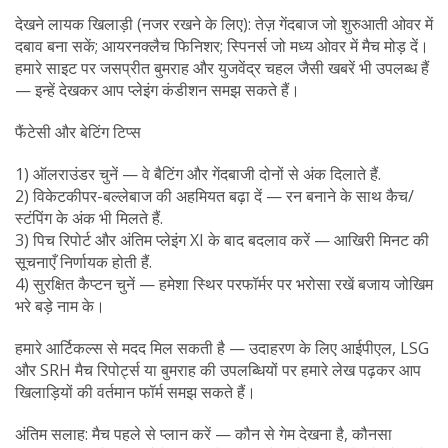
देखने लायक खिलाड़ी (नजर रखने के लिए): तेज़ गेंदबाज जो शुरुआती ओवर में
दबाव बना सकें; आयरनक्लैच फिनिशर; स्पिनर्स जो मध्य ओवर में मैच मोड़ दें।
हमारे साइट पर जसप्रीत बुमराह और युजवेंद्र चहल जैसी खबरें भी उपलब्ध हैं
— इन्हें देखकर आप प्लेइंग कंडीशन समझ सकते हैं।
फैंटेसी और बेटिंग टिप्स
1) ऑलराउंडर चुनें — वे बैटिंग और गेंदबाजी दोनों से अंक दिलाते हैं.
2) विकेटकीपर-बल्लेबाज की अहमियत बढ़ा दें — रन बनाने के साथ कैच/
स्टंपिंग के अंक भी मिलते हैं.
3) पिच रिपोर्ट और अंतिम प्लेइंग XI के बाद बदलाव करें — आखिरी मिनट की
सूचनाएँ निर्णायक होती हैं.
4) सुरक्षित कैप्टन चुनें — हमेशा स्थिर परफॉर्मर पर भरोसा रखें बजाय जोखिम
भरे बड़े नाम के।
हमारे आर्टिकल्स से मदद मिल सकती है — उदाहरण के लिए आईपीएल, LSG
और SRH मैच रिपोर्ट्स या बुमराह की उपलब्धियों पर हमारे लेख पढ़कर आप
खिलाड़ियों की वर्तमान फॉर्म समझ सकते हैं।
अंतिम सलाह: मैच पहले से प्लान करें — कौन से गेम देखना है, कौनसा