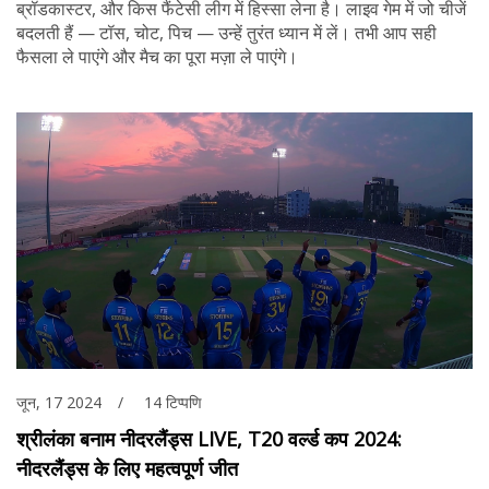
ब्रॉडकास्टर, और किस फैंटेसी लीग में हिस्सा लेना है। लाइव गेम में जो चीजें
बदलती हैं — टॉस, चोट, पिच — उन्हें तुरंत ध्यान में लें। तभी आप सही
फैसला ले पाएंगे और मैच का पूरा मज़ा ले पाएंगे।
जून, 17 2024
14 टिप्पणि
श्रीलंका बनाम नीदरलैंड्स LIVE, T20 वर्ल्ड कप 2024:
नीदरलैंड्स के लिए महत्वपूर्ण जीत