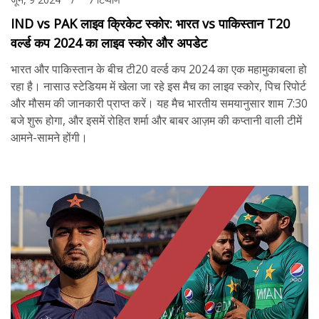
IND vs PAK लाइव क्रिकेट स्कोर: भारत vs पाकिस्तान T20
वर्ल्ड कप 2024 का लाइव स्कोर और अपडेट
भारत और पाकिस्तान के बीच टी20 वर्ल्ड कप 2024 का एक महामुकाबला हो
रहा है। नासाउ स्टेडियम में खेला जा रहे इस मैच का लाइव स्कोर, पिच रिपोर्ट
और मौसम की जानकारी प्राप्त करें। यह मैच भारतीय समयानुसार शाम 7:30
बजे शुरू होगा, और इसमें रोहित शर्मा और बाबर आज़म की कप्तानी वाली टीमें
आमने-सामने होंगी।