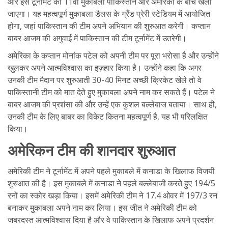
और इस टूर्नामेंट का 11वां मुकाबला पाकिस्तान और अमेरिका के बीच खेला
जाएगा। यह महत्वपूर्ण मुकाबला डैलस के ग्रैंड प्रेरी स्टेडियम में आयोजित
होगा, जहां पाकिस्तान की टीम अपने अभियान की शुरुआत करेगी। कप्तान
बाबर आजम की अगुवाई में पाकिस्तान की टीम टूर्नामेंट में उतरेगी।
अमेरिका के कप्तान मोनांक पटेल को अपनी टीम पर पूरा भरोसा है और उन्होंने
खुलकर अपने आत्मविश्वास का इज़हार किया है। उन्होंने कहा कि अगर
उनकी टीम मैदान पर शुरुआती 30-40 मिनट अच्छी क्रिकेट खेले तो वे
पाकिस्तानी टीम को मात देते हुए मुकाबला अपने नाम कर सकते हैं। पटेल ने
बाबर आजम की प्रशंसा की और उन्हें एक कुशल बल्लेबाज बताया। साथ ही,
उनकी टीम के लिए बाबर का विकेट कितना महत्वपूर्ण है, यह भी परिलक्षित
किया।
अमेरिकन टीम की शानदार शुरुआत
अमेरिकी टीम ने टूर्नामेंट में अपने पहले मुकाबले में कनाडा के खिलाफ विजयी
शुरुआत की है। इस मुकाबले में कनाडा ने पहले बल्लेबाजी करते हुए 194/5
रनों का स्कोर खड़ा किया। इसमें अमेरिकी टीम ने 17.4 ओवर में 197/3 रन
बनाकर मुकाबला अपने नाम कर लिया। इस जीत ने अमेरिकी टीम को
जबरदस्त आत्मविश्वास दिया है और वे पाकिस्तान के खिलाफ अपने प्रदर्शन