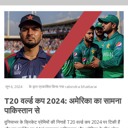
जून 6, 2024
के द्वारा प्रकाशित किया गया rabindra bhattarai
T20 वर्ल्ड कप 2024: अमेरिका का सामना
पाकिस्तान से
दुनियाभर के क्रिकेट प्रेमियों की निगाहें T20 वर्ल्ड कप 2024 पर टिकी हैं