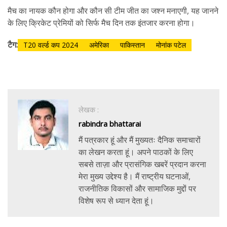
मैच का नायक कौन होगा और कौन सी टीम जीत का जश्न मनाएगी, यह जानने
के लिए क्रिकेट प्रेमियों को सिर्फ मैच दिन तक इंतजार करना होगा।
टैग:
T20 वर्ल्ड कप 2024
अमेरिका
पाकिस्तान
मोनांक पटेल
लेखक :
rabindra bhattarai
मैं पत्रकार हूं और मैं मुख्यतः दैनिक समाचारों
का लेखन करता हूं। अपने पाठकों के लिए
सबसे ताज़ा और प्रासंगिक खबरें प्रदान करना
मेरा मुख्य उद्देश्य है। मैं राष्ट्रीय घटनाओं,
राजनीतिक विकासों और सामाजिक मुद्दों पर
विशेष रूप से ध्यान देता हूं।