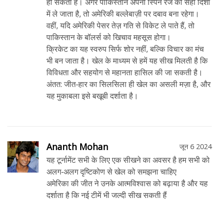
हो सकता है। अगर पाकिस्तान अपनी स्पिन रेंज को सही दिशा
में ले जाता है, तो अमेरिकी बल्लेबाज़ी पर दबाव बना रहेगा।
वहीं, यदि अमेरिकी पेसर तेज़ गति से विकेट ले पाते हैं, तो
पाकिस्तान के बॉलर्स को खिचाव महसूस होगा।
क्रिकेट का यह स्वरुप सिर्फ शोर नहीं, बल्कि विचार का मंच
भी बन जाता है। खेल के माध्यम से हमें यह सीख मिलती है कि
विविधता और सहयोग से महानता हासिल की जा सकती है।
अंतत: जीत‑हार का सिलसिला ही खेल का असली मज़ा है, और
यह मुकाबला इसे बखूबी दर्शाता है।
Ananth Mohan
जून 6 2024
यह टूर्नामेंट सभी के लिए एक सीखने का अवसर है हम सभी को
अलग‑अलग दृष्टिकोण से खेल को समझना चाहिए
अमेरिका की जीत ने उनके आत्मविश्वास को बढ़ाया है और यह
दर्शाता है कि नई टीमें भी जल्दी सीख सकती हैं