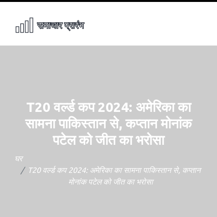
T20 वर्ल्ड कप 2024: अमेरिका का
सामना पाकिस्तान से, कप्तान मोनांक
पटेल को जीत का भरोसा
घर
T20 वर्ल्ड कप 2024: अमेरिका का सामना पाकिस्तान से, कप्तान
मोनांक पटेल को जीत का भरोसा