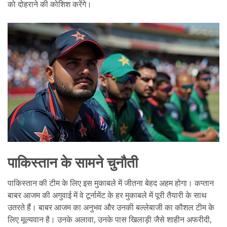
को दोहराने की कोशिश करेंगे।
पाकिस्तान के सामने चुनौती
पाकिस्तान की टीम के लिए इस मुकाबले में जीतना बेहद अहम होगा। कप्तान
बाबर आजम की अगुवाई में वे टूर्नामेंट के हर मुकाबले में पूरी तैयारी के साथ
उतरते हैं। बाबर आजम का अनुभव और उनकी बल्लेबाजी का कौशल टीम के
लिए मूल्यवान है। उनके अलावा, उनके पास खिलाड़ी जैसे शाहीन अफरीदी,