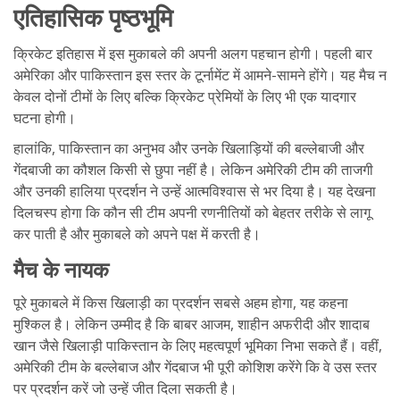
एतिहासिक पृष्ठभूमि
क्रिकेट इतिहास में इस मुकाबले की अपनी अलग पहचान होगी। पहली बार
अमेरिका और पाकिस्तान इस स्तर के टूर्नामेंट में आमने-सामने होंगे। यह मैच न
केवल दोनों टीमों के लिए बल्कि क्रिकेट प्रेमियों के लिए भी एक यादगार
घटना होगी।
हालांकि, पाकिस्तान का अनुभव और उनके खिलाड़ियों की बल्लेबाजी और
गेंदबाजी का कौशल किसी से छुपा नहीं है। लेकिन अमेरिकी टीम की ताजगी
और उनकी हालिया प्रदर्शन ने उन्हें आत्मविश्वास से भर दिया है। यह देखना
दिलचस्प होगा कि कौन सी टीम अपनी रणनीतियों को बेहतर तरीके से लागू
कर पाती है और मुकाबले को अपने पक्ष में करती है।
मैच के नायक
पूरे मुकाबले में किस खिलाड़ी का प्रदर्शन सबसे अहम होगा, यह कहना
मुश्किल है। लेकिन उम्मीद है कि बाबर आजम, शाहीन अफरीदी और शादाब
खान जैसे खिलाड़ी पाकिस्तान के लिए महत्वपूर्ण भूमिका निभा सकते हैं। वहीं,
अमेरिकी टीम के बल्लेबाज और गेंदबाज भी पूरी कोशिश करेंगे कि वे उस स्तर
पर प्रदर्शन करें जो उन्हें जीत दिला सकती है।