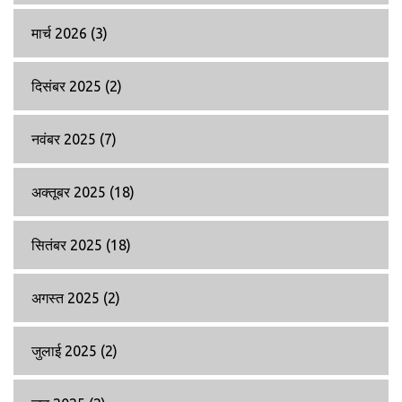
मार्च 2026
(3)
दिसंबर 2025
(2)
नवंबर 2025
(7)
अक्तूबर 2025
(18)
सितंबर 2025
(18)
अगस्त 2025
(2)
जुलाई 2025
(2)