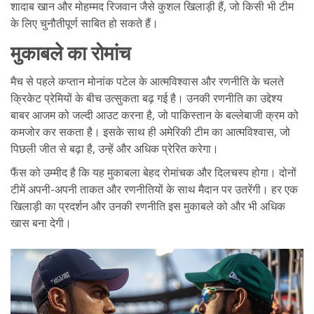
शादाब खान और मोहम्मद रिजवान जैसे कुशल खिलाड़ी हैं, जो किसी भी टीम
के लिए चुनौतीपूर्ण साबित हो सकते हैं।
मुकाबले का रोमांच
मैच से पहले कप्तान मोनांक पटेल के आत्मविश्वास और रणनीति के चलते
क्रिकेट प्रेमियों के बीच उत्सुकता बढ़ गई है। उनकी रणनीति का उद्देश्य
बाबर आजम को जल्दी आउट करना है, जो पाकिस्तान के बल्लेबाजी क्रम को
कमजोर कर सकता है। इसके साथ ही अमेरिकी टीम का आत्मविश्वास, जो
पिछली जीत से बढ़ा है, उन्हें और अधिक प्रेरित करेगा।
फैंस को उम्मीद है कि यह मुकाबला बेहद रोमांचक और दिलचस्प होगा। दोनों
टीमें अपनी-अपनी ताकत और रणनीतियों के साथ मैदान पर उतरेंगी। हर एक
खिलाड़ी का प्रदर्शन और उनकी रणनीति इस मुकाबले को और भी अधिक
खास बना देगी।