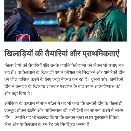
खिलाड़ियों की तैयारियां और प्राथमिकताएं
खिलाड़ियों की तैयारियों और उनके क्वालिफिकेशन्स को लेकर भी चर्चाएं चल
रही हैं। पाकिस्तान के खिलाड़ी अपने कौशल को निखारने और अमेरिकी टीम
को जीत हासिल करने के लिए कड़ी मेहनत कर रहे हैं। दूसरी ओर, अमेरिकी
टीम ने कनाडा के खिलाफ शानदार प्रदर्शन के बाद अपने आत्मविश्वास को
और बढ़ा दिया है।
अमेरिका के कप्तान मोनांक पटेल ने यह भी कहा कि उनकी टीम के खिलाड़ी
एकजुट होकर खेलेंगे और पाकिस्तान की चुनौतियों का सामना करने में सक्षम
होंगे। उन्होंने यह भी उल्लेख किया कि उनका मुख्य लक्ष्य शुरुआती विकेट
लेना और पाकिस्तान के रन रेट को नियंत्रित करना है।