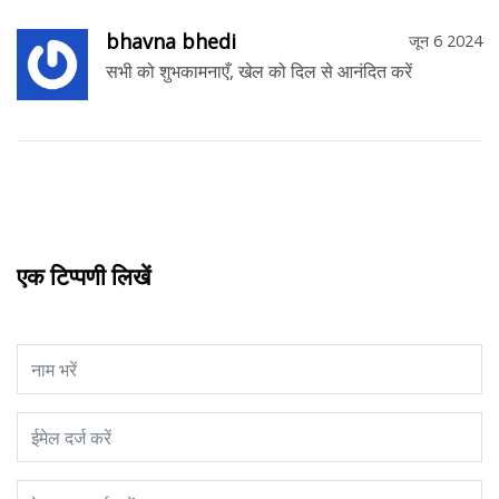
bhavna bhedi
जून 6 2024
सभी को शुभकामनाएँ, खेल को दिल से आनंदित करें
एक टिप्पणी लिखें