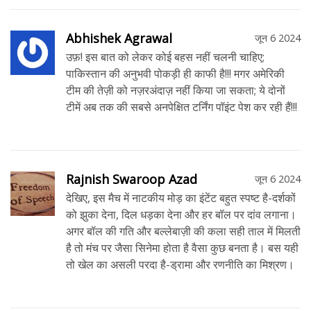
Abhishek Agrawal
जून 6 2024
उफ़! इस बात को लेकर कोई बहस नहीं चलनी चाहिए;
पाकिस्तान की अनुभवी पोकड़ी ही काफी है!!! मगर अमेरिकी
टीम की तेज़ी को नज़रअंदाज़ नहीं किया जा सकता; ये दोनों
टीमें अब तक की सबसे अनपेक्षित टर्निंग पॉइंट पेश कर रही हैं!!!
Rajnish Swaroop Azad
जून 6 2024
देखिए, इस मैच में नाटकीय मोड़ का इंटेंट बहुत स्पष्ट है-दर्शकों
को झुका देना, दिल धड़का देना और हर बॉल पर दांव लगाना।
अगर बॉल की गति और बल्लेबाज़ी की कला सही ताल में मिलती
है तो मंच पर जैसा सिनेमा होता है वैसा कुछ बनता है। बस यही
तो खेल का असली परदा है-ड्रामा और रणनीति का मिश्रण।