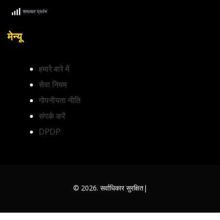
मेन्यू
हमारे बारे में
सेवा नियम
गोपनीयता नीति
संपर्क करें
DPDP
© 2026. सर्वाधिकार सुरक्षित|