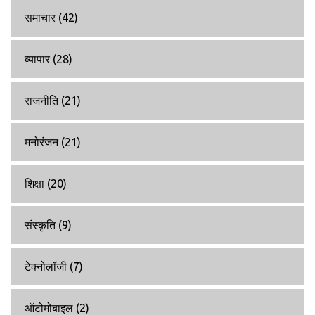
समाचार
(42)
व्यापार
(28)
राजनीति
(21)
मनोरंजन
(21)
शिक्षा
(20)
संस्कृति
(9)
टेक्नोलॉजी
(7)
ऑटोमोबाइल
(2)