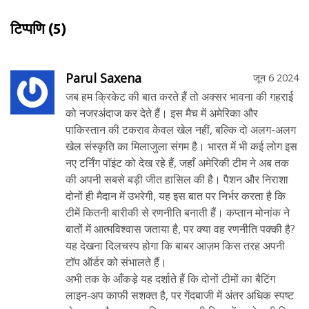
टिप्पणि
(5)
Parul Saxena
जून 6 2024
जब हम क्रिकेट की बात करते हैं तो अक्सर भावना की गहराई
को नजरअंदाज कर देते हैं। इस मैच में अमेरिका और
पाकिस्तान की टकराव केवल खेल नहीं, बल्कि दो अलग-अलग
खेल संस्कृति का मिलाजुला संगम है। भारत में भी कई लोग इस
नए टर्निंग पॉइंट को देख रहे हैं, जहाँ अमेरिकी टीम ने अब तक
की अपनी सबसे बड़ी जीत हासिल की है। पैशन और निराशा
दोनों ही मैदान में उभरेगी, यह इस बात पर निर्भर करता है कि
टीमें कितनी बारीकी से रणनीति बनाती हैं। कप्तान मोनांक ने
बातों में आत्मविश्वास जताया है, पर क्या वह रणनीति पक्की है?
यह देखना दिलचस्प होगा कि बाबर आज़म किस तरह अपनी
टॉप ऑर्डर को संभालते हैं।
अभी तक के आँकड़े यह दर्शाते हैं कि दोनों टीमों का बैटिंग
लाइन‑अप काफी सशक्त है, पर गेंदबाजी में अंतर अधिक स्पष्ट