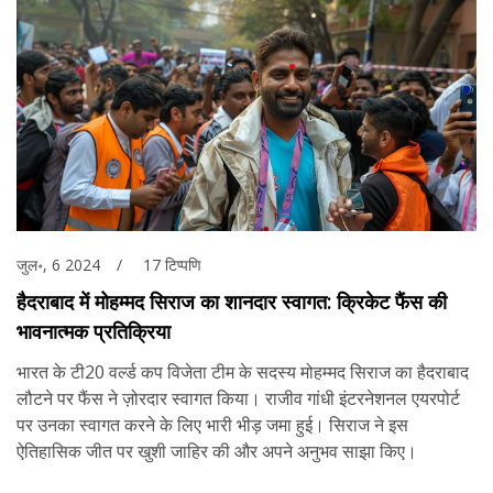
जुल॰, 6 2024
17 टिप्पणि
हैदराबाद में मोहम्मद सिराज का शानदार स्वागत: क्रिकेट फैंस की
भावनात्मक प्रतिक्रिया
भारत के टी20 वर्ल्ड कप विजेता टीम के सदस्य मोहम्मद सिराज का हैदराबाद
लौटने पर फैंस ने ज़ोरदार स्वागत किया। राजीव गांधी इंटरनेशनल एयरपोर्ट
पर उनका स्वागत करने के लिए भारी भीड़ जमा हुई। सिराज ने इस
ऐतिहासिक जीत पर खुशी जाहिर की और अपने अनुभव साझा किए।