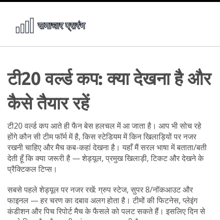
टी20 वर्ल्ड कप: क्या देखना है और
कैसे तैयार रहें
टी20 वर्ल्ड कप आते ही फैन बेस हलचल में आ जाता है। आप भी सोच रहे
होंगे कौन सी टीम फॉर्म में है, किस स्टेडियम में किन खिलाड़ियों पर नजर
रखनी चाहिए और मैच कब-कहां देखना है। यहाँ मैं सरल भाषा में बताता/बती
देती हूँ कि क्या जरूरी है — शेड्यूल, प्रमुख खिलाड़ी, टिकट और देखने के
प्रैक्टिकल टिप्स।
सबसे पहले शेड्यूल पर नजर रखें: ग्रुप स्टेज, सुपर 8/नॉकआउट और
फाइनल — हर चरण का दबाव अलग होता है। टीमों की फिटनेस, प्लेइंग
कंडीशन और पिच रिपोर्ट मैच के फैसले को पलट सकते हैं। इसलिए दिन से