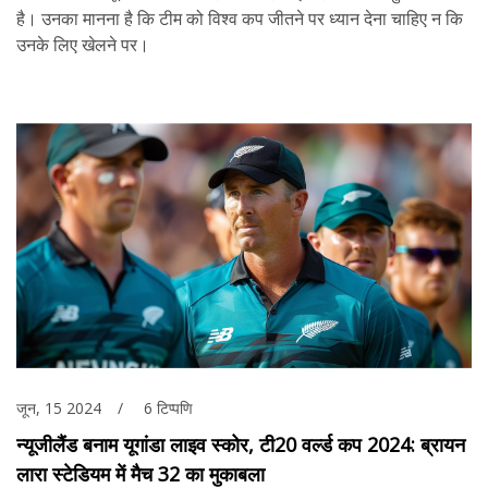
है। उनका मानना है कि टीम को विश्व कप जीतने पर ध्यान देना चाहिए न कि
उनके लिए खेलने पर।
जून, 15 2024
6 टिप्पणि
न्यूजीलैंड बनाम यूगांडा लाइव स्कोर, टी20 वर्ल्ड कप 2024: ब्रायन
लारा स्टेडियम में मैच 32 का मुकाबला