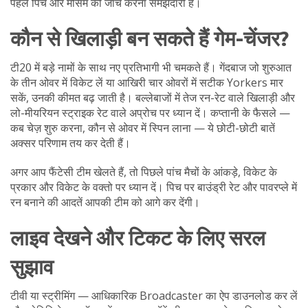
पहले पिच और मौसम की जांच करना समझदारी है।
कौन से खिलाड़ी बन सकते हैं गेम-चेंजर?
टी20 में बड़े नामों के साथ नए प्रतिभागी भी चमकते हैं। गेंदबाज जो शुरुआत
के तीन ओवर में विकेट लें या आखिरी चार ओवरों में सटीक Yorkers मार
सकें, उनकी कीमत बढ़ जाती है। बल्लेबाजों में तेज रन-रेट वाले खिलाड़ी और
लो-मीयरियन स्ट्राइक रेट वाले अप्रोच पर ध्यान दें। कप्तानी के फैसले —
कब चेज़ शुरु करना, कौन से ओवर में स्पिन लाना — ये छोटी-छोटी बातें
अक्सर परिणाम तय कर देती हैं।
अगर आप फैंटेसी टीम खेलते हैं, तो पिछले पांच मैचों के आंकड़े, विकेट के
प्रकार और विकेट के वक्तो पर ध्यान दें। पिच पर बाउंड्री रेट और पावरप्ले में
रन बनाने की आदतें आपकी टीम को आगे कर देंगी।
लाइव देखने और टिकट के लिए सरल
सुझाव
टीवी या स्ट्रीमिंग — आधिकारिक Broadcaster का ऐप डाउनलोड कर लें