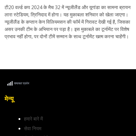
टी20 वर्ल्ड कप 2024 के मैच 32 में न्यूजीलैंड और यूगांडा का सामना ब्रायन
लारा स्टेडियम, त्रिनिदाद में होगा। यह मुकाबला शनिवार को खेला जाएगा।
न्यूजीलैंड के कप्तान केन विलियमसन की फॉर्म में गिरावट देखी गई है, जिसका
असर उनकी टीम के अभियान पर पड़ा है। इस मुकाबले का टूर्नामेंट पर विशेष
प्रभाव नहीं होगा, पर दोनों टीमें सम्मान के साथ टूर्नामेंट खत्म करना चाहेंगी।
मेन्यू
हमारे बारे में
सेवा नियम