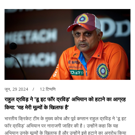
जून, 29 2024
12 टिप्पणि
राहुल द्रविड़ ने 'डू इट फॉर द्रविड़' अभियान को हटाने का आग्रह
किया: 'यह मेरी मूल्यों के खिलाफ है'
भारतीय क्रिकेट टीम के मुख्य कोच और पूर्व कप्तान राहुल द्रविड़ ने 'डू इट
फॉर द्रविड़' अभियान पर नाराजगी जाहिर की है। उन्होंने कहा कि यह
अभियान उनके मूल्यों के खिलाफ है और उन्होंने इसे हटाने का अनुरोध किया