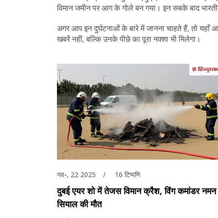
विमान जमीन पर आग के गोले बन गया। इन सबके बाद भारतीय न
अगर आप इन दुर्घटनाओं के बारे में जानना चाहते हैं, तो य
खबरें नहीं, बल्कि उनके पीछे का पूरा नक्शा भी मिलेगा।
नव॰, 22 2025
16 टिप्पणि
दुबई एयर शो में तेजस विमान क्रैश, विंग कमांडर नमन
सियाल की मौत