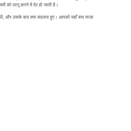
 को लागू करने में देर हो जाती है।
ती थी, और उसके बाद क्या बदलाव हुए। आपको यहाँ बस ताज़ा