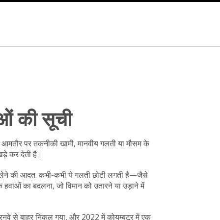
ाओं की सूची
ये आमतौर पर तकनीकी खामी, मानवीय गलती या मौसम के
ड़े कर देती है।
 लेने की आदत
. कभी-कभी ये गलती छोटी लगती है—जैसे
नक हवाओं का बदलना
, जो विमान को उतारने या उड़ाने में
ान रनवे से बाहर निकल गया, और 2022 में कोयम्बटूर में एक