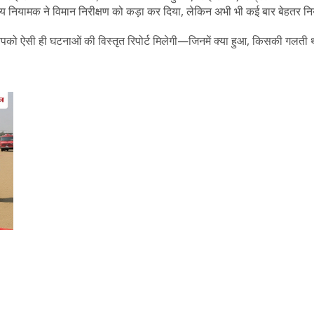
ियामक ने विमान निरीक्षण को कड़ा कर दिया, लेकिन अभी भी कई बार बेहतर नियमों
हाँ आपको ऐसी ही घटनाओं की विस्तृत रिपोर्ट मिलेगी—जिनमें क्या हुआ, किसकी गल