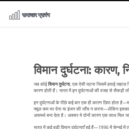
विमान दुर्घटना: कारण, न
जब कोई
विमान दुर्घटना
,
एक ऐसी घटना जिसमें हवाई जहाज़ नि
कारण होती हैं।
भारत में इन दुर्घटनाओं की वजह से सैकड़ों 
इन दुर्घटनाओं के पीछे कई बार एक ही कारण छिपा होता है—
फ्यूल कम भर देना या इंजन की जाँच न करना—लेकिन इसका
असमर्थ बना देता है। अक्सर ये दोनों कारण एक साथ मिल जात
भारत में कई बड़ी विमान दुर्घटनाएँ हुई हैं—1996 में चेन्नई 