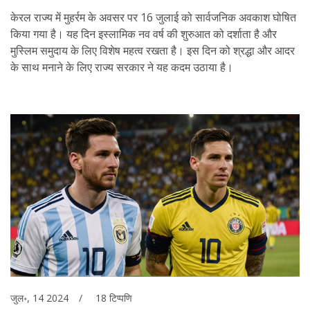
केरल राज्य में मुहर्रम के अवसर पर 16 जुलाई को सार्वजनिक अवकाश घोषित
किया गया है। यह दिन इस्लामिक नव वर्ष की शुरुआत को दर्शाता है और
मुस्लिम समुदाय के लिए विशेष महत्व रखता है। इस दिन को श्रद्धा और आदर
के साथ मनाने के लिए राज्य सरकार ने यह कदम उठाया है।
जुल॰, 14 2024
18 टिप्पणि