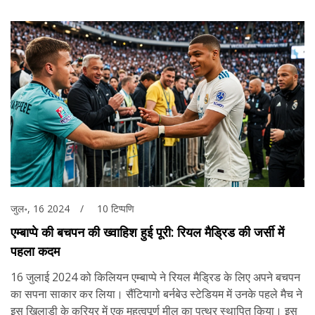
जुल॰, 16 2024
10 टिप्पणि
एम्बाप्पे की बचपन की ख्वाहिश हुई पूरी: रियल मैड्रिड की जर्सी में
पहला कदम
16 जुलाई 2024 को किलियन एम्बाप्पे ने रियल मैड्रिड के लिए अपने बचपन
का सपना साकार कर लिया। सैंटियागो बर्नबेउ स्टेडियम में उनके पहले मैच ने
इस खिलाड़ी के करियर में एक महत्वपूर्ण मील का पत्थर स्थापित किया। इस