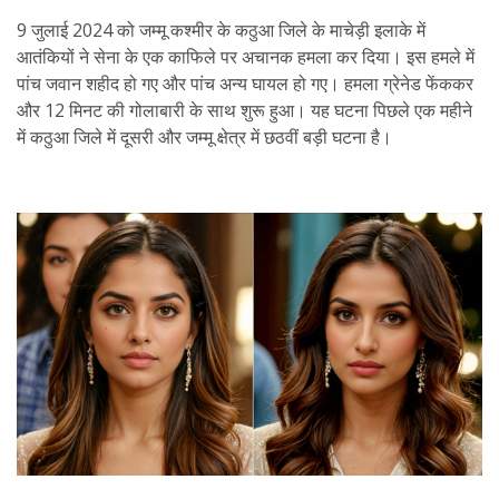
9 जुलाई 2024 को जम्मू कश्मीर के कठुआ जिले के माचेड़ी इलाके में
आतंकियों ने सेना के एक काफिले पर अचानक हमला कर दिया। इस हमले में
पांच जवान शहीद हो गए और पांच अन्य घायल हो गए। हमला ग्रेनेड फेंककर
और 12 मिनट की गोलाबारी के साथ शुरू हुआ। यह घटना पिछले एक महीने
में कठुआ जिले में दूसरी और जम्मू क्षेत्र में छठवीं बड़ी घटना है।