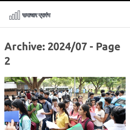
Archive: 2024/07 - Page
2