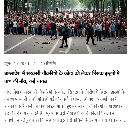
जुल॰, 17 2024
15 टिप्पणि
बांग्लादेश में सरकारी नौकरियों के कोटा को लेकर हिंसक झड़पों में
पांच की मौत, कई घायल
बांग्लादेश में सरकारी नौकरियों के कोटा सिस्टम के विरोध में हिंसक झड़पों के
कारण पांच लोगों की मौत हो गई और दर्जनों घायल हो गए। प्रदर्शनकारी
सरकार के फैसले को भेदभावपूर्ण मानते हुए वंशजों को नौकरियों में आरक्षण को
हटाने की मांग कर रहे हैं। प्रधानमंत्री शेख हसीना ने कोटा सिस्टम का
समर्थन करते हुए कहा कि यह स्वतंत्रता सेनानियों के त्याग का सम्मान करता
है।