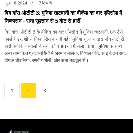
जुल॰, 8 2024
7 टिप्पणि
बिग बॉस ओटीटी 3: मुनिषा खटवानी का वीकेंड का वार एपिसोड में
निष्कासन - सना सुल्तान से 5 वोट से हारीं
बिग बॉस ओटीटी 3 के वीकेंड का वार एपिसोड में मुनिषा खटवानी, एक टैरो
कार्ड रीडर, शो से निष्कासित कर दी गईं। मुनिषा सुल्तान द्वारा पाँच वोटों से
हारीं क्योंकि घरवालों ने सना को बचाने का फैसला किया। मुनिषा के साथ
अन्य नामांकित प्रतिस्पर्धियों में अरमान मलिक, विशाल पांडे, साई केतन राव,
दीपक चौरसिया, रणवीर शौरी, और सना मकबूल थे।
1
2
3