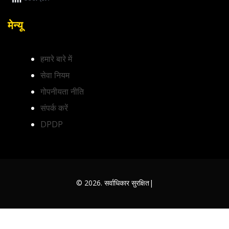
मेन्यू
हमारे बारे में
सेवा नियम
गोपनीयता नीति
संपर्क करें
DPDP
© 2026. सर्वाधिकार सुरक्षित|