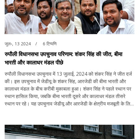
जुल॰, 13 2024
6 टिप्पणि
रुपौली विधानसभा उपचुनाव परिणाम: शंकर सिंह की जीत, बीमा
भारती और कालाधर मंडल पीछे
रुपौली विधानसभा उपचुनाव में 13 जुलाई, 2024 को शंकर सिंह ने जीत दर्ज
की। इस उपचुनाव में जेडीयू के शंकर सिंह, आरजेडी की बीमा भारती और
कालाधर मंडल के बीच करीबी मुकाबला हुआ। शंकर सिंह ने पहले स्थान पर
स्थान हासिल किया, जबकि बीमा भारती दूसरे और कालाधर मंडल तीसरे
स्थान पर रहे। यह उपचुनाव जेडीयू और आरजेडी के क्षेत्रीय मजबूती के लिए
परीक्षा मानी जा रही थी।