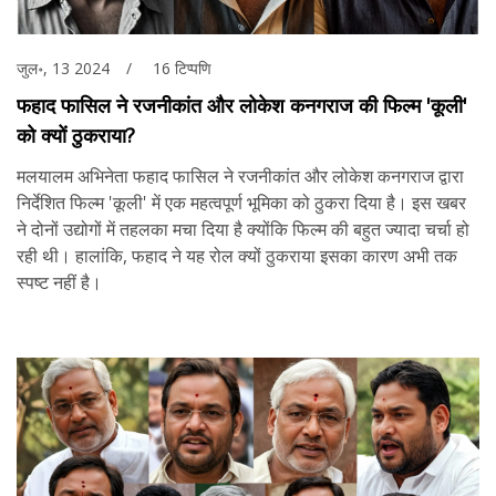
जुल॰, 13 2024
16 टिप्पणि
फहाद फासिल ने रजनीकांत और लोकेश कनगराज की फिल्म 'कूली'
को क्यों ठुकराया?
मलयालम अभिनेता फहाद फासिल ने रजनीकांत और लोकेश कनगराज द्वारा
निर्देशित फिल्म 'कूली' में एक महत्वपूर्ण भूमिका को ठुकरा दिया है। इस खबर
ने दोनों उद्योगों में तहलका मचा दिया है क्योंकि फिल्म की बहुत ज्यादा चर्चा हो
रही थी। हालांकि, फहाद ने यह रोल क्यों ठुकराया इसका कारण अभी तक
स्पष्ट नहीं है।