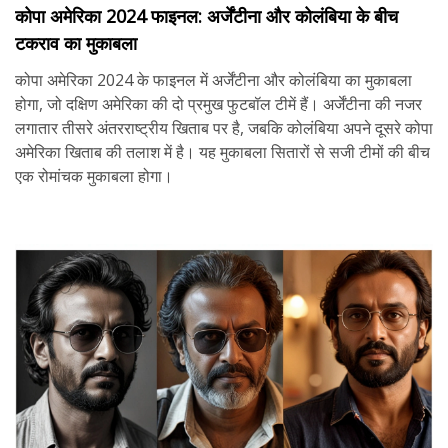
कोपा अमेरिका 2024 फाइनल: अर्जेंटीना और कोलंबिया के बीच
टकराव का मुकाबला
कोपा अमेरिका 2024 के फाइनल में अर्जेंटीना और कोलंबिया का मुकाबला
होगा, जो दक्षिण अमेरिका की दो प्रमुख फुटबॉल टीमें हैं। अर्जेंटीना की नजर
लगातार तीसरे अंतरराष्ट्रीय खिताब पर है, जबकि कोलंबिया अपने दूसरे कोपा
अमेरिका खिताब की तलाश में है। यह मुकाबला सितारों से सजी टीमों की बीच
एक रोमांचक मुकाबला होगा।