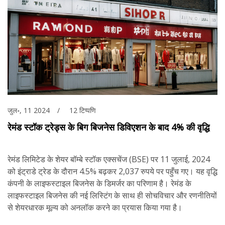
जुल॰, 11 2024
12 टिप्पणि
रेमंड स्टॉक ट्रेड्स के बिग बिजनेस डिविएशन के बाद 4% की वृद्धि
रेमंड लिमिटेड के शेयर बॉम्बे स्टॉक एक्सचेंज (BSE) पर 11 जुलाई, 2024
को इंट्राडे ट्रेड के दौरान 4.5% बढ़कर 2,037 रुपये पर पहुँच गए। यह वृद्धि
कंपनी के लाइफस्टाइल बिजनेस के डिमर्जर का परिणाम है। रेमंड के
लाइफस्टाइल बिजनेस की नई लिस्टिंग के साथ ही सोचविचार और रणनीतियों
से शेयरधारक मूल्य को अनलॉक करने का प्रयास किया गया है।