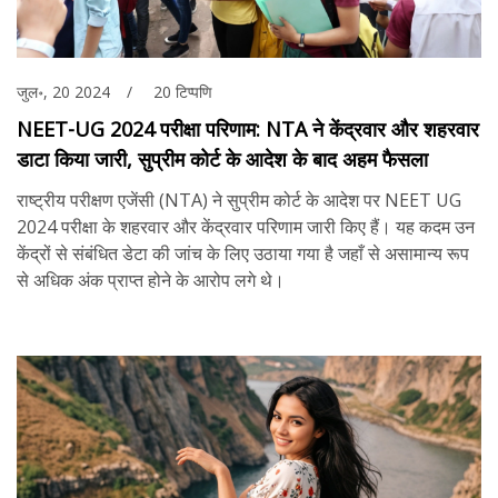
जुल॰, 20 2024
20 टिप्पणि
NEET-UG 2024 परीक्षा परिणाम: NTA ने केंद्रवार और शहरवार
डाटा किया जारी, सुप्रीम कोर्ट के आदेश के बाद अहम फैसला
राष्ट्रीय परीक्षण एजेंसी (NTA) ने सुप्रीम कोर्ट के आदेश पर NEET UG
2024 परीक्षा के शहरवार और केंद्रवार परिणाम जारी किए हैं। यह कदम उन
केंद्रों से संबंधित डेटा की जांच के लिए उठाया गया है जहाँ से असामान्य रूप
से अधिक अंक प्राप्त होने के आरोप लगे थे।