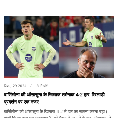
सित॰, 29 2024
8 टिप्पणि
बार्सिलोना की ऑसासुना के खिलाफ शर्मनाक 4-2 हार: खिलाड़ी
प्रदर्शन पर एक नजर
बार्सिलोना को ऑसासुना के खिलाफ 4-2 से हार का सामना करना पड़ा।
हांसी फ्लिक द्वारा एक घुमावदार XI को मैदान में उतारने के बाद, ऑसासुना ने