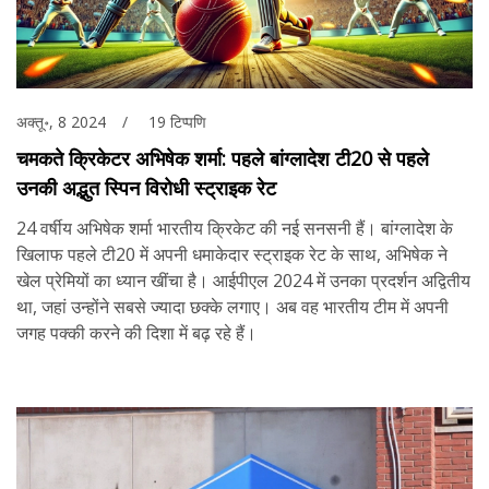
अक्तू॰, 8 2024
19 टिप्पणि
चमकते क्रिकेटर अभिषेक शर्मा: पहले बांग्लादेश टी20 से पहले
उनकी अद्भुत स्पिन विरोधी स्ट्राइक रेट
24 वर्षीय अभिषेक शर्मा भारतीय क्रिकेट की नई सनसनी हैं। बांग्लादेश के
खिलाफ पहले टी20 में अपनी धमाकेदार स्ट्राइक रेट के साथ, अभिषेक ने
खेल प्रेमियों का ध्यान खींचा है। आईपीएल 2024 में उनका प्रदर्शन अद्वितीय
था, जहां उन्होंने सबसे ज्यादा छक्के लगाए। अब वह भारतीय टीम में अपनी
जगह पक्की करने की दिशा में बढ़ रहे हैं।