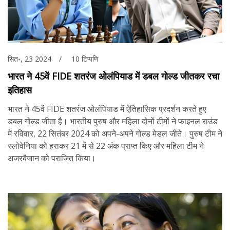
सित॰, 23 2024
10 टिप्पणि
भारत ने 45वें FIDE शतरंज ओलंपियाड में डबल गोल्ड जीतकर रचा
इतिहास
भारत ने 45वें FIDE शतरंज ओलंपियाड में ऐतिहासिक प्रदर्शन करते हुए
डबल गोल्ड जीता है। भारतीय पुरुष और महिला दोनों टीमों ने फाइनल राउंड
में रविवार, 22 सितंबर 2024 को अपने-अपने गोल्ड मेडल जीते। पुरुष टीम ने
स्लोवेनिया को हराकर 21 में से 22 अंक प्राप्त किए और महिला टीम ने
अजरबैजान को पराजित किया।