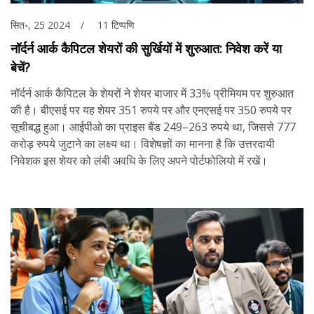
सित॰, 25 2024
11 टिप्पणि
नॉर्दर्न आर्क कैपिटल शेयरों की सुर्खियों में शुरुआत: निवेश करें या
बेचें?
नॉर्दर्न आर्क कैपिटल के शेयरों ने शेयर बाजार में 33% प्रीमियम पर शुरुआत
की है। बीएसई पर यह शेयर 351 रुपये पर और एनएसई पर 350 रुपये पर
सूचीबद्ध हुआ। आईपीओ का प्राइस बैंड 249–263 रुपये था, जिससे 777
करोड़ रुपये जुटाने का लक्ष्य था। विशेषज्ञों का मानना है कि उत्तरदायी
निवेशक इस शेयर को लंबी अवधि के लिए अपने पोर्टफोलियो में रखें।