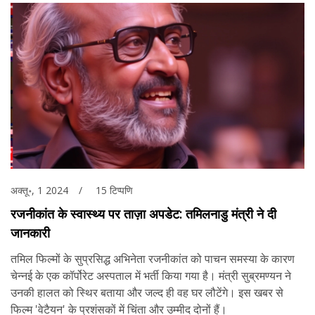
अक्तू॰, 1 2024
15 टिप्पणि
रजनीकांत के स्वास्थ्य पर ताज़ा अपडेट: तमिलनाडु मंत्री ने दी
जानकारी
तमिल फिल्मों के सुप्रसिद्ध अभिनेता रजनीकांत को पाचन समस्या के कारण
चेन्नई के एक कॉर्पोरेट अस्पताल में भर्ती किया गया है। मंत्री सुब्रमण्यन ने
उनकी हालत को स्थिर बताया और जल्द ही वह घर लौटेंगे। इस खबर से
फिल्म 'वेटैयन' के प्रशंसकों में चिंता और उम्मीद दोनों हैं।