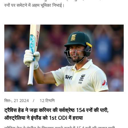
रनों पर समेटने में अहम भूमिका निभाई।
सित॰, 21 2024
12 टिप्पणि
ट्रैविस हेड ने जड़ा करियर की सर्वश्रेष्ठ 154 रनों की पारी,
ऑस्ट्रेलिया ने इंग्लैंड को 1st ODI में हराया