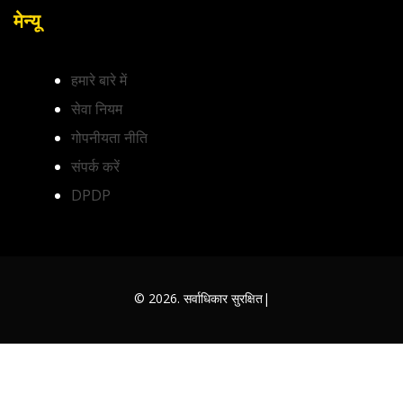
मेन्यू
हमारे बारे में
सेवा नियम
गोपनीयता नीति
संपर्क करें
DPDP
© 2026. सर्वाधिकार सुरक्षित|