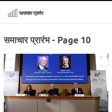
समाचार प्रारंभ - Page 10