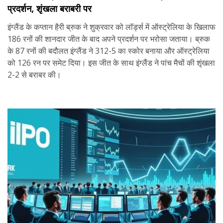
प्रदर्शन, शृंखला बराबरी पर
इंग्लैंड के कप्तान हैरी ब्रुक ने शुक्रवार को लॉर्ड्स में ऑस्ट्रेलिया के खिलाफ
186 रनों की शानदार जीत के बाद अपने प्रदर्शन पर भरोसा जताया। ब्रुक
के 87 रनों की बदौलत इंग्लैंड ने 312-5 का स्कोर बनाया और ऑस्ट्रेलिया
को 126 रन पर समेट दिया। इस जीत के साथ इंग्लैंड ने पांच मैचों की शृंखला
2-2 से बराबर की।