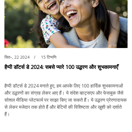
सित॰, 22 2024
15 टिप्पणि
हैप्पी डॉटर्स डे 2024: सबसे प्यारे 100 उद्धरण और शुभकामनाएँ
हैप्पी डॉटर्स डे 2024 मनाते हुए, हम आपके लिए 100 हार्दिक शुभकामनाओं
और उद्धरणों का संग्रह लेकर आए हैं। ये संदेश व्हाट्सएप और फेसबुक जैसे
सोशल मीडिया प्लेटफार्म पर साझा किए जा सकते हैं। ये उद्धरण प्रेरणादायक
से लेकर मजेदार तक होते हैं और बेटियों की विशिष्टता और खुशी को दर्शाते
हैं।