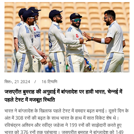
सित॰, 21 2024
16 टिप्पणि
जसप्रीत बुमराह की अगुवाई में बांग्लादेश पर हावी भारत, चेन्नई में
पहले टेस्ट में मजबूत स्थिति
भारत ने बांग्लादेश के खिलाफ पहले टेस्ट में दमदार बढ़त बनाई। दूसरे दिन के
अंत में 308 रनों की बढ़त के साथ भारत के हाथ में सात विकेट शेष थे।
रविचंद्रन अश्विन और रवींद्र जडेजा ने 199 रनों की साझेदारी करते हुए
भारत को 376 रनों तक पहुंचाया। जसप्रीत बुमराह ने बांग्लादेश को 149