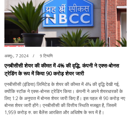
अक्तू॰, 7 2024
9 टिप्पणि
एनबीसीसी शेयर की कीमत में 4% की वृद्धि, कंपनी ने एक्स-बोनस
ट्रेडिंग के रूप में किया 90 करोड़ शेयर जारी
एनबीसीसी (इंडिया) लिमिटेड के शेयर की कीमत में 4% की वृद्धि देखी गई,
क्योंकि स्टॉक ने एक्स-बोनस ट्रेडिंग किया। कंपनी ने अपने शेयरधारकों के
लिए 1:2 के अनुपात में बोनस शेयर जारी किए हैं। इस पहल से 90 करोड़ नए
बोनस शेयर जारी होंगे। एनबीसीसी की वित्तीय स्थिति मजबूत है, जिसमें
1,959 करोड़ रु. का बैलेंस आरक्षित और अधिशेष के रूप में है।