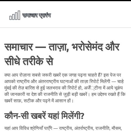
समाचार — ताज़ा, भरोसेमंद और
सीधे तरीके से
क्या आप रोज़ाना सबसे जरूरी खबरें एक जगह पढ़ना चाहते हैं? इस पेज पर
आपको राष्ट्रीय और अंतरराष्ट्रीय घटनाओं की ताज़ा रिपोर्ट मिलेंगी — चाहे
मुंबई की तेज़ बारिश से हुई जलभराव की रिपोर्ट हो, अर्जें्टीना में आये भूकंप
की जानकारी या देश की राजनीति से जुड़ी बड़ी खबरें। हम उद्देश्य रखते हैं कि
खबरें साफ़, सटीक और पढ़ने में आसान हों।
कौन‑सी खबरें यहां मिलेंगी?
यहां आप विविध श्रेणियाँ पाएँगे — राष्ट्रीय, अंतर्राष्ट्रीय, राजनीति, मौसम,