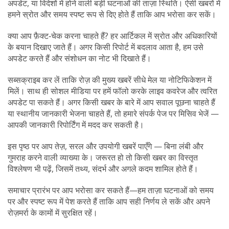
अपडेट, या विदेशों में होने वाली बड़ी घटनाओं की ताज़ा स्थिति। ऐसी खबरों में
हमने स्रोत और समय स्पष्ट रूप से दिए होते हैं ताकि आप भरोसा कर सकें।
क्या आप फ़ैक्ट‑चेक करना चाहते हैं? हर आर्टिकल में स्रोत और अधिकारियों
के बयान दिखाए जाते हैं। अगर किसी रिपोर्ट में बदलाव आता है, हम उसे
अपडेट करते हैं और संशोधन का नोट भी दिखाते हैं।
सब्सक्राइब कर लें ताकि रोज़ की मुख्य खबरें सीधे मेल या नोटिफिकेशन में
मिलें। साथ ही सोशल मीडिया पर हमें फॉलो करके लाइव कवरेज और त्वरित
अपडेट पा सकते हैं। अगर किसी खबर के बारे में आप सवाल पूछना चाहते हैं
या स्थानीय जानकारी भेजना चाहते हैं, तो हमारे संपर्क पेज पर मिसिव भेजें —
आपकी जानकारी रिपोर्टिंग में मदद कर सकती है।
इस पृष्ठ पर आप तेज़, सरल और उपयोगी खबरें पाएँगे — बिना लंबी और
गुमराह करने वाली व्याख्या के। जरूरत हो तो किसी खबर का विस्तृत
विश्लेषण भी पढ़ें, जिसमें तथ्य, संदर्भ और अगले कदम शामिल होते हैं।
समाचार प्रारंभ पर आप भरोसा कर सकते हैं—हम ताज़ा घटनाओं को समय
पर और स्पष्ट रूप में पेश करते हैं ताकि आप सही निर्णय ले सकें और अपने
रोज़मर्रा के कामों में सुरक्षित रहें।