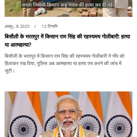
अक्तू॰, 8 2025
12 टिप्पणि
बिसौली के भरतपुर में किसान राम सिंह की रहस्यमय गोलीबारी: हत्या
या आत्महत्या?
बिसौली के भरतपुर में किसान राम सिंह की रहस्यमय गोलीबारी ने गाँव को
हिलाकर रख दिया, पुलिस अब आत्महत्या या हत्या तय करने की जांच में
जुटी।