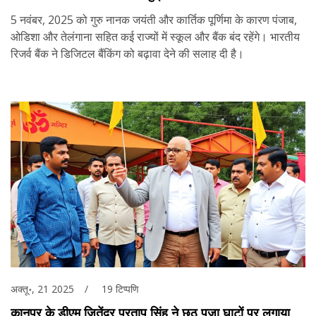
5 नवंबर, 2025 को गुरु नानक जयंती और कार्तिक पूर्णिमा के कारण पंजाब,
ओडिशा और तेलंगाना सहित कई राज्यों में स्कूल और बैंक बंद रहेंगे। भारतीय
रिजर्व बैंक ने डिजिटल बैंकिंग को बढ़ावा देने की सलाह दी है।
अक्तू॰, 21 2025
19 टिप्पणि
कानपुर के डीएम जितेंद्र प्रताप सिंह ने छठ पूजा घाटों पर लगाया