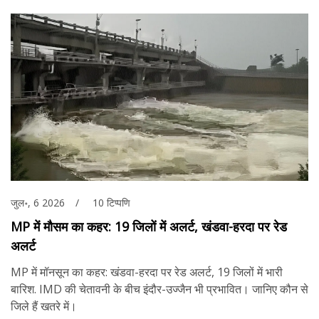
जुल॰, 6 2026
10 टिप्पणि
MP में मौसम का कहर: 19 जिलों में अलर्ट, खंडवा-हरदा पर रेड
अलर्ट
MP में मॉनसून का कहर: खंडवा-हरदा पर रेड अलर्ट, 19 जिलों में भारी
बारिश. IMD की चेतावनी के बीच इंदौर-उज्जैन भी प्रभावित। जानिए कौन से
जिले हैं खतरे में।