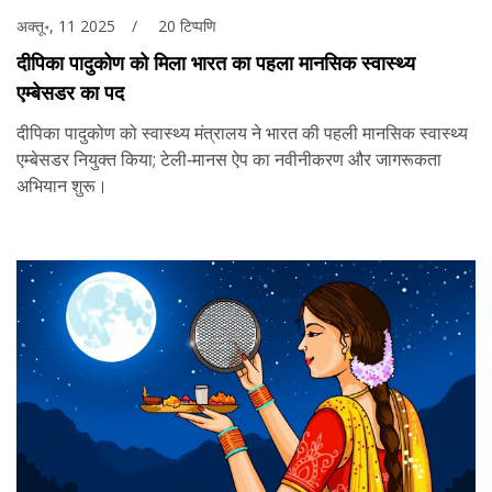
अक्तू॰, 11 2025
20 टिप्पणि
दीपिका पादुकोण को मिला भारत का पहला मानसिक स्वास्थ्य
एम्बेसडर का पद
दीपिका पादुकोण को स्वास्थ्य मंत्रालय ने भारत की पहली मानसिक स्वास्थ्य
एम्बेसडर नियुक्त किया; टेली‑मानस ऐप का नवीनीकरण और जागरूकता
अभियान शुरू।