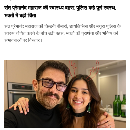
संत प्रेमानंद महाराज की स्वास्थ्य बहस: पुलिस कहे पूर्ण स्वस्थ,
भक्तों में बढ़ी चिंता
संत प्रेमानंद महाराज की किडनी बीमारी, डायलिसिस और मथुरा पुलिस के
स्वस्थ घोषित करने के बीच उठी बहस, भक्तों की प्रार्थना और भविष्य की
संभावनाओं पर विस्तार।