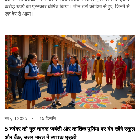
करोड़ रुपये का पुरस्कार घोषित किया। तीन ड्रॉ कोहिमा से हुए, जिनमें से
एक देर से आया।
नव॰, 4 2025
16 टिप्पणि
5 नवंबर को गुरु नानक जयंती और कार्तिक पूर्णिमा पर बंद रहेंगे स्कूल
और बैंक, उत्तर भारत में व्यापक छुट्टी