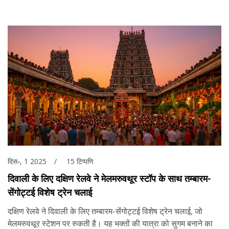
दिस॰, 1 2025
15 टिप्पणि
दिवाली के लिए दक्षिण रेलवे ने मेलमरुवथूर स्टॉप के साथ तम्बारम-
सेंगोट्टई विशेष ट्रेन चलाई
दक्षिण रेलवे ने दिवाली के लिए तम्बारम-सेंगोट्टई विशेष ट्रेन चलाई, जो
मेलमरुवथूर स्टेशन पर रुकती है। यह भक्तों की यात्रा को सुगम बनाने का