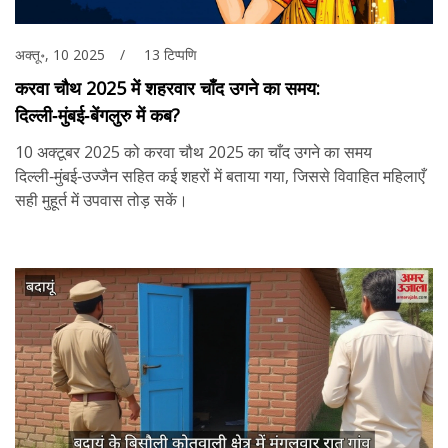
अक्तू॰, 10 2025
13 टिप्पणि
करवा चौथ 2025 में शहरवार चाँद उगने का समय:
दिल्ली‑मुंबई‑बेंगलुरु में कब?
10 अक्टूबर 2025 को करवा चौथ 2025 का चाँद उगने का समय
दिल्ली‑मुंबई‑उज्जैन सहित कई शहरों में बताया गया, जिससे विवाहित महिलाएँ
सही मुहूर्त में उपवास तोड़ सकें।