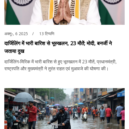
अक्तू॰, 6 2025
13 टिप्पणि
दार्जिलिंग में भारी बारिश से भूस्खलन, 23 मौतें; मोदी, बनर्जी ने
जताया दुख
दार्जिलिंग‑मिरिक में भारी बारिश से हुए भूस्खलन में 23 मौतें, प्रधानमंत्री,
राष्ट्रपति और मुख्यमंत्री ने तुरंत राहत एवं मुआवजे की घोषणा की।