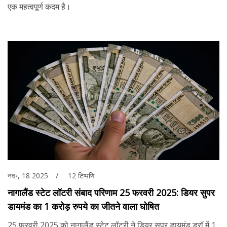
एक महत्वपूर्ण कदम है।
नव॰, 18 2025
12 टिप्पणि
नागालैंड स्टेट लॉटरी संबाद परिणाम 25 फरवरी 2025: डियर सुपर
डायमंड का 1 करोड़ रुपये का जीतने वाला घोषित
25 फरवरी 2025 को नागालैंड स्टेट लॉटरी ने डियर सुपर डायमंड ड्रॉ में 1