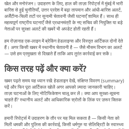
खेल और मनोरंजन। उदाहरण के लिए, हाल की ताज़ा रिपोर्ट्स में मुंबई में भारी
बारिश से हुई चुनौतियाँ, उत्तर प्रदेश में बढ़ा तापमान और आंधी‑बारिश अलर्ट,
अर्जेंटीना‑चिली तटों पर सुनामी चेतावनी जैसी घटनाएँ शामिल हैं। साथ ही
महत्वपूर्ण राष्ट्रीय घटनाएँ जैसे प्रधानमंत्री के नए सचिव की नियुक्ति या बड़े
नेताओं पर सुरक्षा अलर्ट की खबरें भी अपडेट होती रहती हैं।
हम रोज़ानाह एक‑लाइन में ब्रेकिंग हेडलाइन्स और विस्तृत आर्टिकल दोनों देते
हैं। अगर किसी खबर में स्थानीय चेतावनी है — जैसे मौसम विभाग का अलर्ट
— उसे हम प्रमुखता से दिखाते हैं ताकि आप तुरंत कार्रवाई कर सकें।
किस तरह पढ़ें और क्या करें?
खबर पढ़ते समय यह ध्यान रखें: हेडलाइन देखें, संक्षिप्त विवरण (summary)
पढ़ें और फिर पूरा आर्टिकल खोलें अगर आपको ज़्यादा जानकारी चाहिए।
ताज़ा घटनाओं के लिए नोटिफिकेशन चालू कर लें। क्या आप सुरक्षा‑सूचना
चाहते हैं? स्थानीय अलर्ट और आधिकारिक स्रोतों के लिंक पर ज़रूर क्लिक
करें।
हमारी रिपोर्ट्स में उदाहरण के तौर पर यह मिल सकता है — किसी नेता को
मिली धमकी और पुलिस की कार्रवाई, किसी धर्मगुरु या सेलिब्रिटी के स्वास्थ्य