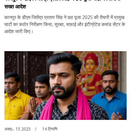
सख्त आदेश
कानपुर के डीएम जितेंद्र प्रताप सिंह ने छठ पूजा 2025 की तैयारी में प्रमुख
घाटों का कठोर निरीक्षण किया, सुरक्षा, सफ़ाई और इंटीग्रेटेड कमांड सेंटर के
आदेश जारी किए।
अक्तू॰, 15 2025
14 टिप्पणि