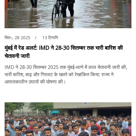
सित॰, 28 2025
13 टिप्पणि
मुंबई में रेड अलर्ट: IMD ने 28‑30 सितम्बर तक भारी बारिश की
चेतावनी जारी
IMD ने 28‑30 सितम्बर 2025 तक मुंबई‑थाणे में लाल चेतावनी जारी की,
भारी बारिश, बाढ़ और गिरावट के खतरे को रेखांकित किया; राज्य ने
आपातकालीन उपायों की घोषणा की।