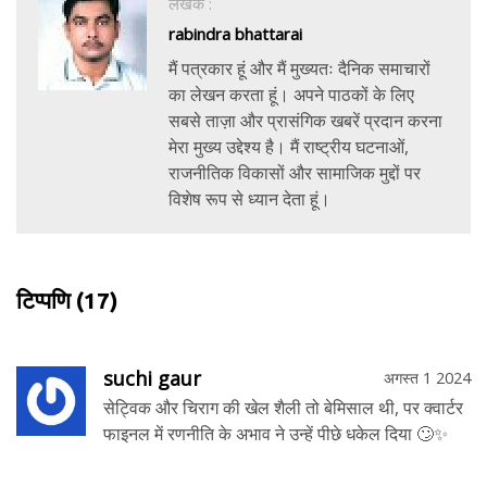
लेखक :
rabindra bhattarai
मैं पत्रकार हूं और मैं मुख्यतः दैनिक समाचारों
का लेखन करता हूं। अपने पाठकों के लिए
सबसे ताज़ा और प्रासंगिक खबरें प्रदान करना
मेरा मुख्य उद्देश्य है। मैं राष्ट्रीय घटनाओं,
राजनीतिक विकासों और सामाजिक मुद्दों पर
विशेष रूप से ध्यान देता हूं।
टिप्पणि
(17)
suchi gaur
अगस्त 1 2024
सेट्विक और चिराग की खेल शैली तो बेमिसाल थी, पर क्वार्टर
फाइनल में रणनीति के अभाव ने उन्हें पीछे धकेल दिया 🙄✨