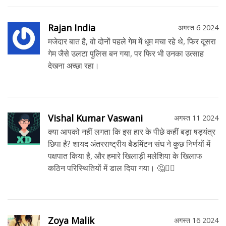
Rajan India
अगस्त 6 2024
मजेदार बात है, वो दोनों पहले गेम में धूम मचा रहे थे, फिर दूसरा
गेम जैसे उलटा पुलिस बन गया, पर फिर भी उनका उत्साह
देखना अच्छा रहा।
Vishal Kumar Vaswani
अगस्त 11 2024
क्या आपको नहीं लगता कि इस हार के पीछे कहीं बड़ा षड्यंत्र
छिपा है? शायद अंतरराष्ट्रीय बैडमिंटन संघ ने कुछ निर्णयों में
पक्षपात किया है, और हमारे खिलाड़ी मलेशिया के खिलाफ
कठिन परिस्थितियों में डाल दिया गया। 🤔🕵️‍♂️
Zoya Malik
अगस्त 16 2024