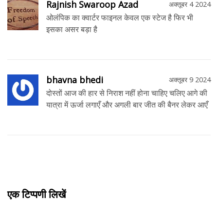
Rajnish Swaroop Azad
अक्तूबर 4 2024
ओलंपिक का क्वार्टर फाइनल केवल एक स्टेज है फिर भी
इसका असर बड़ा है
bhavna bhedi
अक्तूबर 9 2024
दोस्तों आज की हार से निराश नहीं होना चाहिए चलिए आगे की
यात्रा में ऊर्जा लगाएँ और अगली बार जीत की बैनर लेकर आएँ
एक टिप्पणी लिखें