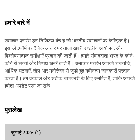
हमारे बारे में
समाचार प्रारंभ एक डिजिटल मंच है जो भारतीय समाचारों पर केन्द्रित है।
इस प्लेटफॉर्म पर दैनिक आधार पर ताजा खबरें, राष्ट्रीय आयोजन, और
विश्लेषणात्मक समीक्षाएँ प्रदान की जाती हैं। हमारे संवाददाता भारत के कोने-
कोने से सच्ची और निष्पक्ष खबरें लाते हैं। समाचार प्रारंभ आपको राजनीति,
आर्थिक घटनाएँ, खेल और मनोरंजन से जुड़ी हुई नवीनतम जानकारी प्रदान
करता है। हम तत्काल और सटीक जानकारी के लिए समर्पित हैं, ताकि आपको
हमेशा अपडेट रखा जा सके।
पुरालेख
जुलाई 2026
(1)