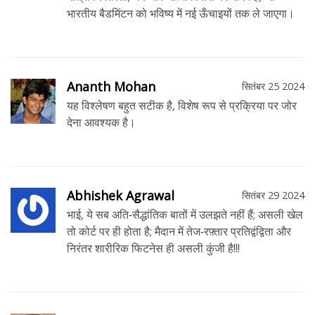
भारतीय बैडमिंटन को भविष्य में नई ऊँचाइयों तक ले जाएगा।
Ananth Mohan
सितंबर 25 2024
यह विश्लेषण बहुत सटीक है, विशेष रूप से प्रक्रिया पर जोर
देना आवश्यक है।
Abhishek Agrawal
सितंबर 29 2024
भाई, ये सब अति‑सैद्धांतिक बातों में उलझते नहीं हैं; असली खेल
तो कोर्ट पर ही होता है; मैदान में तेज‑रफ़्तार प्रतिद्वंद्विता और
निरंतर शारीरिक फिटनेस ही असली कुंजी है!!!