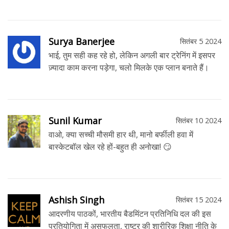
Surya Banerjee
सितंबर 5 2024
भाई, तुम सही कह रहे हो, लेकिन अगली बार ट्रेनिंग में इसपर
ज़्यादा काम करना पड़ेगा, चलो मिलके एक प्लान बनाते हैं।
Sunil Kumar
सितंबर 10 2024
वाओ, क्या सच्ची मौसमी हार थी, मानो बर्फीली हवा में
बास्केटबॉल खेल रहे हों-बहुत ही अनोखा! 😏
Ashish Singh
सितंबर 15 2024
आदरणीय पाठकों, भारतीय बैडमिंटन प्रतिनिधि दल की इस
प्रतियोगिता में असफलता, राष्ट्र की शारीरिक शिक्षा नीति के