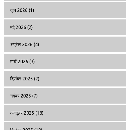
जून 2026
(1)
मई 2026
(2)
अप्रैल 2026
(4)
मार्च 2026
(3)
दिसंबर 2025
(2)
नवंबर 2025
(7)
अक्तूबर 2025
(18)