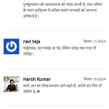
पुनर्मूल्यांकन की आवश्यकता को स्पष्ट करती है, तथा भविष्य
के चयन प्रक्रिया में अधिक कठोर मानदंडों को अपनाना
अनिवार्य है।
ravi teja
सितंबर 15 2024
भाईसाहब, बात समझ आ गई, लेकिन थोड़ा दफ़ा मज़ा भी
जोड़िए।
Harsh Kumar
सितंबर 19 2024
चलो, हार को सीख बनाकर आगे बढ़ते हैं, अगली बार फिर से
जीतेंगे! 💪🌟