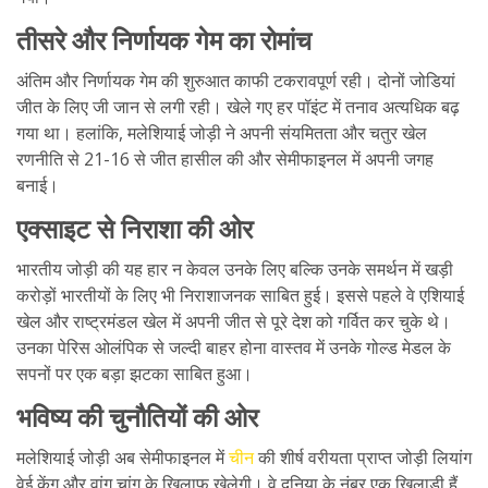
तीसरे और निर्णायक गेम का रोमांच
अंतिम और निर्णायक गेम की शुरुआत काफी टकरावपूर्ण रही। दोनों जोडियां
जीत के लिए जी जान से लगी रही। खेले गए हर पॉइंट में तनाव अत्यधिक बढ़
गया था। हलांकि, मलेशियाई जोड़ी ने अपनी संयमितता और चतुर खेल
रणनीति से 21-16 से जीत हासील की और सेमीफाइनल में अपनी जगह
बनाई।
एक्साइट से निराशा की ओर
भारतीय जोड़ी की यह हार न केवल उनके लिए बल्कि उनके समर्थन में खड़ी
करोड़ों भारतीयों के लिए भी निराशाजनक साबित हुई। इससे पहले वे एशियाई
खेल और राष्ट्रमंडल खेल में अपनी जीत से पूरे देश को गर्वित कर चुके थे।
उनका पेरिस ओलंपिक से जल्दी बाहर होना वास्तव में उनके गोल्ड मेडल के
सपनों पर एक बड़ा झटका साबित हुआ।
भविष्य की चुनौतियों की ओर
मलेशियाई जोड़ी अब सेमीफाइनल में
चीन
की शीर्ष वरीयता प्राप्त जोड़ी लियांग
वेई केंग और वांग चांग के खिलाफ खेलेगी। वे दुनिया के नंबर एक खिलाड़ी हैं