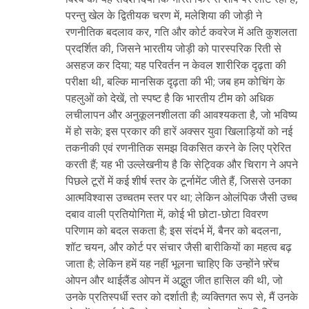
परन्तु खेल के द्वितीयक चरण में, मलेशिया की जोड़ी ने
रणनीतिक बदलाव कर, गति और कोर्ट कवरेज में अति कुशलता
प्रदर्शित की, जिसने भारतीय जोड़ी को पारस्परिक रिती से
असहज कर दिया; यह परिवर्तन न केवल शारीरिक दृढ़ता की
परीक्षा थी, बल्कि मानसिक दृढ़ता की भी; जब हम कोचिंग के
पहलुओं को देखें, तो स्पष्ट है कि भारतीय टीम को अधिक
लचीलापन और अनुकूलनशीलता की आवश्यकता है, जो भविष्य
में हो सके; इस प्रकार की हारें अक्सर युवा खिलाड़ियों को नई
तकनीकी एवं रणनीतिक समझ विकसित करने के लिए प्रेरित
करती हैं; यह भी उल्लेखनीय है कि सेट्विक और चिराग ने अपने
पिछले टूरों में कई शीर्ष स्तर के टूर्नामेंट जीते हैं, जिससे उनका
आत्मविश्वास उच्चतम स्तर पर था; लेकिन ओलंपिक जैसी उच्च
दबाव वाली प्रतियोगिता में, कोई भी छोटा-छोटा विवरण
परिणाम को बदल सकता है; इस संदर्भ में, बैनर को बदलना,
शॉट चयन, और कोर्ट पर संचार जैसी बारीकियों का महत्व बढ़
जाता है; लेकिन हमें यह नहीं भूलना चाहिए कि उन्होंने फ़्रेंच
ओपन और थाईलैंड ओपन में अद्भुत जीत हासिल की थी, जो
उनके प्रतिस्पर्धी स्तर को दर्शाती है; व्यक्तिगत रूप से, मैं उनके