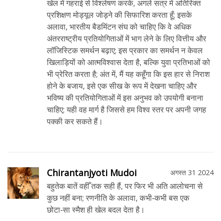
खेल में गहराई से विश्लेषण करके, अगले सत्र में अतिरिक्त
प्रशिक्षण मोड्यूल जोड़ने की सिफारिश करता हूँ; इसके
अलावा, भारतीय बैडमिंटन संघ को चाहिए कि वे अधिक
अंतरराष्ट्रीय प्रतियोगिताओं में भाग लेने के लिए वित्तीय और
लॉजिस्टिक समर्थन बढ़ाए; इस प्रकार का समर्थन न केवल
खिलाड़ियों को आत्मविश्वास देता है, बल्कि युवा प्रतिभाओं को
भी प्रेरित करता है; अंत में, मैं यह कहूँगा कि इस हार से निराश
होने के बजाय, इसे एक सीख के रूप में देखना चाहिए और
भविष्य की प्रतियोगिताओं में इस अनुभव को उपयोगी बनाना
चाहिए; यही वह मार्ग है जिससे हम विश्व स्तर पर अपनी जगह
पक्की कर सकते हैं।
Chirantanjyoti Mudoi
अगस्त 31 2024
बहुतेक बातें वहीँ तक सही हैं, पर फिर भी अति आलोचना से
कुछ नहीं बना; रणनीति के अलावा, कभी‑कभी बस एक
छोटा‑सा स्मैश ही खेल बदल देता है।