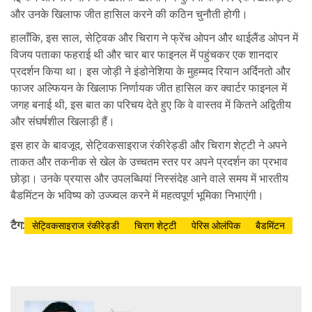
और उनके खिलाफ जीत हासिल करने की कठिन चुनौती होगी।
हालाँकि, इस साल, सेट्विक और चिराग ने फ्रेंच ओपन और थाईलैंड ओपन में
विजय पताका फहराई थी और चार बार फाइनल में पहुंचकर एक शानदार
प्रदर्शन किया था। इस जोड़ी ने इंडोनेशिया के मुहम्मद रियान अर्दिनतो और
फाजर अल्फियन के खिलाफ निर्णायक जीत हासिल कर क्वार्टर फाइनल में
जगह बनाई थी, इस बात का परिचय देते हुए कि वे वास्तव में कितने अद्वितीय
और संघर्षशील खिलाड़ी हैं।
इस हार के बावजूद, सेट्विकसाइराज रंकीरेड्डी और चिराग शेट्टी ने अपने
ताकत और तकनीक से खेल के उच्चतम स्तर पर अपने प्रदर्शन का प्रभाव
छोड़ा। उनके प्रयास और उपलब्धियां निस्संदेह आने वाले समय में भारतीय
बैडमिंटन के भविष्य को उज्ज्वल करने में महत्वपूर्ण भूमिका निभाएंगी।
टैग:
सेट्विकसाइराज रंकीरेड्डी
चिराग शेट्टी
पेरिस ओलंपिक
बैडमिंटन