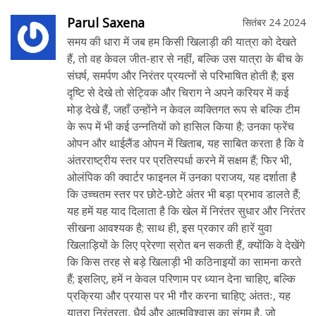
Parul Saxena
सितंबर 24 2024
समय की धारा में जब हम किसी खिलाड़ी की यात्रा को देखते
हैं, तो वह केवल जीत-हार से नहीं, बल्कि उस यात्रा के बीच के
संघर्ष, समर्पण और निरंतर प्रयत्नों से परिभाषित होती है; इस
दृष्टि से देखे तो सेट्विक और चिराग ने अपने करियर में कई
मोड़ देखे हैं, जहाँ उन्होंने न केवल व्यक्तिगत रूप से बल्कि टीम
के रूप में भी कई उन्नतियों को हासिल किया है; उनका फ्रेंच
ओपन और थाईलैंड ओपन में खिताब, यह साबित करता है कि वे
अंतरराष्ट्रीय स्तर पर प्रतिस्पर्धा करने में सक्षम हैं; फिर भी,
ओलंपिक की क्वार्टर फाइनल में उनका पराजय, यह दर्शाता है
कि उच्चतम स्तर पर छोटे‑छोटे अंतर भी बड़ा प्रभाव डालते हैं;
यह हमें यह याद दिलाता है कि खेल में निरंतर सुधार और निरंतर
सीखना आवश्यक है; साथ ही, इस प्रकार की हारें युवा
खिलाड़ियों के लिए प्रेरणा स्रोत बन सकती हैं, क्योंकि वे देखेंगे
कि किस तरह से बड़े खिलाड़ी भी कठिनाइयों का सामना करते
हैं; इसलिए, हमें न केवल परिणाम पर ध्यान देना चाहिए, बल्कि
प्रक्रिया और प्रयास पर भी गौर करना चाहिए; अंततः, यह
यात्रा निरंतरता, धैर्य और आत्मविश्वास का संगम है, जो