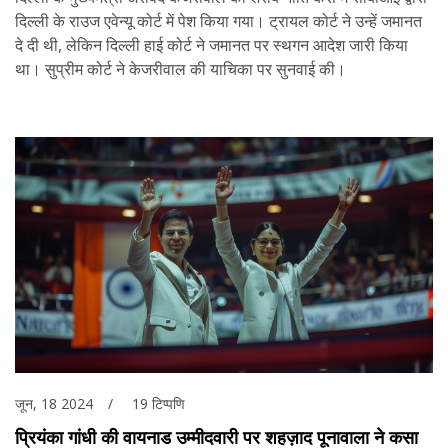
दिल्ली के राउज एवेन्यू कोर्ट में पेश किया गया। ट्रायल कोर्ट ने उन्हें जमानत
दे दी थी, लेकिन दिल्ली हाई कोर्ट ने जमानत पर स्थगन आदेश जारी किया
था। सुप्रीम कोर्ट ने केजरीवाल की याचिका पर सुनवाई की।
जून, 18 2024
19 टिप्पणि
प्रियंका गांधी की वायनाड उम्मीदवारी पर शहज़ाद पूनावाला ने कसा