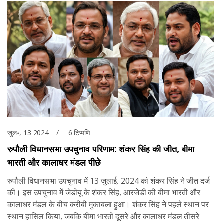
जुल॰, 13 2024
6 टिप्पणि
रुपौली विधानसभा उपचुनाव परिणाम: शंकर सिंह की जीत, बीमा
भारती और कालाधर मंडल पीछे
रुपौली विधानसभा उपचुनाव में 13 जुलाई, 2024 को शंकर सिंह ने जीत दर्ज
की। इस उपचुनाव में जेडीयू के शंकर सिंह, आरजेडी की बीमा भारती और
कालाधर मंडल के बीच करीबी मुकाबला हुआ। शंकर सिंह ने पहले स्थान पर
स्थान हासिल किया, जबकि बीमा भारती दूसरे और कालाधर मंडल तीसरे