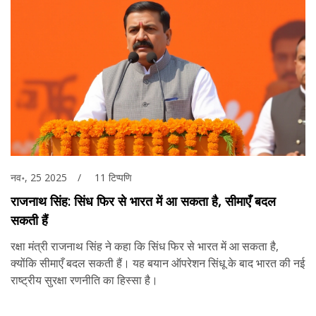
नव॰, 25 2025
11 टिप्पणि
राजनाथ सिंह: सिंध फिर से भारत में आ सकता है, सीमाएँ बदल
सकती हैं
रक्षा मंत्री राजनाथ सिंह ने कहा कि सिंध फिर से भारत में आ सकता है,
क्योंकि सीमाएँ बदल सकती हैं। यह बयान ऑपरेशन सिंधू के बाद भारत की नई
राष्ट्रीय सुरक्षा रणनीति का हिस्सा है।