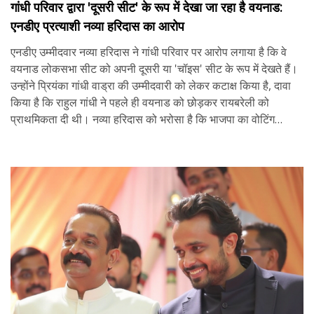
गांधी परिवार द्वारा 'दूसरी सीट' के रूप में देखा जा रहा है वयनाड:
एनडीए प्रत्याशी नव्या हरिदास का आरोप
एनडीए उम्मीदवार नव्या हरिदास ने गांधी परिवार पर आरोप लगाया है कि वे
वयनाड लोकसभा सीट को अपनी दूसरी या 'चॉइस' सीट के रूप में देखते हैं।
उन्होंने प्रियंका गांधी वाड्रा की उम्मीदवारी को लेकर कटाक्ष किया है, दावा
किया है कि राहुल गांधी ने पहले ही वयनाड को छोड़कर रायबरेली को
प्राथमिकता दी थी। नव्या हरिदास को भरोसा है कि भाजपा का वोटिंग
प्रतिशत इस उपचुनाव में बढ़ेगा।