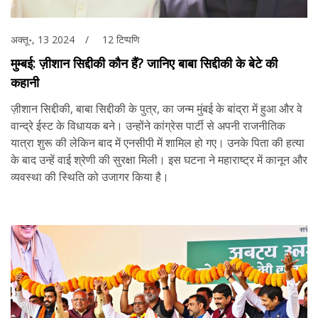
अक्तू॰, 13 2024
12 टिप्पणि
मुम्बई: ज़ीशान सिद्दीकी कौन हैं? जानिए बाबा सिद्दीकी के बेटे की
कहानी
ज़ीशान सिद्दीकी, बाबा सिद्दीकी के पुत्र, का जन्म मुंबई के बांद्रा में हुआ और वे
वान्द्रे ईस्ट के विधायक बने। उन्होंने कांग्रेस पार्टी से अपनी राजनीतिक
यात्रा शुरू की लेकिन बाद में एनसीपी में शामिल हो गए। उनके पिता की हत्या
के बाद उन्हें वाई श्रेणी की सुरक्षा मिली। इस घटना ने महाराष्ट्र में कानून और
व्यवस्था की स्थिति को उजागर किया है।