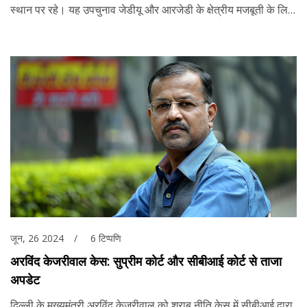
स्थान पर रहे। यह उपचुनाव जेडीयू और आरजेडी के क्षेत्रीय मजबूती के लिए
परीक्षा मानी जा रही थी।
जून, 26 2024
6 टिप्पणि
अरविंद केजरीवाल केस: सुप्रीम कोर्ट और सीबीआई कोर्ट से ताजा
अपडेट
दिल्ली के मुख्यमंत्री अरविंद केजरीवाल को शराब नीति केस में सीबीआई द्वारा