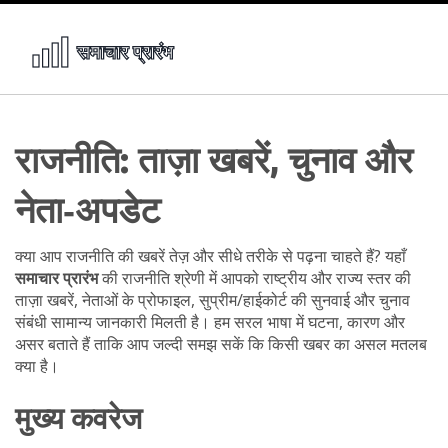
राजनीति: ताज़ा खबरें, चुनाव और
नेता‑अपडेट
क्या आप राजनीति की खबरें तेज़ और सीधे तरीके से पढ़ना चाहते हैं? यहाँ
समाचार प्रारंभ
की राजनीति श्रेणी में आपको राष्ट्रीय और राज्य स्तर की
ताज़ा खबरें, नेताओं के प्रोफाइल, सुप्रीम/हाईकोर्ट की सुनवाई और चुनाव
संबंधी सामान्य जानकारी मिलती है। हम सरल भाषा में घटना, कारण और
असर बताते हैं ताकि आप जल्दी समझ सकें कि किसी खबर का असल मतलब
क्या है।
मुख्य कवरेज