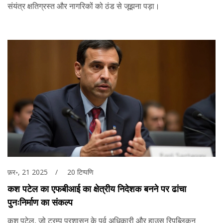
संयंत्र क्षतिग्रस्त और नागरिकों को ठंड से जूझना पड़ा।
फ़र॰, 21 2025
20 टिप्पणि
कश पटेल का एफबीआई का क्षेत्रीय निदेशक बनने पर ढांचा
पुनःनिर्माण का संकल्प
कश पटेल, जो ट्रम्प प्रशासन के पूर्व अधिकारी और हाउस रिपब्लिकन