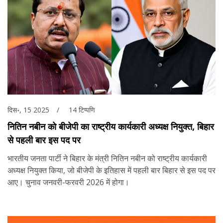
दिस॰, 15 2025
14 टिप्पणि
नितिन नबीन को बीजेपी का राष्ट्रीय कार्यकारी अध्यक्ष नियुक्त, बिहार
से पहली बार इस पद पर
भारतीय जनता पार्टी ने बिहार के मंत्री नितिन नबीन को राष्ट्रीय कार्यकारी
अध्यक्ष नियुक्त किया, जो बीजेपी के इतिहास में पहली बार बिहार से इस पद पर
आए। चुनाव जनवरी-फरवरी 2026 में होगा।