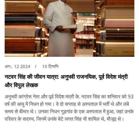
अग॰, 12 2024
10 टिप्पणि
नटवर सिंह की जीवन यात्रा: अनुभवी राजनयिक, पूर्व विदेश मंत्री
और विपुल लेखक
अनुभवी कांग्रेस नेता और पूर्व विदेश मंत्री के. नटवर सिंह का शनिवार को 93
वर्ष की आयु में निधन हो गया। वे दो सप्ताह से अस्पताल में भर्ती थे और लंबे
समय से बीमार थे। उनका निधन गुड़गांव के एक अस्पताल में हुआ, जहां उनके
परिवार के सदस्य, जिनमें उनके बेटे जगत सिंह भी शामिल थे, मौजूद थे।