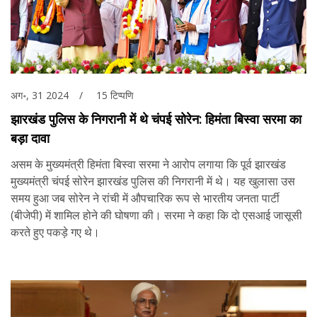
अग॰, 31 2024
15 टिप्पणि
झारखंड पुलिस के निगरानी में थे चंपई सोरेन: हिमंता बिस्वा सरमा का
बड़ा दावा
असम के मुख्यमंत्री हिमंता बिस्वा सरमा ने आरोप लगाया कि पूर्व झारखंड
मुख्यमंत्री चंपई सोरेन झारखंड पुलिस की निगरानी में थे। यह खुलासा उस
समय हुआ जब सोरेन ने रांची में औपचारिक रूप से भारतीय जनता पार्टी
(बीजेपी) में शामिल होने की घोषणा की। सरमा ने कहा कि दो एसआई जासूसी
करते हुए पकड़े गए थे।