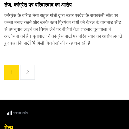
तंज, कांग्रेस पर परिवारवाद का आरोप
कांग्रेस के वरिष्ठ नेता राहुल गांधी द्वारा उत्तर प्रदेश के रायबरेली सीट पर
कब्जा बनाए रखने और उनके बहन प्रियंका गांधी को केरल के वायनाड सीट
से उपचुनाव लड़ने का निर्णय लेने पर बीजेपी नेता शहज़ाद पूनावाला ने
आलोचना की है। पूनावाला ने कांग्रेस पार्टी पर परिवारवाद का आरोप लगाते
हुए कहा कि पार्टी 'फैमिली बिजनेस' की तरह चल रही है।
1
2
मेन्यू