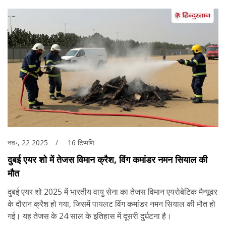
नव॰, 22 2025
16 टिप्पणि
दुबई एयर शो में तेजस विमान क्रैश, विंग कमांडर नमन सियाल की
मौत
दुबई एयर शो 2025 में भारतीय वायु सेना का तेजस विमान एयरोबेटिक मैन्यूवर
के दौरान क्रैश हो गया, जिसमें पायलट विंग कमांडर नमन सियाल की मौत हो
गई। यह तेजस के 24 साल के इतिहास में दूसरी दुर्घटना है।