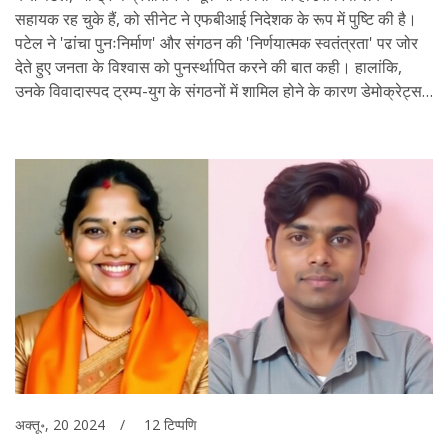
सहायक रह चुके हैं, को सीनेट ने एफबीआई निदेशक के रूप में पुष्टि की है।
पटेल ने 'ढांचा पुनःनिर्माण' और संगठन की 'निर्णयात्मक स्वतंत्रता' पर जोर
देते हुए जनता के विश्वास को पुनर्स्थापित करने की बात कही। हालांकि,
उनके विवादास्पद ट्रम्प-युग के संगठनों में शामिल होने के कारण डेमोक्रेट्स
ने उनके नामांकन का विरोध किया।
अक्तू॰, 20 2024
12 टिप्पणि