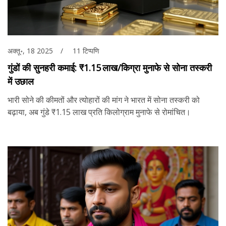
अक्तू॰, 18 2025
11 टिप्पणि
गुंडों की सुनहरी कमाई: ₹1.15 लाख/किग्रा मुनाफे से सोना तस्करी
में उछाल
भारी सोने की कीमतों और त्योहारों की मांग ने भारत में सोना तस्करी को
बढ़ाया, अब गुंडे ₹1.15 लाख प्रति किलोग्राम मुनाफे से रोमांचित।