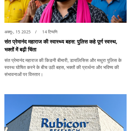
अक्तू॰, 15 2025
14 टिप्पणि
संत प्रेमानंद महाराज की स्वास्थ्य बहस: पुलिस कहे पूर्ण स्वस्थ,
भक्तों में बढ़ी चिंता
संत प्रेमानंद महाराज की किडनी बीमारी, डायलिसिस और मथुरा पुलिस के
स्वस्थ घोषित करने के बीच उठी बहस, भक्तों की प्रार्थना और भविष्य की
संभावनाओं पर विस्तार।