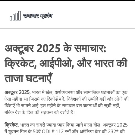
अक्टूबर 2025 के समाचार:
क्रिकेट, आईपीओ, और भारत की
ताजा घटनाएँ
अक्टूबर 2025
,
भारत में खेल, अर्थव्यवस्था और सामाजिक घटनाओं का एक
ऐसा महीना था जिसमें नए रिकॉर्ड बने, निवेशकों की उम्मीदें बढ़ीं और लोगों की
चिंताएँ भी सामने आईं
. इस महीने के समाचार बस घटनाओं की सूची नहीं,
बल्कि देश के दिल की धड़कन को दर्शाते हैं।
क्रिकेट
,
भारत का सबसे ज्यादा प्यार किया जाने वाला खेल, अक्टूबर 2025
में शुबमन गिल के 50वें ODI में 112 रनों और अमेलिया केर की 232* की