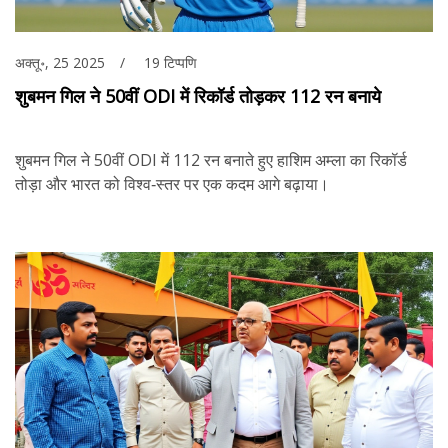
अक्तू॰, 25 2025
19 टिप्पणि
शुबमन गिल ने 50वीं ODI में रिकॉर्ड तोड़कर 112 रन बनाये
शुबमन गिल ने 50वीं ODI में 112 रन बनाते हुए हाशिम अम्ला का रिकॉर्ड
तोड़ा और भारत को विश्व‑स्तर पर एक कदम आगे बढ़ाया।