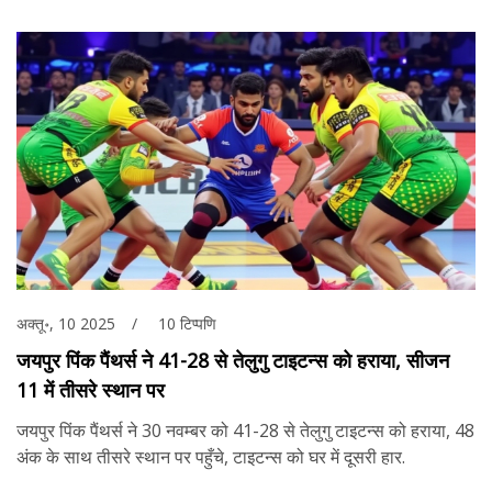
अक्तू॰, 10 2025
10 टिप्पणि
जयपुर पिंक पैंथर्स ने 41-28 से तेलुगु टाइटन्स को हराया, सीजन
11 में तीसरे स्थान पर
जयपुर पिंक पैंथर्स ने 30 नवम्बर को 41-28 से तेलुगु टाइटन्स को हराया, 48
अंक के साथ तीसरे स्थान पर पहुँचे, टाइटन्स को घर में दूसरी हार.