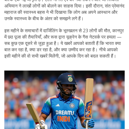
अभियान ने लाखों लोगों को बोलने का साहस दिया। इसी दौरान, संत प्रेमानंद
महाराज की स्वास्थ्य बहस ने भी दिखाया कि लोग अब अपने आस्थान और
उनके स्वास्थ्य के बीच के अंतर को समझने लगे हैं।
इस महीने के समाचारों में दार्जिलिंग के भूस्खलन से 23 लोगों की मौत, कानपुर
में छठ पूजा की तैयारियाँ, और रूस द्वारा यूक्रेन के गैस नेटवर्क पर हमला —
सब कुछ एक दूसरे से जुड़ा हुआ है। ये खबरें आपको बताती हैं कि भारत क्या
बात कर रहा है, क्या डर रहा है, और क्या उम्मीद कर रहा है। नीचे आपको
इसी महीने की वो सभी खबरें मिलेंगी, जो आपके दिन को बदल सकती हैं।