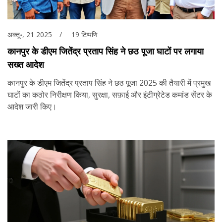
अक्तू॰, 21 2025
19 टिप्पणि
कानपुर के डीएम जितेंद्र प्रताप सिंह ने छठ पूजा घाटों पर लगाया
सख्त आदेश
कानपुर के डीएम जितेंद्र प्रताप सिंह ने छठ पूजा 2025 की तैयारी में प्रमुख
घाटों का कठोर निरीक्षण किया, सुरक्षा, सफ़ाई और इंटीग्रेटेड कमांड सेंटर के
आदेश जारी किए।