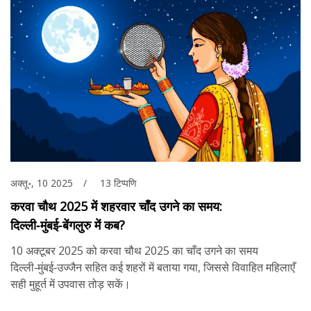
अक्तू॰, 10 2025
13 टिप्पणि
करवा चौथ 2025 में शहरवार चाँद उगने का समय:
दिल्ली‑मुंबई‑बेंगलुरु में कब?
10 अक्टूबर 2025 को करवा चौथ 2025 का चाँद उगने का समय
दिल्ली‑मुंबई‑उज्जैन सहित कई शहरों में बताया गया, जिससे विवाहित महिलाएँ
सही मुहूर्त में उपवास तोड़ सकें।