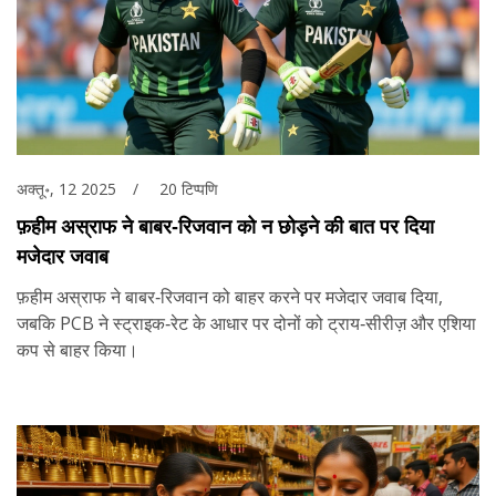
अक्तू॰, 12 2025
20 टिप्पणि
फ़हीम अस्राफ ने बाबर‑रिजवान को न छोड़ने की बात पर दिया
मजेदार जवाब
फ़हीम अस्राफ ने बाबर‑रिजवान को बाहर करने पर मजेदार जवाब दिया,
जबकि PCB ने स्ट्राइक‑रेट के आधार पर दोनों को ट्राय‑सीरीज़ और एशिया
कप से बाहर किया।