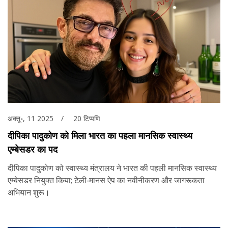
अक्तू॰, 11 2025
20 टिप्पणि
दीपिका पादुकोण को मिला भारत का पहला मानसिक स्वास्थ्य
एम्बेसडर का पद
दीपिका पादुकोण को स्वास्थ्य मंत्रालय ने भारत की पहली मानसिक स्वास्थ्य
एम्बेसडर नियुक्त किया; टेली‑मानस ऐप का नवीनीकरण और जागरूकता
अभियान शुरू।