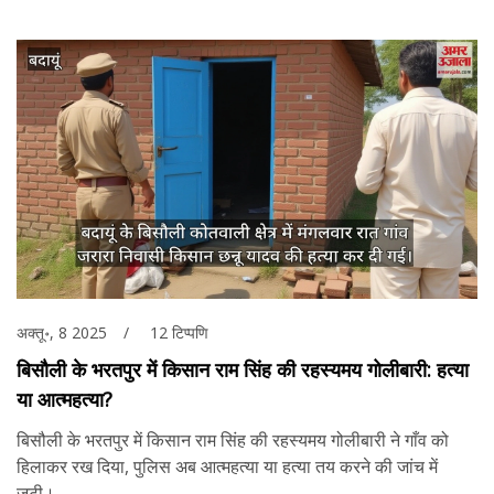
अक्तू॰, 8 2025
12 टिप्पणि
बिसौली के भरतपुर में किसान राम सिंह की रहस्यमय गोलीबारी: हत्या
या आत्महत्या?
बिसौली के भरतपुर में किसान राम सिंह की रहस्यमय गोलीबारी ने गाँव को
हिलाकर रख दिया, पुलिस अब आत्महत्या या हत्या तय करने की जांच में
जुटी।