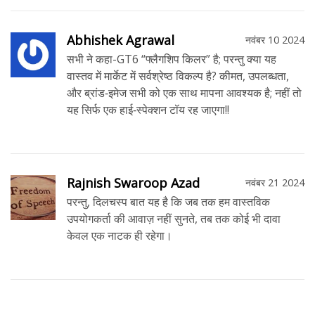
Abhishek Agrawal
नवंबर 10 2024
सभी ने कहा-GT6 “फ्लैगशिप किलर” है; परन्तु क्या यह
वास्तव में मार्केट में सर्वश्रेष्ठ विकल्प है? कीमत, उपलब्धता,
और ब्रांड‑इमेज सभी को एक साथ मापना आवश्यक है; नहीं तो
यह सिर्फ एक हाई‑स्पेक्शन टॉय रह जाएगा!!
Rajnish Swaroop Azad
नवंबर 21 2024
परन्तु, दिलचस्प बात यह है कि जब तक हम वास्तविक
उपयोगकर्ता की आवाज़ नहीं सुनते, तब तक कोई भी दावा
केवल एक नाटक ही रहेगा।