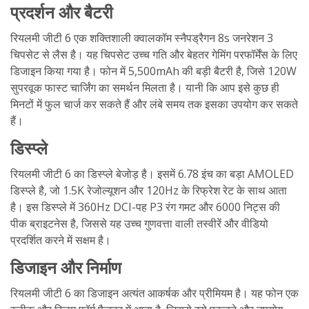
प्रदर्शन और बैटरी
रियलमी जीटी 6 एक शक्तिशाली क्वालकॉम स्नैपड्रैगन 8s जनरेशन 3
चिपसेट से लैस है। यह चिपसेट उच्च गति और बेहतर गेमिंग परफॉर्मेंस के लिए
डिजाइन किया गया है। फोन में 5,500mAh की बड़ी बैटरी है, जिसे 120W
सुपरवूक फास्ट चार्जिंग का समर्थन मिलता है। यानी कि आप इसे कुछ ही
मिनटों में फुल चार्ज कर सकते हैं और लंबे समय तक इसका उपयोग कर सकते
हैं।
डिस्प्ले
रियलमी जीटी 6 का डिस्प्ले बेजोड़ है। इसमें 6.78 इंच का बड़ा AMOLED
डिस्प्ले है, जो 1.5K रेजोल्यूशन और 120Hz के रिफ्रेश रेट के साथ आता
है। इस डिस्प्ले में 360Hz DCI-पह P3 रंग गमट और 6000 निट्स की
पीक ब्राइटनेस है, जिससे यह उच्च गुणवत्ता वाली तस्वीरें और वीडियो
प्रदर्शित करने में सक्षम है।
डिजाइन और निर्माण
रियलमी जीटी 6 का डिजाइन अत्यंत आकर्षक और प्रीमियम है। यह फोन एक