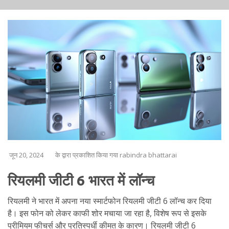
जून 20, 2024
के द्वारा प्रकाशित किया गया rabindra bhattarai
रियलमी जीटी 6 भारत में लॉन्च
रियलमी ने भारत में अपना नया स्मार्टफोन रियलमी जीटी 6 लॉन्च कर दिया
है। इस फोन को लेकर काफी शोर मचाया जा रहा है, विशेष रूप से इसके
प्रीमियम फीचर्स और प्रतिस्पर्धी कीमत के कारण। रियलमी जीटी 6