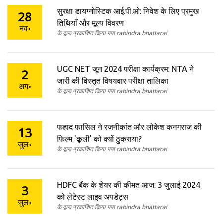
सुरक्षा डायग्नोस्टिक आई.पी.ओ: निवेश के लिए प्रमुख
28
तिथियाँ और मूल्य विवरण
नव॰
के द्वारा प्रकाशित किया गया rabindra bhattarai
UGC NET जून 2024 परीक्षा कार्यक्रम: NTA ने
2
जारी की विस्तृत विषयवार परीक्षा तालिका
अग॰
के द्वारा प्रकाशित किया गया rabindra bhattarai
फहाद फासिल ने रजनीकांत और लोकेश कनगराज की
13
फिल्म 'कूली' को क्यों ठुकराया?
जुल॰
के द्वारा प्रकाशित किया गया rabindra bhattarai
HDFC बैंक के शेयर की कीमत आज: 3 जुलाई 2024
3
को लेटेस्ट लाइव अपडेट्स
जुल॰
के द्वारा प्रकाशित किया गया rabindra bhattarai