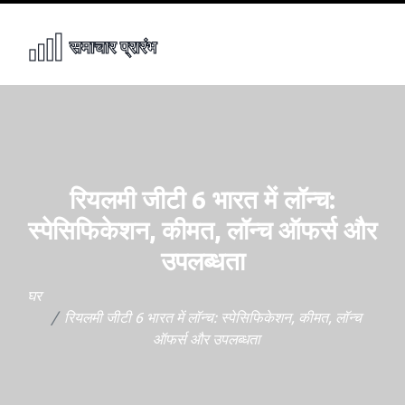
रियलमी जीटी 6 भारत में लॉन्च:
स्पेसिफिकेशन, कीमत, लॉन्च ऑफर्स और
उपलब्धता
घर
रियलमी जीटी 6 भारत में लॉन्च: स्पेसिफिकेशन, कीमत, लॉन्च
ऑफर्स और उपलब्धता