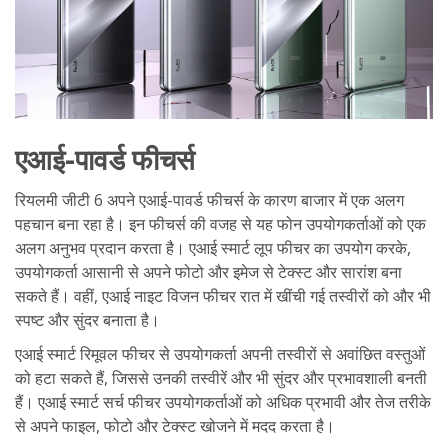
एआई-पावर्ड फीचर्स
रियलमी जीटी 6 अपने एआई-पावर्ड फीचर्स के कारण बाजार में एक अलग
पहचान बना रहा है। इन फीचर्स की वजह से यह फोन उपयोगकर्ताओं को एक
अलग अनुभव प्रदान करता है। एआई स्मार्ट लूप फीचर का उपयोग करके,
उपयोगकर्ता आसानी से अपने फोटो और इमेज से टेक्स्ट और सारांश बना
सकते हैं। वहीं, एआई नाइट विजन फीचर रात में खींची गई तस्वीरों को और भी
स्पष्ट और सुंदर बनाता है।
एआई स्मार्ट रिमूवल फीचर से उपयोगकर्ता अपनी तस्वीरों से अवांछित वस्तुओं
को हटा सकते हैं, जिससे उनकी तस्वीरें और भी सुंदर और प्रभावशाली बनती
हैं। एआई स्मार्ट सर्च फीचर उपयोगकर्ताओं को अधिक प्रभावी और तेज तरीके
से अपने फाइल, फोटो और टेक्स्ट खोजने में मदद करता है।