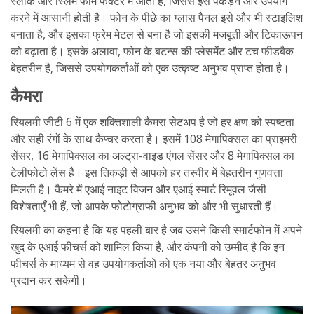
स्लीक और स्लिम फॉर्म फैक्टर में आता है, जिससे इसे पकड़ने और उपयोग
करने में आसानी होती है। फोन के पीछे का ग्लास पैनल इसे और भी स्टाइलिश
बनाता है, और इसका फ्रेम मेटल से बना है जो इसकी मजबूती और टिकाऊपन
को बढ़ाता है। इसके अलावा, फोन के बटन्स की प्लेसमेंट और टच फीडबैक
बेहतरीन है, जिससे उपयोगकर्ताओं को एक उत्कृष्ट अनुभव प्राप्त होता है।
कैमरा
रियलमी जीटी 6 में एक शक्तिशाली कैमरा सेटअप है जो हर क्षण को स्पष्टता
और सही रंगों के साथ कैप्चर करता है। इसमें 108 मेगापिक्सल का प्राइमरी
सेंसर, 16 मेगापिक्सल का अल्ट्रा-वाइड एंगल सेंसर और 8 मेगापिक्सल का
टेलीफोटो लेंस है। इस तिकड़ी से आपको हर तस्वीर में बेहतरीन गुणवत्ता
मिलती है। कैमरे में एआई नाइट विजन और एआई स्मार्ट रिमूवल जैसी
विशेषताएँ भी हैं, जो आपके फोटोग्राफी अनुभव को और भी सुधारती हैं।
रियलमी का कहना है कि यह पहली बार है जब उसने किसी स्मार्टफोन में अपने
खुद के एआई फीचर्स को शामिल किया है, और कंपनी को उम्मीद है कि इन
फीचर्स के माध्यम से वह उपयोगकर्ताओं को एक नया और बेहतर अनुभव
प्रदान कर सकेगी।