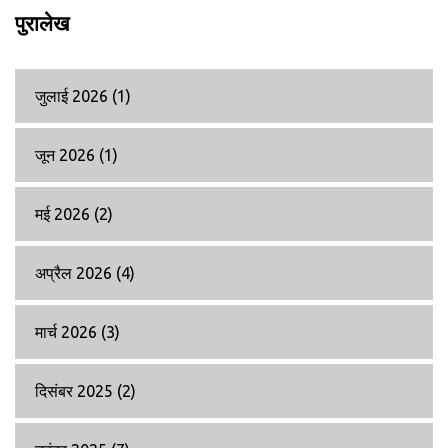
पुरालेख
जुलाई 2026
(1)
जून 2026
(1)
मई 2026
(2)
अप्रैल 2026
(4)
मार्च 2026
(3)
दिसंबर 2025
(2)