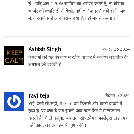
हैं। यदि आप 120W चार्जिंग को भरोसा करते हैं, तो बेसिक
चार्जर की क्वालिटी भी देखो, नहीं तो “फाइल” नहीं होगी! अंत
में, वास्तविक डील बॉक्स में क्या है, वही मायने रखता है।
Ashish Singh
अगस्त 25 2024
रियलमी की यह पेशकश भारतीय बाजार में स्वदेशी तकनीक के
समर्थन को दर्शाती है।
ravi teja
सितंबर 5 2024
भाई, देखो तो सही, ये GT6 का डिस्प्ले और बैटरी वाकई में
कूल हैं, पर क्या ये सब हमारी जॉब वाले दिन में मोटोफ्लॉस
करती है? मैं तो कहूँगा, जब तक सॉफ़्टवेयर अपडेट्स टाइम पर
नहीं आते, तब तक हम भी चुप रहेंगे।