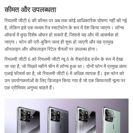
कीमत और उपलब्धता
रियलमी जीटी 6 की कीमत पर अब तक कोई आधिकारिक घोषणा नहीं की गई
है, लेकिन इसे एक मध्यम रेंज स्मार्टफोन के रूप में पेश किया जाएगा। लॉन्च
ऑफर्स में कुछ विशेष ऑफर हो सकते हैं, जिससे यह और भी आकर्षक हो
जाएगा। फोन की प्री-बुकिंग जल्द ही शुरू हो जाएगी और यह प्रमुख
ऑनलाइन और ऑफलाइन रिटेल चैनलों पर उपलब्ध होगा।
रियलमी जीटी 6 को रियलमी जीटी न्यू 6 के रीब्रांडेड वर्जन के रूप में देखा
जा रहा है, जो पिछले महीने चीन में लॉन्च हुआ था। दोनों फोन में प्रमुख अंतर
एआई फीचर्स का है, जो रियलमी जीटी 6 में अधिक व्यापक हैं। इस फोन को
उन उपयोगकर्ताओं के लिए डिजाइन किया गया है जो एक किफायती मूल्य पर
एक प्रीमियम अनुभव चाहते हैं।