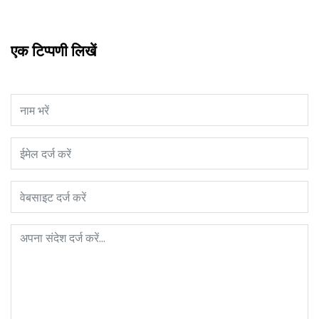
एक टिप्पणी लिखें