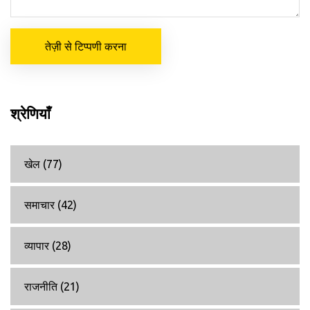
तेज़ी से टिप्पणी करना
श्रेणियाँ
खेल
(77)
समाचार
(42)
व्यापार
(28)
राजनीति
(21)