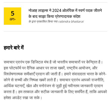
नोआह लाइल्स ने 2024 ओलंपिक में स्वर्ण पदक जीतने
5
के बाद साझा किया प्रेरणादायक संदेश
अग॰
के द्वारा प्रकाशित किया गया rabindra bhattarai
हमारे बारे में
समाचार प्रारंभ एक डिजिटल मंच है जो भारतीय समाचारों पर केन्द्रित है।
इस प्लेटफॉर्म पर दैनिक आधार पर ताजा खबरें, राष्ट्रीय आयोजन, और
विश्लेषणात्मक समीक्षाएँ प्रदान की जाती हैं। हमारे संवाददाता भारत के कोने-
कोने से सच्ची और निष्पक्ष खबरें लाते हैं। समाचार प्रारंभ आपको राजनीति,
आर्थिक घटनाएँ, खेल और मनोरंजन से जुड़ी हुई नवीनतम जानकारी प्रदान
करता है। हम तत्काल और सटीक जानकारी के लिए समर्पित हैं, ताकि आपको
हमेशा अपडेट रखा जा सके।