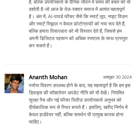
है, बल्कि उपयोगकर्ता के दैनिक जीवन में समय की बचत को भी
दर्शाती है-जो आज के तेज़-रफ़्तार समाज में अत्यंत महत्वपूर्ण
है। अंत में, AI‑पावर्ड फीचर जैसे कि स्मार्ट लूप, नाइट विज़न
और स्मार्ट रिमूवल न केवल फ़ोटोग्राफी को नया रूप देते हैं,
बल्कि हमारा विचारधारा को भी विस्तार देते हैं, जिससे हम
अपनी डिजिटल पहचान को अधिक स्पष्टता के साथ प्रस्तुत
कर सकते हैं।
Ananth Mohan
अक्तूबर 30 2024
पर्याप्त विवरण उपलब्ध होने के बाद, यह महत्वपूर्ण है कि हम इस
डिवाइस की सॉफ़्टवेयर अपडेट नीति को भी देखें। नियमित
सुरक्षा पैच और नई फीचर रिलीज़ उपयोगकर्ता अनुभव को
दीर्घकालिक रूप से स्थिर बनाते हैं। इसलिए, खरीद निर्णय में
केवल हार्डवेयर नहीं, बल्कि समर्थन भी प्रमुख कारक होना
चाहिए।