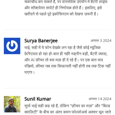
चकाचौंध कर सकते हैं, पर वास्तविक उपयोग में बैटरी लाइफ
और सॉफ़्टवेयर सपोर्ट ही निर्णायक होते हैं। इसलिए, इसे
खरीदने से पहले पूरे इकोसिस्टम को देखना ज़रूरी है।
Surya Banerjee
अगस्त 3 2024
भाई, सही में ये फोन देखके लग रहा है जैसे कोई म्यूजिक
फ़ेस्टिवल हो रहा हो-बात ही नहीं! स्क्रीन बड़ी, बैटरी ज़्यादा,
और AI फ़ीचर तो बस मज़ा ही दे रहे हैं। पर एक बात याद
रखियो, कीमत जब तक किफ़ायती नहीं होगी तब तक टिक नहीं
पाएगा।
Sunil Kumar
अगस्त 14 2024
सुर्या भाई सही कह रहे हैं, लेकिन “फ़ीचर का मज़ा” और “बिल्ड
क्वालिटी” के बीच का अंतर कमन फोल्लोअर्स अक्सर भूल जाते