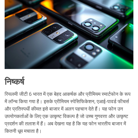
निष्कर्ष
रियलमी जीटी 6 भारत में एक बेहद आकर्षक और प्रीमियम स्मार्टफोन के रूप
में लॉन्च किया गया है। इसके प्रीमियम स्पेसिफिकेशन, एआई-पावर्ड फीचर्स
और प्रतिस्पर्धी कीमत इसे बाजार में अलग पहचान देते हैं। यह फोन उन
उपयोगकर्ताओं के लिए एक उत्कृष्ट विकल्प है जो उच्च गुणवत्ता और उत्कृष्ट
प्रदर्शन की तलाश में हैं। अब देखना यह है कि यह फोन भारतीय बाजार में
कितनी धूम मचाता है।