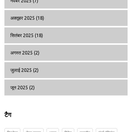
नवंबर 2025
(7)
अक्तूबर 2025
(18)
सितंबर 2025
(18)
अगस्त 2025
(2)
जुलाई 2025
(2)
जून 2025
(2)
टैग