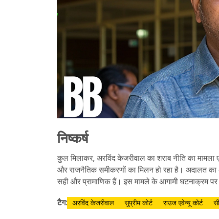
निष्कर्ष
कुल मिलाकर, अरविंद केजरीवाल का शराब नीति का मामला एक 
और राजनैतिक समीकरणों का मिलन हो रहा है। अदालत का अंत
सही और प्रामाणिक हैं। इस मामले के आगामी घटनाक्रम पर सभ
टैग:
अरविंद केजरीवाल
सुप्रीम कोर्ट
राउज एवेन्यू कोर्ट
स