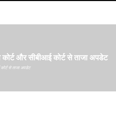
म कोर्ट और सीबीआई कोर्ट से ताजा अपडेट
कोर्ट से ताजा अपडेट