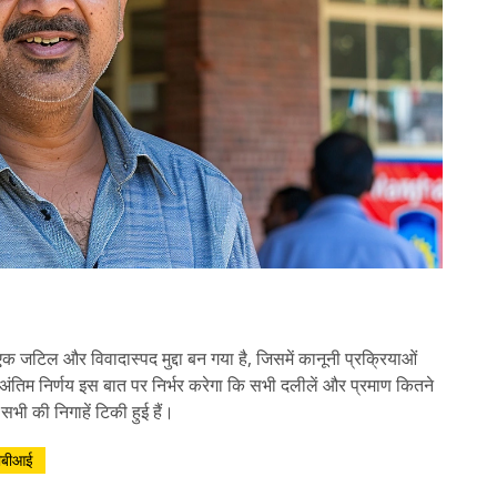
जटिल और विवादास्पद मुद्दा बन गया है, जिसमें कानूनी प्रक्रियाओं
िम निर्णय इस बात पर निर्भर करेगा कि सभी दलीलें और प्रमाण कितने
ी की निगाहें टिकी हुई हैं।
ीबीआई