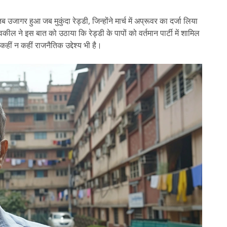
ागर हुआ जब मुकुंदा रेड्डी, जिन्होंने मार्च में अप्रूवर का दर्जा लिया
वकील ने इस बात को उठाया कि रेड्डी के पापों को वर्तमान पार्टी में शामिल
कहीं न कहीं राजनैतिक उद्देश्य भी है।