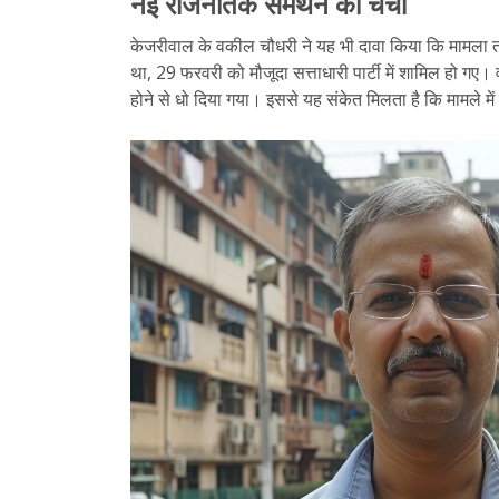
नई राजनैतिक समर्थन की चर्चा
केजरीवाल के वकील चौधरी ने यह भी दावा किया कि मामला तब उज
था, 29 फरवरी को मौजूदा सत्ताधारी पार्टी में शामिल हो गए। 
होने से धो दिया गया। इससे यह संकेत मिलता है कि मामले में 