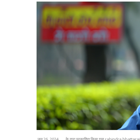
जून 26, 2024
के द्वारा प्रकाशित किया गया rabindra bhattarai