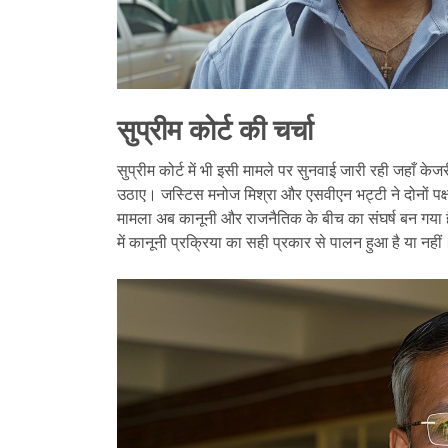
सुप्रीम कोर्ट की चर्चा
सुप्रीम कोर्ट में भी इसी मामले पर सुनवाई जारी रही जहाँ 
उठाए। जस्टिस मनोज मिश्रा और एसवीएन भट्टी ने दोनों पक्षो
मामला अब कानूनी और राजनैतिक के बीच का संघर्ष बन गया 
में कानूनी प्रक्रिया का सही प्रकार से पालन हुआ है या नहीं