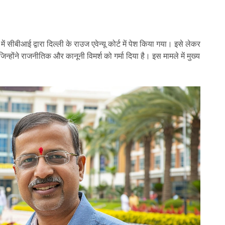
ं सीबीआई द्वारा दिल्ली के राउज एवेन्यू कोर्ट में पेश किया गया। इसे लेकर
 जिन्होंने राजनीतिक और कानूनी विमर्श को गर्मा दिया है। इस मामले में मुख्य