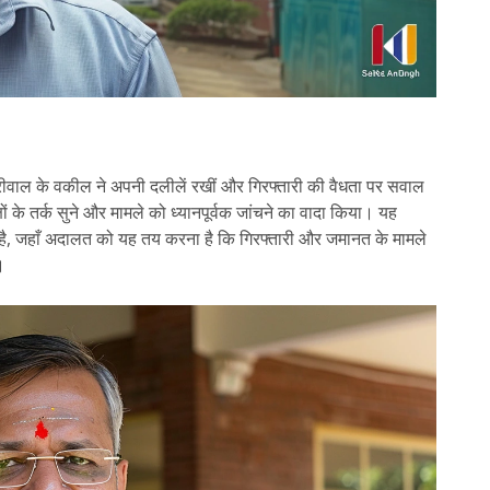
केजरीवाल के वकील ने अपनी दलीलें रखीं और गिरफ्तारी की वैधता पर सवाल
ं के तर्क सुने और मामले को ध्यानपूर्वक जांचने का वादा किया। यह
है, जहाँ अदालत को यह तय करना है कि गिरफ्तारी और जमानत के मामले
।