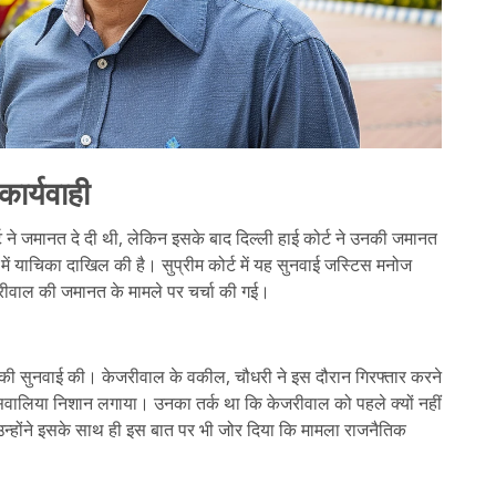
ार्यवाही
ट ने जमानत दे दी थी, लेकिन इसके बाद दिल्ली हाई कोर्ट ने उनकी जमानत
ें याचिका दाखिल की है। सुप्रीम कोर्ट में यह सुनवाई जस्टिस मनोज
जरीवाल की जमानत के मामले पर चर्चा की गई।
ले की सुनवाई की। केजरीवाल के वकील, चौधरी ने इस दौरान गिरफ्तार करने
वालिया निशान लगाया। उनका तर्क था कि केजरीवाल को पहले क्यों नहीं
न्होंने इसके साथ ही इस बात पर भी जोर दिया कि मामला राजनैतिक