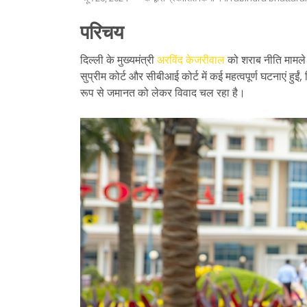
परिचय
दिल्ली के मुख्यमंत्री
अरविंद केजरीवाल
को शराब नीति मामले मे
सुप्रीम कोर्ट और सीबीआई कोर्ट में कई महत्वपूर्ण घटनाएं हुईं,
रूप से जमानत को लेकर विवाद चल रहा है।