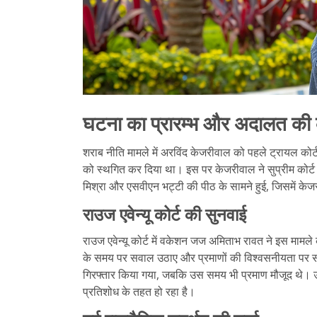
घटना का प्रारम्भ और अदालत की क
शराब नीति मामले में अरविंद केजरीवाल को पहले ट्रायल कोर्
को स्थगित कर दिया था। इस पर केजरीवाल ने सुप्रीम कोर्ट म
मिश्रा और एसवीएन भट्टी की पीठ के सामने हुई, जिसमें के
राउज एवेन्यू कोर्ट की सुनवाई
राउज एवेन्यू कोर्ट में वकेशन जज अमिताभ रावत ने इस माम
के समय पर सवाल उठाए और प्रमाणों की विश्वसनीयता पर स
गिरफ्तार किया गया, जबकि उस समय भी प्रमाण मौजूद थे। उ
प्रतिशोध के तहत हो रहा है।