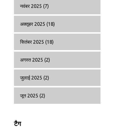
नवंबर 2025
(7)
अक्तूबर 2025
(18)
सितंबर 2025
(18)
अगस्त 2025
(2)
जुलाई 2025
(2)
जून 2025
(2)
टैग