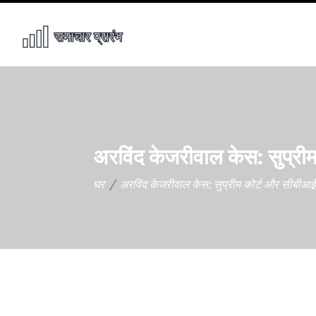
अरविंद केजरीवाल केस: सुप्री
घर
अरविंद केजरीवाल केस: सुप्रीम कोर्ट और सीबीआई 