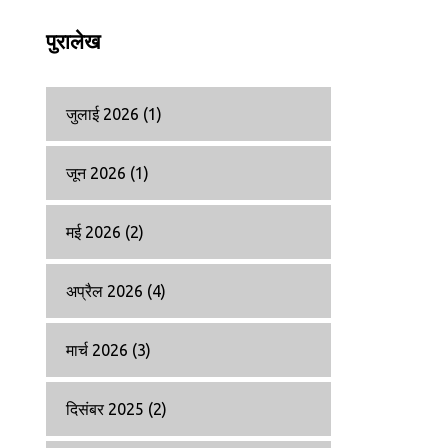
पुरालेख
जुलाई 2026
(1)
जून 2026
(1)
मई 2026
(2)
अप्रैल 2026
(4)
मार्च 2026
(3)
दिसंबर 2025
(2)