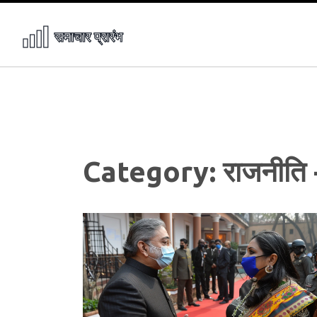
Category: राजनीति 