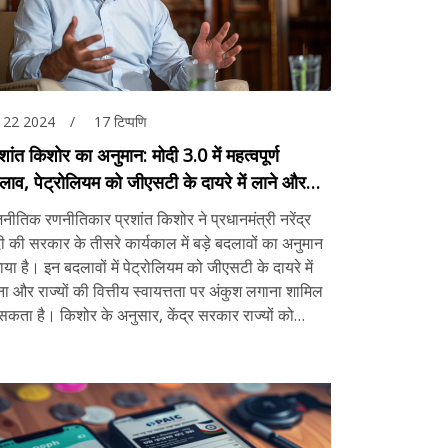
, 22 2024
17 टिप्पणि
शांत किशोर का अनुमान: मोदी 3.0 में महत्वपूर्ण
लाव, पेट्रोलियम को जीएसटी के दायरे में लाने और
्यों के लिए कड़े वित्तीय नियंत्रण की संभावना
नीतिक रणनीतिकार प्रशांत किशोर ने प्रधानमंत्री नरेंद्र
ी की सरकार के तीसरे कार्यकाल में बड़े बदलावों का अनुमान
या है। इन बदलावों में पेट्रोलियम को जीएसटी के दायरे में
ा और राज्यों की वित्तीय स्वायत्तता पर अंकुश लगाना शामिल
सकता है। किशोर के अनुसार, केंद्र सरकार राज्यों को
ाधन हस्तांतरित करने में देरी कर सकती है और वित्तीय
म्मेदारी और बजट प्रबंधन (FRBM) मानदंडों को सख्त कर
ती है।