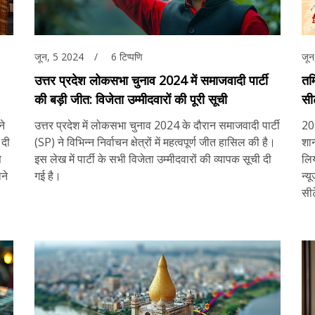
जून, 5 2024
6 टिप्पणि
जू
उत्तर प्रदेश लोकसभा चुनाव 2024 में समाजवादी पार्टी
तम
की बड़ी जीत: विजेता उम्मीदवारों की पूरी सूची
सी
कि
ने
उत्तर प्रदेश में लोकसभा चुनाव 2024 के दौरान समाजवादी पार्टी
202
 दी
(SP) ने विभिन्न निर्वाचन क्षेत्रों में महत्वपूर्ण जीत हासिल की है।
शान
े
इस लेख में पार्टी के सभी विजेता उम्मीदवारों की व्यापक सूची दी
लिय
ने
गई है।
न्य
सीट
सीट