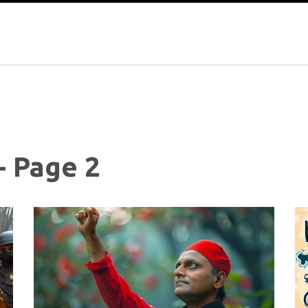
- Page 2