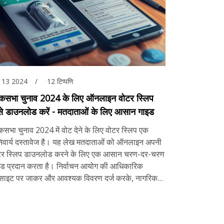
, 13 2024
12 टिप्पणि
कसभा चुनाव 2024 के लिए ऑनलाइन वोटर स्लिप
से डाउनलोड करें - मतदाताओं के लिए आसान गाइड
सभा चुनाव 2024 में वोट देने के लिए वोटर स्लिप एक
िवार्य दस्तावेज है। यह लेख मतदाताओं को ऑनलाइन अपनी
टर स्लिप डाउनलोड करने के लिए एक आसान चरण-दर-चरण
इड प्रदान करता है। निर्वाचन आयोग की आधिकारिक
बसाइट पर जाकर और आवश्यक विवरण दर्ज करके, नागरिक
नी से अपनी वोटर स्लिप प्राप्त कर सकते हैं।