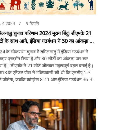
न, 4 2024
9 टिप्पणि
िलनाडु चुनाव परिणाम 2024 मुख्य बिंदु: डीएमके 21
टों के साथ आगे, इंडिया गठबंधन ने 30 का आंकड़ा पार
या
4 के लोकसभा चुनाव में तमिलनाडु में इंडिया गठबंधन ने
दार प्रदर्शन किया है और 30 सीटों का आंकड़ा पार कर
ा है। डीएमके ने 21 सीटें जीतकर महत्वपूर्ण बढ़त बनाई है।
ूज18 के एग्जिट पोल ने भविष्यवाणी की थी कि एनडीए 1-3
ें जीतेगा, जबकि कांग्रेस 8-11 और इंडिया गठबंधन 36-39
ें हासिल करेगा।