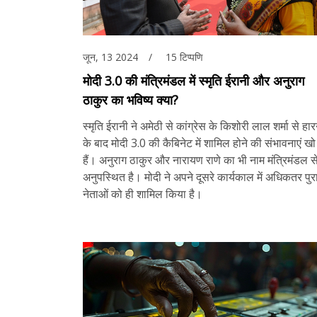
जून, 13 2024
15 टिप्पणि
मोदी 3.0 की मंत्रिमंडल में स्मृति ईरानी और अनुराग
ठाकुर का भविष्य क्या?
स्मृति ईरानी ने अमेठी से कांग्रेस के किशोरी लाल शर्मा से हार
के बाद मोदी 3.0 की कैबिनेट में शामिल होने की संभावनाएं खो
हैं। अनुराग ठाकुर और नारायण राणे का भी नाम मंत्रिमंडल स
अनुपस्थित है। मोदी ने अपने दूसरे कार्यकाल में अधिकतर पुरा
नेताओं को ही शामिल किया है।