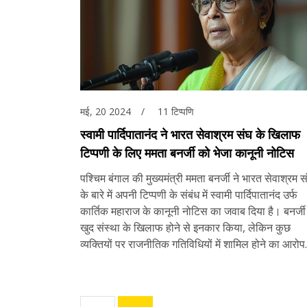
मई, 20 2024
11 टिप्पणि
स्वामी पार्दिपातानंद ने भारत सेवाश्रम संघ के खिलाफ
टिप्पणी के लिए ममता बनर्जी को भेजा कानूनी नोटिस
पश्चिम बंगाल की मुख्यमंत्री ममता बनर्जी ने भारत सेवाश्रम स
के बारे में अपनी टिप्पणी के संबंध में स्वामी पार्दिपातानंद उर्फ
कार्तिक महाराज के कानूनी नोटिस का जवाब दिया है। बनर्जी 
खुद संस्था के खिलाफ होने से इनकार किया, लेकिन कुछ
व्यक्तियों पर राजनीतिक गतिविधियों में शामिल होने का आरोप
लगाया।