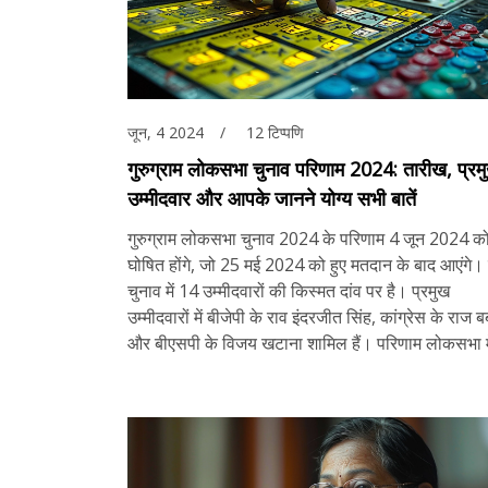
जून, 4 2024
12 टिप्पणि
गुरुग्राम लोकसभा चुनाव परिणाम 2024: तारीख, प्रम
उम्मीदवार और आपके जानने योग्य सभी बातें
गुरुग्राम लोकसभा चुनाव 2024 के परिणाम 4 जून 2024 क
घोषित होंगे, जो 25 मई 2024 को हुए मतदान के बाद आएंगे।
चुनाव में 14 उम्मीदवारों की किस्मत दांव पर है। प्रमुख
उम्मीदवारों में बीजेपी के राव इंदरजीत सिंह, कांग्रेस के राज बब
और बीएसपी के विजय खटाना शामिल हैं। परिणाम लोकसभा मे
जनता के प्रतिनिधित्व का फैसला करेंगे।