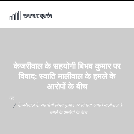
केजरीवाल के सहयोगी बिभव कुमार पर
विवाद: स्वाति मालीवाल के हमले के
आरोपों के बीच
घर
केजरीवाल के सहयोगी बिभव कुमार पर विवाद: स्वाति मालीवाल के
हमले के आरोपों के बीच