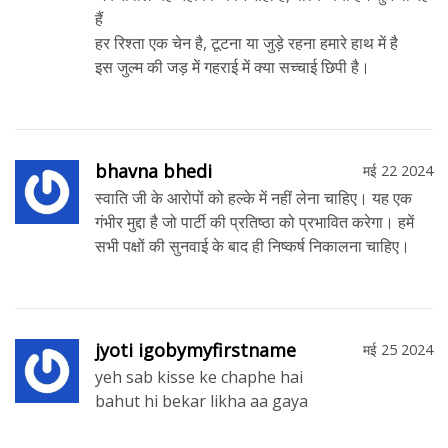
हैं
हर रिश्ता एक चेन है, टूटना या जुड़े रहना हमारे हाथ में है
इस जुल्म की जड़ में गहराई में क्या सच्चाई छिपी है।
bhavna bhedi
मई 22 2024
स्वाति जी के आरोपों को हल्के में नहीं लेना चाहिए। यह एक
गंभीर मुद्दा है जो पार्टी की प्रतिष्ठा को प्रभावित करेगा। हमें
सभी पक्षों की सुनवाई के बाद ही निष्कर्ष निकालना चाहिए।
jyoti igobymyfirstname
मई 25 2024
yeh sab kisse ke chaphe hai
bahut hi bekar likha aa gaya