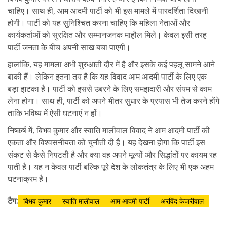
चाहिए। साथ ही, आम आदमी पार्टी को भी इस मामले में पारदर्शिता दिखानी
होगी। पार्टी को यह सुनिश्चित करना चाहिए कि महिला नेताओं और
कार्यकर्ताओं को सुरक्षित और सम्मानजनक माहौल मिले। केवल इसी तरह
पार्टी जनता के बीच अपनी साख बचा पाएगी।
हालांकि, यह मामला अभी शुरुआती दौर में है और इसके कई पहलू सामने आने
बाकी हैं। लेकिन इतना तय है कि यह विवाद आम आदमी पार्टी के लिए एक
बड़ा झटका है। पार्टी को इससे उबरने के लिए समझदारी और संयम से काम
लेना होगा। साथ ही, पार्टी को अपने भीतर सुधार के प्रयास भी तेज करने होंगे
ताकि भविष्य में ऐसी घटनाएं न हों।
निष्कर्ष में, बिभव कुमार और स्वाति मालीवाल विवाद ने आम आदमी पार्टी की
एकता और विश्वसनीयता को चुनौती दी है। यह देखना होगा कि पार्टी इस
संकट से कैसे निपटती है और क्या वह अपने मूल्यों और सिद्धांतों पर कायम रह
पाती है। यह न केवल पार्टी बल्कि पूरे देश के लोकतंत्र के लिए भी एक अहम
घटनाक्रम है।
टैग:
बिभव कुमार
स्वाति मालीवाल
आम आदमी पार्टी
अरविंद केजरीवाल