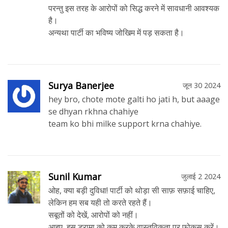
परन्तु इस तरह के आरोपों को सिद्ध करने में सावधानी आवश्यक
है।
अन्यथा पार्टी का भविष्य जोखिम में पड़ सकता है।
Surya Banerjee
जून 30 2024
hey bro, chote mote galti ho jati h, but aaage
se dhyan rkhna chahiye
team ko bhi milke support krna chahiye.
Sunil Kumar
जुलाई 2 2024
ओह, क्या बड़ी दुविधा! पार्टी को थोड़ा सी साफ़ सफ़ाई चाहिए,
लेकिन हम सब यही तो करते रहते हैं।
सबूतों को देखें, आरोपों को नहीं।
आइए, इस ड्रामा को कम करके वास्तविकता पर फोकस करें।