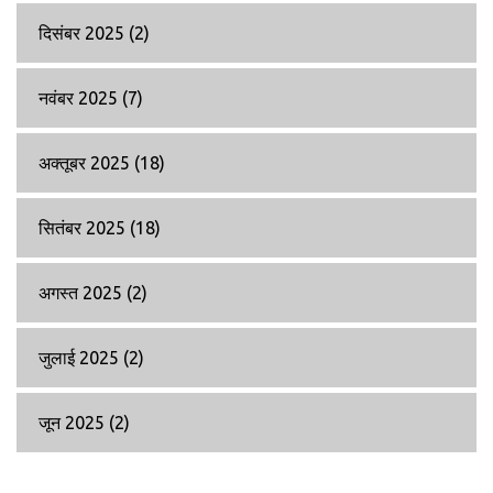
दिसंबर 2025
(2)
नवंबर 2025
(7)
अक्तूबर 2025
(18)
सितंबर 2025
(18)
अगस्त 2025
(2)
जुलाई 2025
(2)
जून 2025
(2)