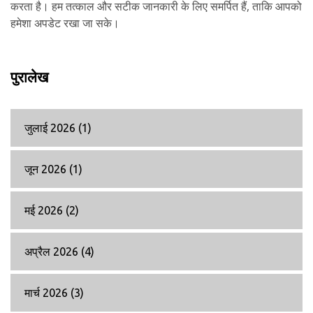
करता है। हम तत्काल और सटीक जानकारी के लिए समर्पित हैं, ताकि आपको
हमेशा अपडेट रखा जा सके।
पुरालेख
जुलाई 2026
(1)
जून 2026
(1)
मई 2026
(2)
अप्रैल 2026
(4)
मार्च 2026
(3)