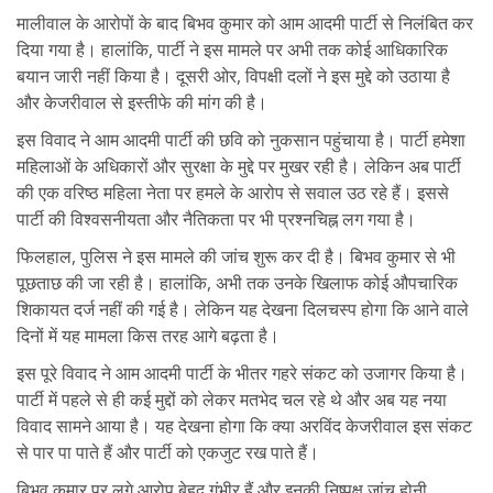
मालीवाल के आरोपों के बाद बिभव कुमार को आम आदमी पार्टी से निलंबित कर
दिया गया है। हालांकि, पार्टी ने इस मामले पर अभी तक कोई आधिकारिक
बयान जारी नहीं किया है। दूसरी ओर, विपक्षी दलों ने इस मुद्दे को उठाया है
और केजरीवाल से इस्तीफे की मांग की है।
इस विवाद ने आम आदमी पार्टी की छवि को नुकसान पहुंचाया है। पार्टी हमेशा
महिलाओं के अधिकारों और सुरक्षा के मुद्दे पर मुखर रही है। लेकिन अब पार्टी
की एक वरिष्ठ महिला नेता पर हमले के आरोप से सवाल उठ रहे हैं। इससे
पार्टी की विश्वसनीयता और नैतिकता पर भी प्रश्नचिह्न लग गया है।
फिलहाल, पुलिस ने इस मामले की जांच शुरू कर दी है। बिभव कुमार से भी
पूछताछ की जा रही है। हालांकि, अभी तक उनके खिलाफ कोई औपचारिक
शिकायत दर्ज नहीं की गई है। लेकिन यह देखना दिलचस्प होगा कि आने वाले
दिनों में यह मामला किस तरह आगे बढ़ता है।
इस पूरे विवाद ने आम आदमी पार्टी के भीतर गहरे संकट को उजागर किया है।
पार्टी में पहले से ही कई मुद्दों को लेकर मतभेद चल रहे थे और अब यह नया
विवाद सामने आया है। यह देखना होगा कि क्या अरविंद केजरीवाल इस संकट
से पार पा पाते हैं और पार्टी को एकजुट रख पाते हैं।
बिभव कुमार पर लगे आरोप बेहद गंभीर हैं और इनकी निष्पक्ष जांच होनी