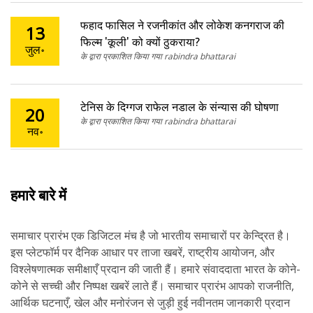
फहाद फासिल ने रजनीकांत और लोकेश कनगराज की
13
फिल्म 'कूली' को क्यों ठुकराया?
जुल॰
के द्वारा प्रकाशित किया गया rabindra bhattarai
टेनिस के दिग्गज राफेल नडाल के संन्यास की घोषणा
20
के द्वारा प्रकाशित किया गया rabindra bhattarai
नव॰
हमारे बारे में
समाचार प्रारंभ एक डिजिटल मंच है जो भारतीय समाचारों पर केन्द्रित है।
इस प्लेटफॉर्म पर दैनिक आधार पर ताजा खबरें, राष्ट्रीय आयोजन, और
विश्लेषणात्मक समीक्षाएँ प्रदान की जाती हैं। हमारे संवाददाता भारत के कोने-
कोने से सच्ची और निष्पक्ष खबरें लाते हैं। समाचार प्रारंभ आपको राजनीति,
आर्थिक घटनाएँ, खेल और मनोरंजन से जुड़ी हुई नवीनतम जानकारी प्रदान