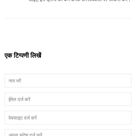
एक टिप्पणी लिखें