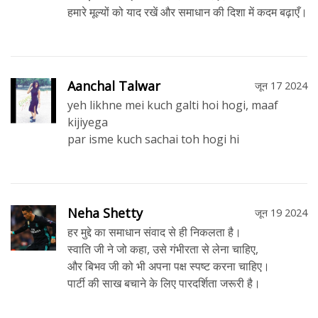
हमारे मूल्यों को याद रखें और समाधान की दिशा में कदम बढ़ाएँ।
Aanchal Talwar
जून 17 2024
yeh likhne mei kuch galti hoi hogi, maaf
kijiyega
par isme kuch sachai toh hogi hi
Neha Shetty
जून 19 2024
हर मुद्दे का समाधान संवाद से ही निकलता है।
स्वाति जी ने जो कहा, उसे गंभीरता से लेना चाहिए,
और बिभव जी को भी अपना पक्ष स्पष्ट करना चाहिए।
पार्टी की साख बचाने के लिए पारदर्शिता जरूरी है।