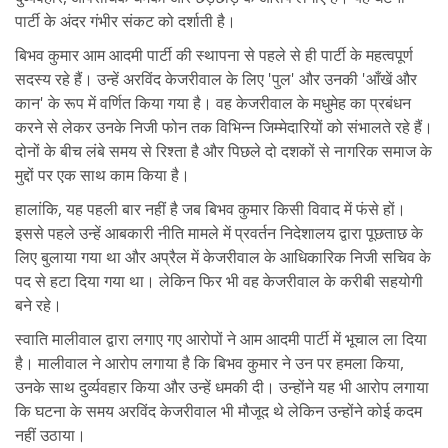
पार्टी के अंदर गंभीर संकट को दर्शाती है।
बिभव कुमार आम आदमी पार्टी की स्थापना से पहले से ही पार्टी के महत्वपूर्ण
सदस्य रहे हैं। उन्हें अरविंद केजरीवाल के लिए 'पुल' और उनकी 'आँखें और
कान' के रूप में वर्णित किया गया है। वह केजरीवाल के मधुमेह का प्रबंधन
करने से लेकर उनके निजी फोन तक विभिन्न जिम्मेदारियों को संभालते रहे हैं।
दोनों के बीच लंबे समय से रिश्ता है और पिछले दो दशकों से नागरिक समाज के
मुद्दों पर एक साथ काम किया है।
हालांकि, यह पहली बार नहीं है जब बिभव कुमार किसी विवाद में फंसे हों।
इससे पहले उन्हें आबकारी नीति मामले में प्रवर्तन निदेशालय द्वारा पूछताछ के
लिए बुलाया गया था और अप्रैल में केजरीवाल के आधिकारिक निजी सचिव के
पद से हटा दिया गया था। लेकिन फिर भी वह केजरीवाल के करीबी सहयोगी
बने रहे।
स्वाति मालीवाल द्वारा लगाए गए आरोपों ने आम आदमी पार्टी में भूचाल ला दिया
है। मालीवाल ने आरोप लगाया है कि बिभव कुमार ने उन पर हमला किया,
उनके साथ दुर्व्यवहार किया और उन्हें धमकी दी। उन्होंने यह भी आरोप लगाया
कि घटना के समय अरविंद केजरीवाल भी मौजूद थे लेकिन उन्होंने कोई कदम
नहीं उठाया।