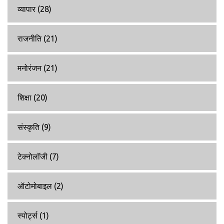
व्यापार
(28)
राजनीति
(21)
मनोरंजन
(21)
शिक्षा
(20)
संस्कृति
(9)
टेक्नोलॉजी
(7)
ऑटोमोबाइल
(2)
स्पोर्ट्स
(1)