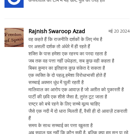
केजरीवाल की टीम में यह उल्टे पुल की तरह है!!!
Rajnish Swaroop Azad
मई 20 2024
वह कहते हैं कि राजनीति दर्शकों के लिए मंच है
पर असली दर्शक तो अंधेरे में ही रहते हैं
शक्ति के पास हमेशा एक रहस्य का परदा रहता है
जब तक वह पत्ता नहीं उधेड़ता, सब कुछ वही कहता है
बिबव कुमार का इतिहास कुछ संकेत दे सकता है
एक व्यक्ति के दो पहलू हमेशा विरोधाभासी होते हैं
सच्चाई अक्सर धुंध में घुली रहती है
मालिवाल का आरोप एक आवाज़ है जो अतीत को पुकारती है
पार्टी की छवि एक शीशे जैसा है, तुरंत टूट जाता है
राष्ट्र को बचे रहने के लिए सच्चे मूल्य चाहिए
जैसे एक नदी में दो धारा मिलती हैं, वैसी ही दो आवाज़ें टकराती
हैं
समय के साथ सच्चाई का पत्ता खुलता है
अब सवाल यह नहीं कि कौन सही है, बल्कि क्या हम सुन पा रहे