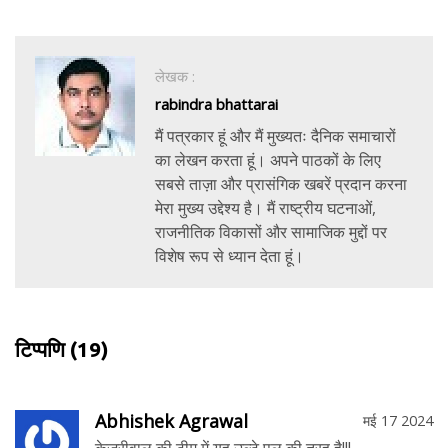
लेखक :
rabindra bhattarai
मैं पत्रकार हूं और मैं मुख्यतः दैनिक समाचारों
का लेखन करता हूं। अपने पाठकों के लिए
सबसे ताज़ा और प्रासंगिक खबरें प्रदान करना
मेरा मुख्य उद्देश्य है। मैं राष्ट्रीय घटनाओं,
राजनीतिक विकासों और सामाजिक मुद्दों पर
विशेष रूप से ध्यान देता हूं।
टिप्पणि
(19)
Abhishek Agrawal
मई 17 2024