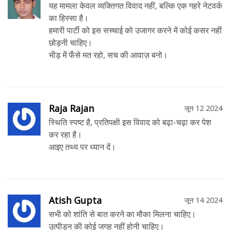
यह मामला केवल व्यक्तिगत विवाद नहीं, बल्कि एक गहरे नेटवर्क
का हिस्सा है।
हमारी पार्टी को इस सच्चाई को उजागर करने में कोई कसर नहीं
छोड़नी चाहिए।
भीड़ में फँसे मत रहो, सच की आवाज़ बनो।
Raja Rajan
जून 12 2024
स्थिति स्पष्ट है, प्रतिपक्षी इस विवाद को बढ़ा-चढ़ा कर पेश
कर रहा है।
आइए तथ्य पर ध्यान दें।
Atish Gupta
जून 14 2024
सभी को शांति से बात करने का मौका मिलना चाहिए।
उत्पीड़न की कोई जगह नहीं होनी चाहिए।