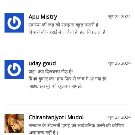
Apu Mistry
जून 22 2024
समस्या की जड़ को समझना बहुत जरूरी है।
विचारों की गहराई में जाएँ तो ही हल निकलता है।
uday goud
जून 25 2024
वाह!! क्या दिलचस्प मोड़ है!!
बिभव कुमार का भाग्य फिर से जांच में आ गया है!!
आइए, इस मुद्दे को खुलकर समझें!!
Chirantanjyoti Mudoi
जून 27 2024
सरकार के अंदरूनी झगड़े को सार्वजनिक करने की कोशिश
असामान्य नहीं है।