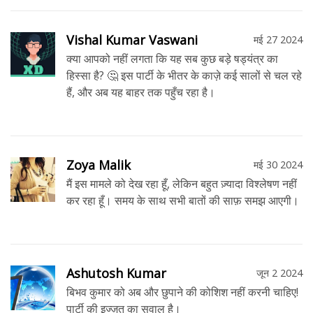
Vishal Kumar Vaswani
मई 27 2024
क्या आपको नहीं लगता कि यह सब कुछ बड़े षड्यंत्र का
हिस्सा है? 🤔 इस पार्टी के भीतर के काज़े कई सालों से चल रहे
हैं, और अब यह बाहर तक पहुँच रहा है।
Zoya Malik
मई 30 2024
मैं इस मामले को देख रहा हूँ, लेकिन बहुत ज़्यादा विश्लेषण नहीं
कर रहा हूँ। समय के साथ सभी बातों की साफ़ समझ आएगी।
Ashutosh Kumar
जून 2 2024
बिभव कुमार को अब और छुपाने की कोशिश नहीं करनी चाहिए!
पार्टी की इज्ज़त का सवाल है।