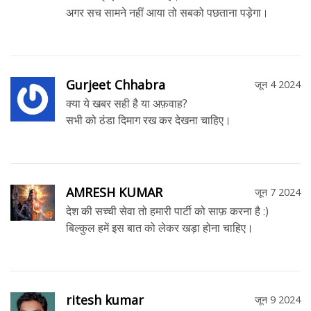
अगर सच सामने नहीं आया तो सबको पछताना पड़ेगा।
Gurjeet Chhabra
जून 4 2024
क्या ये खबर सही है या अफ़वाह?
सभी को ठंडा दिमाग रख कर देखना चाहिए।
AMRESH KUMAR
जून 7 2024
देश की सच्ची सेवा तो हमारी पार्टी को साफ़ करना है :)
बिल्कुल हमें इस बात को लेकर खड़ा होना चाहिए।
ritesh kumar
जून 9 2024