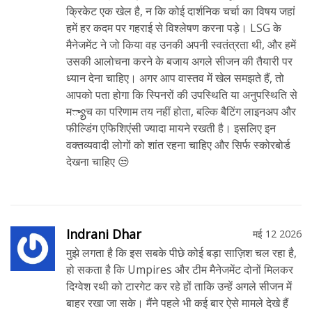
क्रिकेट एक खेल है, न कि कोई दार्शनिक चर्चा का विषय जहां
हमें हर कदम पर गहराई से विश्लेषण करना पड़े। LSG के
मैनेजमेंट ने जो किया वह उनकी अपनी स्वतंत्रता थी, और हमें
उसकी आलोचना करने के बजाय अगले सीजन की तैयारी पर
ध्यान देना चाहिए। अगर आप वास्तव में खेल समझते हैं, तो
आपको पता होगा कि स्पिनरों की उपस्थिति या अनुपस्थिति से
म్యాच का परिणाम तय नहीं होता, बल्कि बैटिंग लाइनअप और
फील्डिंग एफिशिएंसी ज्यादा मायने रखती है। इसलिए इन
वक्तव्यवादी लोगों को शांत रहना चाहिए और सिर्फ स्कोरबोर्ड
देखना चाहिए 😒
Indrani Dhar
मई 12 2026
मुझे लगता है कि इस सबके पीछे कोई बड़ा साज़िश चल रहा है,
हो सकता है कि Umpires और टीम मैनेजमेंट दोनों मिलकर
दिग्वेश रथी को टारगेट कर रहे हों ताकि उन्हें अगले सीजन में
बाहर रखा जा सके। मैंने पहले भी कई बार ऐसे मामले देखे हैं