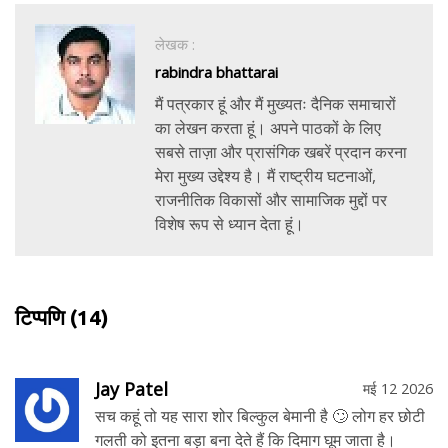
लेखक :
rabindra bhattarai
मैं पत्रकार हूं और मैं मुख्यतः दैनिक समाचारों
का लेखन करता हूं। अपने पाठकों के लिए
सबसे ताज़ा और प्रासंगिक खबरें प्रदान करना
मेरा मुख्य उद्देश्य है। मैं राष्ट्रीय घटनाओं,
राजनीतिक विकासों और सामाजिक मुद्दों पर
विशेष रूप से ध्यान देता हूं।
टिप्पणि
(14)
Jay Patel
मई 12 2026
सच कहूं तो यह सारा शोर बिल्कुल बेमानी है 🙄 लोग हर छोटी
गलती को इतना बड़ा बना देते हैं कि दिमाग घूम जाता है।