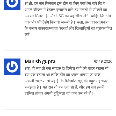
आओ, हम सब मिलकर इस टीम के लिए प्रार्थना करें कि वे
अगले सीजन में बेहतर प्रदर्शन करें! हर गलती से सीखने का
अवसर मिलता है, और LSG को यह सीख लेनी चाहिए कि टीम
वर्क और फील्डिंग कितनी जरूरी है। चलो, हम नकारात्मकता
के बजाय सकारात्मकता फैलाएं और खिलाड़ियों को प्रोत्साहित
करें।
Manish gupta
मई 19 2026
ओह, ये सब तो बस नाटक है! दिग्वेश रथी को बाहर रखना तो
बस एक बहाना था ताकि टीम का ध्यान भटाया जा सके।
असली समस्या तो यह है कि मैनेजमेंट खुद को बहुत महत्वपूर्ण
समझता है। यह सब तो बस एक शो है, और हम सब इसमें
शामिल होकर अपनी बुद्धिमत्ता को कम कर रहे हैं।