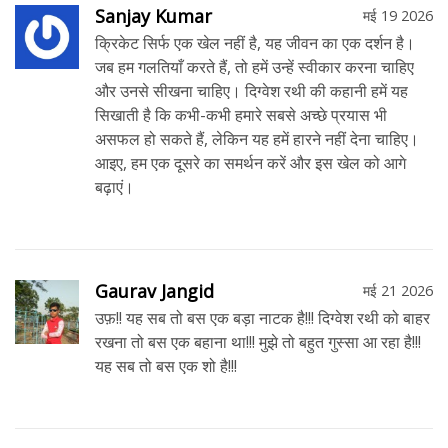
Sanjay Kumar
मई 19 2026
क्रिकेट सिर्फ एक खेल नहीं है, यह जीवन का एक दर्शन है।
जब हम गलतियाँ करते हैं, तो हमें उन्हें स्वीकार करना चाहिए
और उनसे सीखना चाहिए। दिग्वेश रथी की कहानी हमें यह
सिखाती है कि कभी-कभी हमारे सबसे अच्छे प्रयास भी
असफल हो सकते हैं, लेकिन यह हमें हारने नहीं देना चाहिए।
आइए, हम एक दूसरे का समर्थन करें और इस खेल को आगे
बढ़ाएं।
Gaurav Jangid
मई 21 2026
उफ़!! यह सब तो बस एक बड़ा नाटक है!!! दिग्वेश रथी को बाहर
रखना तो बस एक बहाना था!!! मुझे तो बहुत गुस्सा आ रहा है!!!
यह सब तो बस एक शो है!!!