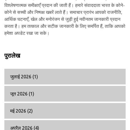
विश्लेषणात्मक समीक्षाएँ प्रदान की जाती हैं। हमारे संवाददाता भारत के कोने-
कोने से सच्ची और निष्पक्ष खबरें लाते हैं। समाचार प्रारंभ आपको राजनीति,
आर्थिक घटनाएँ, खेल और मनोरंजन से जुड़ी हुई नवीनतम जानकारी प्रदान
करता है। हम तत्काल और सटीक जानकारी के लिए समर्पित हैं, ताकि आपको
हमेशा अपडेट रखा जा सके।
पुरालेख
जुलाई 2026
(1)
जून 2026
(1)
मई 2026
(2)
अप्रैल 2026
(4)