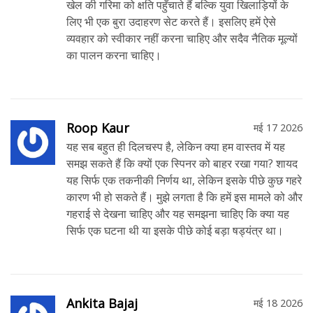
खेल की गरिमा को क्षति पहुँचाते हैं बल्कि युवा खिलाड़ियों के
लिए भी एक बुरा उदाहरण सेट करते हैं। इसलिए हमें ऐसे
व्यवहार को स्वीकार नहीं करना चाहिए और सदैव नैतिक मूल्यों
का पालन करना चाहिए।
Roop Kaur
मई 17 2026
यह सब बहुत ही दिलचस्प है, लेकिन क्या हम वास्तव में यह
समझ सकते हैं कि क्यों एक स्पिनर को बाहर रखा गया? शायद
यह सिर्फ एक तकनीकी निर्णय था, लेकिन इसके पीछे कुछ गहरे
कारण भी हो सकते हैं। मुझे लगता है कि हमें इस मामले को और
गहराई से देखना चाहिए और यह समझना चाहिए कि क्या यह
सिर्फ एक घटना थी या इसके पीछे कोई बड़ा षड्यंत्र था।
Ankita Bajaj
मई 18 2026