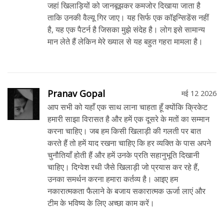
जहां खिलाड़ियों को जानबूझकर कमजोर दिखाया जाता है
ताकि उनकी वैल्यू गिर जाए। यह सिर्फ एक कॉइन्सिडेंस नहीं
है, यह एक पैटर्न है जिसका मुझे संदेह है। लोग इसे सामान्य
मान लेते हैं लेकिन मेरे ख्याल से यह बहुत गहरा मामला है।
Pranav Gopal
मई 12 2026
आप सभी को यहाँ एक साथ लाना चाहता हूँ क्योंकि क्रिकेट
हमारी साझा विरासत है और हमें एक दूसरे के मतों का सम्मान
करना चाहिए। जब हम किसी खिलाड़ी की गलती पर बात
करते हैं तो हमें याद रखना चाहिए कि हर व्यक्ति के पास अपने
चुनौतियाँ होती हैं और हमें उनके प्रति सहानुभूति दिखानी
चाहिए। दिग्वेश रथी जैसे खिलाड़ी जो प्रयास कर रहे हैं,
उनका समर्थन करना हमारा कर्तव्य है। आइए हम
नकारात्मकता फैलाने के बजाय सकारात्मक ऊर्जा लाएं और
टीम के भविष्य के लिए अच्छा काम करें।