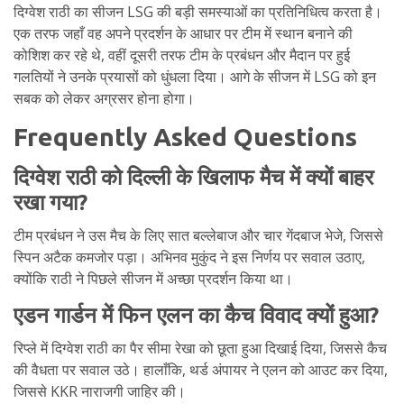
दिग्वेश राठी का सीजन LSG की बड़ी समस्याओं का प्रतिनिधित्व करता है।
एक तरफ जहाँ वह अपने प्रदर्शन के आधार पर टीम में स्थान बनाने की
कोशिश कर रहे थे, वहीं दूसरी तरफ टीम के प्रबंधन और मैदान पर हुई
गलतियों ने उनके प्रयासों को धुंधला दिया। आगे के सीजन में LSG को इन
सबक को लेकर अग्रसर होना होगा।
Frequently Asked Questions
दिग्वेश राठी को दिल्ली के खिलाफ मैच में क्यों बाहर
रखा गया?
टीम प्रबंधन ने उस मैच के लिए सात बल्लेबाज और चार गेंदबाज भेजे, जिससे
स्पिन अटैक कमजोर पड़ा। अभिनव मुकुंद ने इस निर्णय पर सवाल उठाए,
क्योंकि राठी ने पिछले सीजन में अच्छा प्रदर्शन किया था।
एडन गार्डन में फिन एलन का कैच विवाद क्यों हुआ?
रिप्ले में दिग्वेश राठी का पैर सीमा रेखा को छूता हुआ दिखाई दिया, जिससे कैच
की वैधता पर सवाल उठे। हालाँकि, थर्ड अंपायर ने एलन को आउट कर दिया,
जिससे KKR नाराजगी जाहिर की।