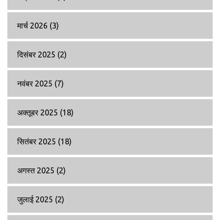
मार्च 2026
(3)
दिसंबर 2025
(2)
नवंबर 2025
(7)
अक्तूबर 2025
(18)
सितंबर 2025
(18)
अगस्त 2025
(2)
जुलाई 2025
(2)