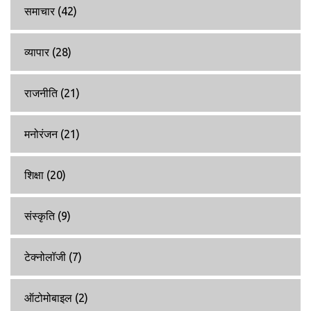
समाचार
(42)
व्यापार
(28)
राजनीति
(21)
मनोरंजन
(21)
शिक्षा
(20)
संस्कृति
(9)
टेक्नोलॉजी
(7)
ऑटोमोबाइल
(2)