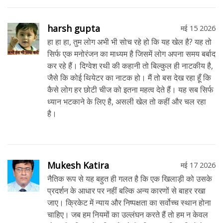
harsh gupta
मई 15 2026
हा हा हा, तुम लोग अभी भी सोच रहे हो कि यह खेल है? यह तो
सिर्फ एक मनोरंजन का माध्यम है जिसमें लोग अपना समय बर्बाद
कर रहे हैं। दिग्वेश रथी की कहानी तो बिल्कुल ही नाटकीय है,
जैसे कि कोई थियेटर का नाटक हो। मैं तो बस देख रहा हूँ कि
कैसे लोग हर छोटी चीज को इतना महत्व देते हैं। यह सब सिर्फ
ध्यान भटकाने के लिए है, असली खेल तो कहीं और चल रहा
है।
Mukesh Katira
मई 17 2026
नैतिक रूप से यह बहुत ही गलत है कि एक खिलाड़ी को उसके
प्रदर्शन के आधार पर नहीं बल्कि अन्य कारणों से बाहर रखा
जाए। क्रिकेट में न्याय और निष्पक्षता का सर्वोच्च स्थान होना
चाहिए। जब हम नियमों का उल्लंघन करते हैं तो हम न केवल