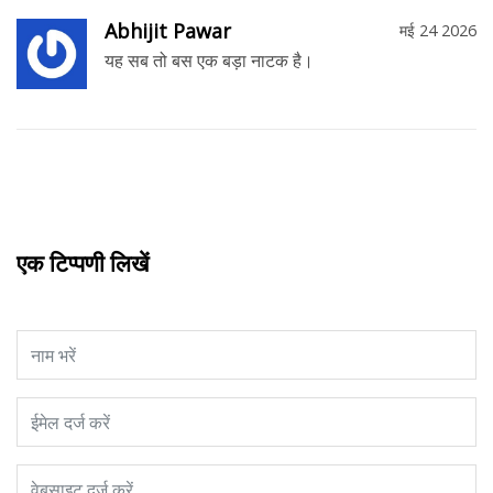
Abhijit Pawar
मई 24 2026
यह सब तो बस एक बड़ा नाटक है।
एक टिप्पणी लिखें