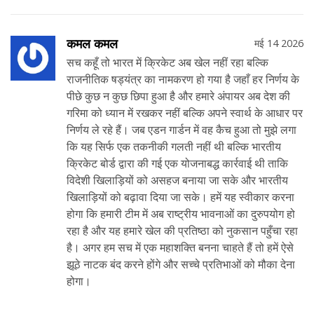
कमल कमल
मई 14 2026
सच कहूँ तो भारत में क्रिकेट अब खेल नहीं रहा बल्कि
राजनीतिक षड्यंत्र का नामकरण हो गया है जहाँ हर निर्णय के
पीछे कुछ न कुछ छिपा हुआ है और हमारे अंपायर अब देश की
गरिमा को ध्यान में रखकर नहीं बल्कि अपने स्वार्थ के आधार पर
निर्णय ले रहे हैं। जब एडन गार्डन में वह कैच हुआ तो मुझे लगा
कि यह सिर्फ एक तकनीकी गलती नहीं थी बल्कि भारतीय
क्रिकेट बोर्ड द्वारा की गई एक योजनाबद्ध कार्रवाई थी ताकि
विदेशी खिलाड़ियों को असहज बनाया जा सके और भारतीय
खिलाड़ियों को बढ़ावा दिया जा सके। हमें यह स्वीकार करना
होगा कि हमारी टीम में अब राष्ट्रीय भावनाओं का दुरुपयोग हो
रहा है और यह हमारे खेल की प्रतिष्ठा को नुकसान पहुँचा रहा
है। अगर हम सच में एक महाशक्ति बनना चाहते हैं तो हमें ऐसे
झूठे नाटक बंद करने होंगे और सच्चे प्रतिभाओं को मौका देना
होगा।