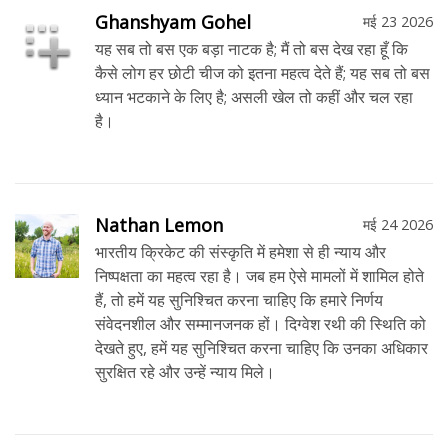
Ghanshyam Gohel
मई 23 2026
यह सब तो बस एक बड़ा नाटक है; मैं तो बस देख रहा हूँ कि
कैसे लोग हर छोटी चीज को इतना महत्व देते हैं; यह सब तो बस
ध्यान भटकाने के लिए है; असली खेल तो कहीं और चल रहा
है।
Nathan Lemon
मई 24 2026
भारतीय क्रिकेट की संस्कृति में हमेशा से ही न्याय और
निष्पक्षता का महत्व रहा है। जब हम ऐसे मामलों में शामिल होते
हैं, तो हमें यह सुनिश्चित करना चाहिए कि हमारे निर्णय
संवेदनशील और सम्मानजनक हों। दिग्वेश रथी की स्थिति को
देखते हुए, हमें यह सुनिश्चित करना चाहिए कि उनका अधिकार
सुरक्षित रहे और उन्हें न्याय मिले।