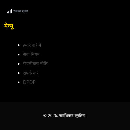
मेन्यू
हमारे बारे में
सेवा नियम
गोपनीयता नीति
संपर्क करें
DPDP
© 2026. सर्वाधिकार सुरक्षित|