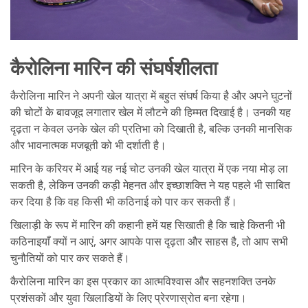
कैरोलिना मारिन की संघर्षशीलता
कैरोलिना मारिन ने अपनी खेल यात्रा में बहुत संघर्ष किया है और अपने घुटनों
की चोटों के बावजूद लगातार खेल में लौटने की हिम्मत दिखाई है। उनकी यह
दृढ़ता न केवल उनके खेल की प्रतिभा को दिखाती है, बल्कि उनकी मानसिक
और भावनात्मक मजबूती को भी दर्शाती है।
मारिन के करियर में आई यह नई चोट उनकी खेल यात्रा में एक नया मोड़ ला
सकती है, लेकिन उनकी कड़ी मेहनत और इच्छाशक्ति ने यह पहले भी साबित
कर दिया है कि वह किसी भी कठिनाई को पार कर सकती हैं।
खिलाड़ी के रूप में मारिन की कहानी हमें यह सिखाती है कि चाहे कितनी भी
कठिनाइयाँ क्यों न आएं, अगर आपके पास दृढ़ता और साहस है, तो आप सभी
चुनौतियों को पार कर सकते हैं।
कैरोलिना मारिन का इस प्रकार का आत्मविश्वास और सहनशक्ति उनके
प्रशंसकों और युवा खिलाडि‍यों के लिए प्रेरणास्रोत बना रहेगा।