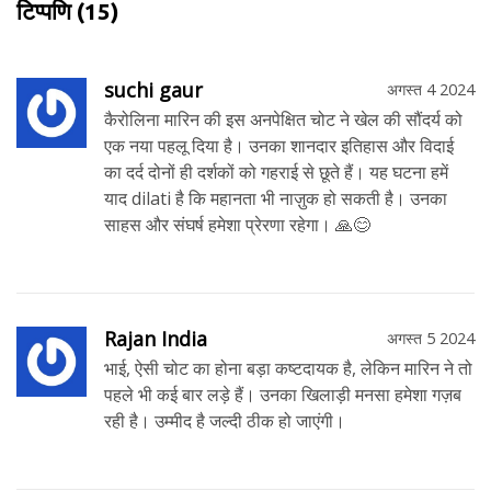
टिप्पणि
(15)
suchi gaur
अगस्त 4 2024
कैरोलिना मारिन की इस अनपेक्षित चोट ने खेल की सौंदर्य को
एक नया पहलू दिया है। उनका शानदार इतिहास और विदाई
का दर्द दोनों ही दर्शकों को गहराई से छूते हैं। यह घटना हमें
याद dilati है कि महानता भी नाज़ुक हो सकती है। उनका
साहस और संघर्ष हमेशा प्रेरणा रहेगा। 🙏😊
Rajan India
अगस्त 5 2024
भाई, ऐसी चोट का होना बड़ा कष्टदायक है, लेकिन मारिन ने तो
पहले भी कई बार लड़े हैं। उनका खिलाड़ी मनसा हमेशा गज़ब
रही है। उम्मीद है जल्दी ठीक हो जाएंगी।