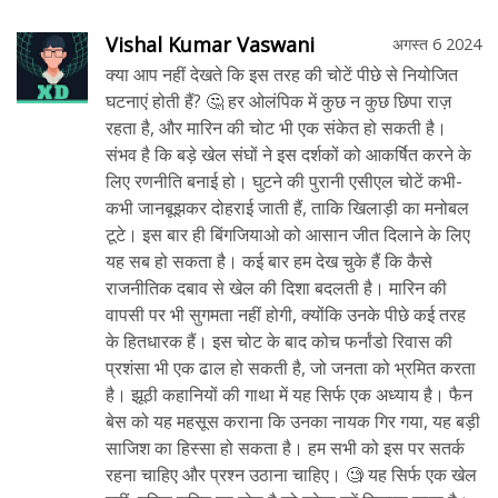
Vishal Kumar Vaswani
अगस्त 6 2024
क्या आप नहीं देखते कि इस तरह की चोटें पीछे से नियोजित
घटनाएं होती हैं? 🤔 हर ओलंपिक में कुछ न कुछ छिपा राज़
रहता है, और मारिन की चोट भी एक संकेत हो सकती है।
संभव है कि बड़े खेल संघों ने इस दर्शकों को आकर्षित करने के
लिए रणनीति बनाई हो। घुटने की पुरानी एसीएल चोटें कभी-
कभी जानबूझकर दोहराई जाती हैं, ताकि खिलाड़ी का मनोबल
टूटे। इस बार ही बिंगजियाओ को आसान जीत दिलाने के लिए
यह सब हो सकता है। कई बार हम देख चुके हैं कि कैसे
राजनीतिक दबाव से खेल की दिशा बदलती है। मारिन की
वापसी पर भी सुगमता नहीं होगी, क्योंकि उनके पीछे कई तरह
के हितधारक हैं। इस चोट के बाद कोच फर्नांडो रिवास की
प्रशंसा भी एक ढाल हो सकती है, जो जनता को भ्रमित करता
है। झूठी कहानियों की गाथा में यह सिर्फ एक अध्याय है। फैन
बेस को यह महसूस कराना कि उनका नायक गिर गया, यह बड़ी
साजिश का हिस्सा हो सकता है। हम सभी को इस पर सतर्क
रहना चाहिए और प्रश्न उठाना चाहिए। 🧐 यह सिर्फ एक खेल