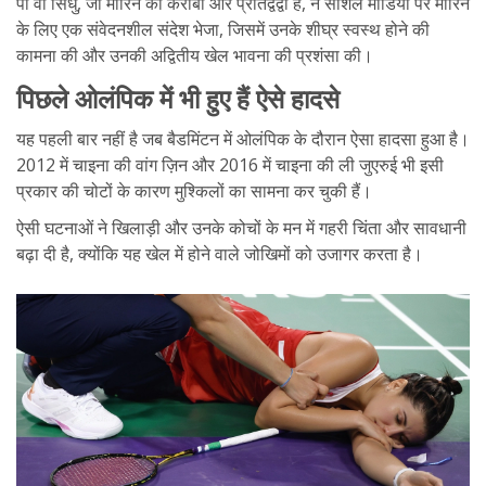
पी वी सिंधु, जो मारिन की करीबी और प्रतिद्वंद्वी हैं, ने सोशल मीडिया पर मारिन
के लिए एक संवेदनशील संदेश भेजा, जिसमें उनके शीघ्र स्वस्थ होने की
कामना की और उनकी अद्वितीय खेल भावना की प्रशंसा की।
पिछले ओलंपिक में भी हुए हैं ऐसे हादसे
यह पहली बार नहीं है जब बैडमिंटन में ओलंपिक के दौरान ऐसा हादसा हुआ है।
2012 में चाइना की वांग ज़िन और 2016 में चाइना की ली जुएरुई भी इसी
प्रकार की चोटों के कारण मुश्किलों का सामना कर चुकी हैं।
ऐसी घटनाओं ने खिलाड़ी और उनके कोचों के मन में गहरी चिंता और सावधानी
बढ़ा दी है, क्योंकि यह खेल में होने वाले जोखिमों को उजागर करता है।