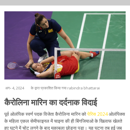
अग॰ 4, 2024
के द्वारा प्रकाशित किया गया rabindra bhattarai
कैरोलिना मारिन का दर्दनाक विदाई
पूर्व ओलंपिक स्वर्ण पदक विजेता कैरोलिना मारिन को
पेरिस 2024
ओलंपिक्स
के महिला एकल सेमीफाइनल में चाइना की ही बिंगजियाओ के खिलाफ खेलते
हुए घुटने में चोट लगने के बाद मुकाबला छोड़ना पड़ा। यह घटना तब हुई जब