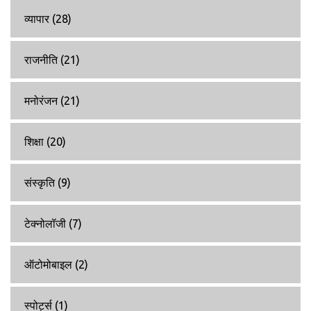
व्यापार
(28)
राजनीति
(21)
मनोरंजन
(21)
शिक्षा
(20)
संस्कृति
(9)
टेक्नोलॉजी
(7)
ऑटोमोबाइल
(2)
स्पोर्ट्स
(1)