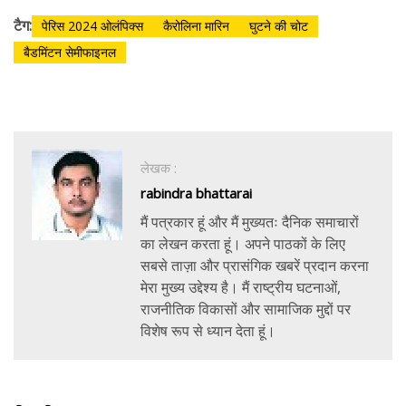
टैग:
पेरिस 2024 ओलंपिक्स
कैरोलिना मारिन
घुटने की चोट
बैडमिंटन सेमीफाइनल
लेखक :
rabindra bhattarai
मैं पत्रकार हूं और मैं मुख्यतः दैनिक समाचारों
का लेखन करता हूं। अपने पाठकों के लिए
सबसे ताज़ा और प्रासंगिक खबरें प्रदान करना
मेरा मुख्य उद्देश्य है। मैं राष्ट्रीय घटनाओं,
राजनीतिक विकासों और सामाजिक मुद्दों पर
विशेष रूप से ध्यान देता हूं।