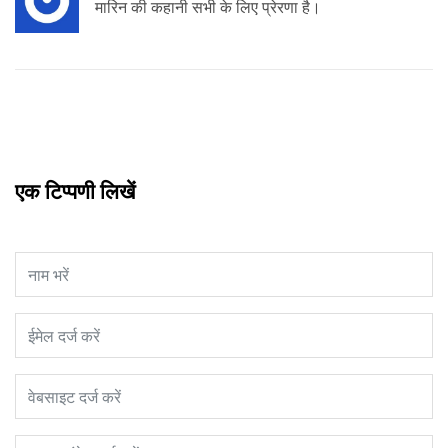
मारिन की कहानी सभी के लिए प्रेरणा है।
एक टिप्पणी लिखें