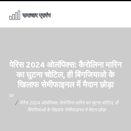
पेरिस 2024 ओलंपिक्स: कैरोलिना मारिन
का घुटना चोटिल, ही बिंगजियाओ के
खिलाफ सेमीफाइनल में मैदान छोड़ा
घर
पेरिस 2024 ओलंपिक्स: कैरोलिना मारिन का घुटना चोटिल, ही
बिंगजियाओ के खिलाफ सेमीफाइनल में मैदान छोड़ा