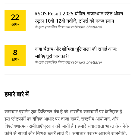
RSOS Result 2025 घोषित: राजस्थान स्टेट ओपन
22
स्कूल 10वीं-12वीं नतीजे, टॉपर्स को नकद इनाम
अग॰
के द्वारा प्रकाशित किया गया rabindra bhattarai
नागा चैतन्य और शोभिता धुलिपाला की सगाई आज:
8
जानिए पूरी जानकारी
अग॰
के द्वारा प्रकाशित किया गया rabindra bhattarai
हमारे बारे में
समाचार प्रारंभ एक डिजिटल मंच है जो भारतीय समाचारों पर केन्द्रित है।
इस प्लेटफॉर्म पर दैनिक आधार पर ताजा खबरें, राष्ट्रीय आयोजन, और
विश्लेषणात्मक समीक्षाएँ प्रदान की जाती हैं। हमारे संवाददाता भारत के कोने-
कोने से सच्ची और निष्पक्ष खबरें लाते हैं। समाचार प्रारंभ आपको राजनीति,