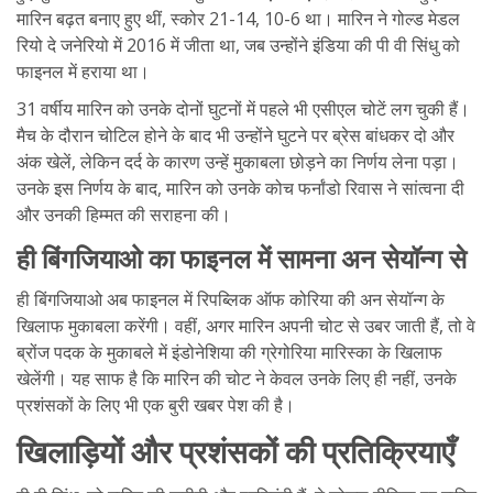
मारिन बढ़त बनाए हुए थीं, स्कोर 21-14, 10-6 था। मारिन ने गोल्ड मेडल
रियो दे जनेरियो में 2016 में जीता था, जब उन्होंने इंडिया की पी वी सिंधु को
फाइनल में हराया था।
31 वर्षीय मारिन को उनके दोनों घुटनों में पहले भी एसीएल चोटें लग चुकी हैं।
मैच के दौरान चोटिल होने के बाद भी उन्होंने घुटने पर ब्रेस बांधकर दो और
अंक खेलें, लेकिन दर्द के कारण उन्हें मुकाबला छोड़ने का निर्णय लेना पड़ा।
उनके इस निर्णय के बाद, मारिन को उनके कोच फर्नांडो रिवास ने सांत्वना दी
और उनकी हिम्मत की सराहना की।
ही बिंगजियाओ का फाइनल में सामना अन सेयॉन्ग से
ही बिंगजियाओ अब फाइनल में रिपब्लिक ऑफ कोरिया की अन सेयॉन्ग के
खिलाफ मुकाबला करेंगी। वहीं, अगर मारिन अपनी चोट से उबर जाती हैं, तो वे
ब्रोंज पदक के मुकाबले में इंडोनेशिया की ग्रेगोरिया मारिस्का के खिलाफ
खेलेंगी। यह साफ है कि मारिन की चोट ने केवल उनके लिए ही नहीं, उनके
प्रशंसकों के लिए भी एक बुरी खबर पेश की है।
खिलाड़ियों और प्रशंसकों की प्रतिक्रियाएँ