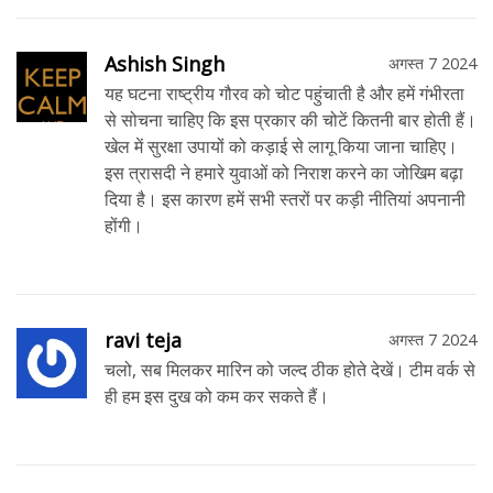
Ashish Singh
अगस्त 7 2024
यह घटना राष्ट्रीय गौरव को चोट पहुंचाती है और हमें गंभीरता
से सोचना चाहिए कि इस प्रकार की चोटें कितनी बार होती हैं।
खेल में सुरक्षा उपायों को कड़ाई से लागू किया जाना चाहिए।
इस त्रासदी ने हमारे युवाओं को निराश करने का जोखिम बढ़ा
दिया है। इस कारण हमें सभी स्तरों पर कड़ी नीतियां अपनानी
होंगी।
ravi teja
अगस्त 7 2024
चलो, सब मिलकर मारिन को जल्द ठीक होते देखें। टीम वर्क से
ही हम इस दुख को कम कर सकते हैं।