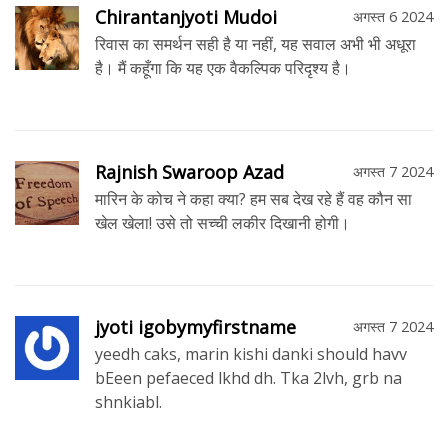
Chirantanjyoti Mudoi
अगस्त 6 2024
रिवास का समर्थन सही है या नहीं, यह सवाल अभी भी अधूरा
है। मैं कहूँगा कि यह एक वैकल्पिक परिदृश्य है।
Rajnish Swaroop Azad
अगस्त 7 2024
मारिन के कोच ने कहा क्या? हम सब देख रहे हैं वह कौन सा
खेल खेला! उसे तो सच्ची लकीर दिखानी होगी।
jyoti igobymyfirstname
अगस्त 7 2024
yeedh caks, marin kishi danki should havv
bEeen pefaeced lkhd dh. Tka 2lvh, grb na
shnkiabl.