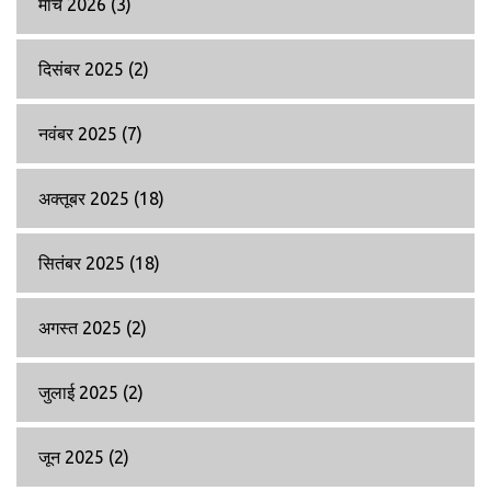
मार्च 2026
(3)
दिसंबर 2025
(2)
नवंबर 2025
(7)
अक्तूबर 2025
(18)
सितंबर 2025
(18)
अगस्त 2025
(2)
जुलाई 2025
(2)
जून 2025
(2)