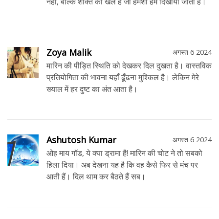
नहीं, बल्कि शक्ति का खेल है जो हमेशा हमें दिखाया जाता है।
Zoya Malik
अगस्त 6 2024
मारिन की पीड़ित स्थिति को देखकर दिल दुखता है। वास्तविक
प्रतियोगिता की भावना यहाँ ढूँढना मुश्किल है। लेकिन मेरे
ख्याल में हर दुष्ट का अंत आता है।
Ashutosh Kumar
अगस्त 6 2024
ओह माय गॉड, ये क्या ड्रामा है! मारिन की चोट ने तो सबको
हिला दिया। अब देखना यह है कि वह कैसे फिर से मंच पर
आती हैं। दिल थाम कर बैठते हैं सब।