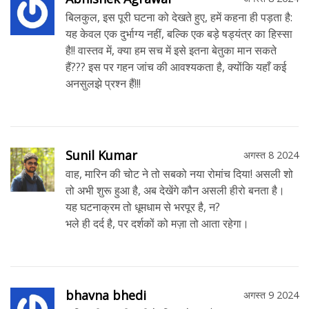
बिलकुल, इस पूरी घटना को देखते हुए, हमें कहना ही पड़ता है:
यह केवल एक दुर्भाग्य नहीं, बल्कि एक बड़े षड्यंत्र का हिस्सा
है!! वास्तव में, क्या हम सच में इसे इतना बेतुका मान सकते
हैं??? इस पर गहन जांच की आवश्यकता है, क्योंकि यहाँ कई
अनसुलझे प्रश्न हैं!!!
Sunil Kumar
अगस्त 8 2024
वाह, मारिन की चोट ने तो सबको नया रोमांच दिया! असली शो
तो अभी शुरू हुआ है, अब देखेंगे कौन असली हीरो बनता है।
यह घटनाक्रम तो धूमधाम से भरपूर है, न?
भले ही दर्द है, पर दर्शकों को मज़ा तो आता रहेगा।
bhavna bhedi
अगस्त 9 2024