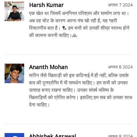
Harsh Kumar
अगस्त 7 2024
एक खेल था जिसमें अनगिनत परिश्रम और समर्पण लगा था।
अब वह चोट के कारण अपना मंच खो रही है, यह गहरी
विचारणीय बात है। 🏸 हम सभी को उनकी शीघ्र स्वस्थ होने
की कामना करनी चाहिए।🙏
Ananth Mohan
अगस्त 8 2024
मारिन जैसे खिलाड़ी को इस कठिनाई में ही नहीं, बल्कि उसके
बाद की पुनर्प्राप्ति में भी समर्थन चाहिए। हम सभी को उनका
उत्साह बनाए रखना चाहिए। उनका संघर्ष भविष्य के
खिलाड़ियों को प्रेरित करेगा। इसलिए हम सब को उनका साथ
देना चाहिए।
Abhishek Agrawal
अगस्त 8 2024