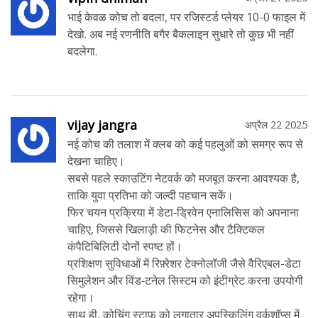
भाई केवळ कोच तो बदला, पर रजिस्टर्ड प्लेयर 10-0 फाइल में
देखो. अब नई रणनीति बगैर बैकलाइन सुधारे तो कुछ भी नहीं
बदलेगा.
vijay jangra
अप्रैल 22 2025
नई कोच की तलाश में क्लब को कई पहलुओं को समग्र रूप से
देखना चाहिए।
सबसे पहले स्काउटिंग नेटवर्क को मजबूत करना आवश्यक है,
ताकि युवा प्रतिभा को जल्दी पहचान सकें।
फिर चयन प्रक्रिया में डेटा‑ड्रिवेन एनालिसिस को अपनाना
चाहिए, जिससे खिलाड़ी की फिटनेस और टैक्टिकल
कंपैटिबिलिटी दोनों स्पष्ट हों।
प्रशिक्षण सुविधाओं में रिफ़्रेशर टेक्नोलॉजी जैसे वैरिएबल-डेटा
सिमुलेशन और विंड‑टनेल सिस्टम को इंटीग्रेट करना उपयोगी
रहेगा।
साथ ही, कोचिंग स्टाफ को लगातार अपस्किलिंग वर्कशॉप्स में