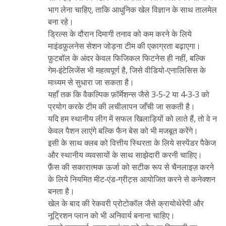
भाग लेना चाहिए, ताकि आधुनिक खेल विज्ञान के साथ तालमेल
बना रहे।
ड्रिल्स के दौरान दिमागी तनाव को कम करने के लिये
माइंडफ़ुलनेस सेशन जोड़ना टीम की एकाग्रता बढ़ाएगा।
फ़ुटबॉल के अंदर केवल फिजिकल फिटनेस ही नहीं, बल्कि
गेम‑इंटेलिजेंस भी महत्वपूर्ण है, जिसे वीडियो‑एनालिसिस के
माध्यम से सुधारा जा सकता है।
यहाँ तक कि वैकल्पिक फ़ॉर्मेशन्स जैसे 3‑5‑2 या 4‑3‑3 को
प्रयोग करके टीम की लचीलापन जाँची जा सकती है।
यदि हम स्थानीय लीग में सफल खिलाड़ियों को लाते हैं, तो वे न
केवल पैशन लाएंगे बल्कि फैन बेस को भी मजबूत करेंगे।
इसी के साथ क्लब को वित्तीय स्थिरता के लिये सस्पेंडर पैकेज
और स्थानीय व्यवसायों के साथ साझेदारी करनी चाहिए।
फ़ैंस की सकारात्मक ऊर्जा को सटीक रूप से चैनलाइज़ करने
के लिये नियमित मीट‑एंड‑ग्रीट्स आयोजित करने से कनेक्शन
बनता है।
खेल के बाद की रेकवरी प्रोटोकॉल जैसे क्रायोथेरेपी और
नूट्रिशन प्लान को भी अनिवार्य बनाना चाहिए।