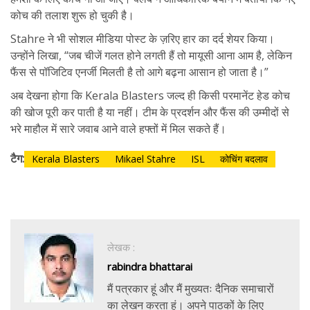
कोच की तलाश शुरू हो चुकी है।
Stahre ने भी सोशल मीडिया पोस्ट के ज़रिए हार का दर्द शेयर किया।
उन्होंने लिखा, “जब चीजें गलत होने लगती हैं तो मायूसी आना आम है, लेकिन
फैंस से पॉजिटिव एनर्जी मिलती है तो आगे बढ़ना आसान हो जाता है।”
अब देखना होगा कि Kerala Blasters जल्द ही किसी परमानेंट हेड कोच
की खोज पूरी कर पाती है या नहीं। टीम के प्रदर्शन और फैंस की उम्मीदों से
भरे माहौल में सारे जवाब आने वाले हफ्तों में मिल सकते हैं।
टैग:
Kerala Blasters
Mikael Stahre
ISL
कोचिंग बदलाव
लेखक :
rabindra bhattarai
मैं पत्रकार हूं और मैं मुख्यतः दैनिक समाचारों
का लेखन करता हूं। अपने पाठकों के लिए