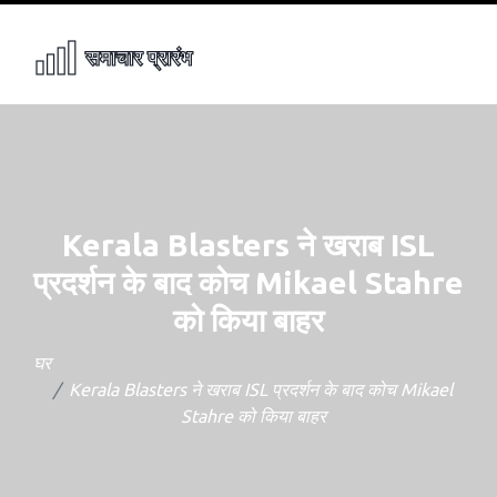
Kerala Blasters ने खराब ISL
प्रदर्शन के बाद कोच Mikael Stahre
को किया बाहर
घर
Kerala Blasters ने खराब ISL प्रदर्शन के बाद कोच Mikael
Stahre को किया बाहर