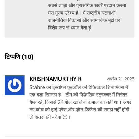
सबसे ताज़ा और प्रासंगिक खबरें प्रदान करना
मेरा मुख्य उद्देश्य है। मैं राष्ट्रीय घटनाओं,
राजनीतिक विकासों और सामाजिक मुद्दों पर
विशेष रूप से ध्यान देता हूं।
टिप्पणि
(10)
KRISHNAMURTHY R
अप्रैल 21 2025
Stahre का इस्तीफ़ा फ़ुटबॉल की टैक्टिकल डिनामिक्स में
एक बड़ा सिग्नल है। टीम की डिफ़ेंसिव स्ट्रक्चर में निरंतर
गैप्स रहे, जिससे 24 गोल खा लेना कमाल का नहीं था। अगर
नए कोच को हाई‑प्रेस और ज़ोन‑डिफ़ेंस की समझ नहीं होगी
तो अंतर नहीं बनेगा 😊।