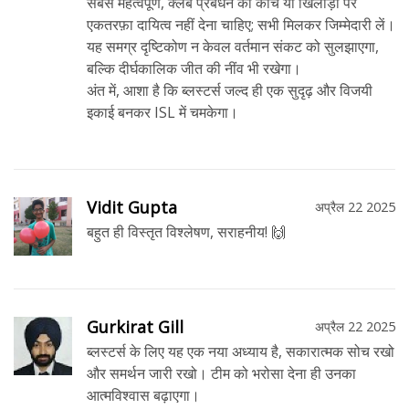
सबसे महत्वपूर्ण, क्लब प्रबंधन को कोच या खिलाड़ी पर
एकतरफ़ा दायित्व नहीं देना चाहिए; सभी मिलकर जिम्मेदारी लें।
यह समग्र दृष्टिकोण न केवल वर्तमान संकट को सुलझाएगा,
बल्कि दीर्घकालिक जीत की नींव भी रखेगा।
अंत में, आशा है कि ब्लस्टर्स जल्द ही एक सुदृढ़ और विजयी
इकाई बनकर ISL में चमकेगा।
Vidit Gupta
अप्रैल 22 2025
बहुत ही विस्तृत विश्लेषण, सराहनीय! 🙌
Gurkirat Gill
अप्रैल 22 2025
ब्लस्टर्स के लिए यह एक नया अध्याय है, सकारात्मक सोच रखो
और समर्थन जारी रखो। टीम को भरोसा देना ही उनका
आत्मविश्वास बढ़ाएगा।