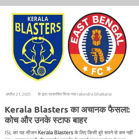
अप्रैल 21, 2025
के द्वारा प्रकाशित किया गया rabindra bhattarai
Kerala Blasters का अचानक फैसला:
कोच और उनके स्टाफ बाहर
ISL का यह सीजन
Kerala Blasters
के लिए किसी बुरे सपने से कम नहीं