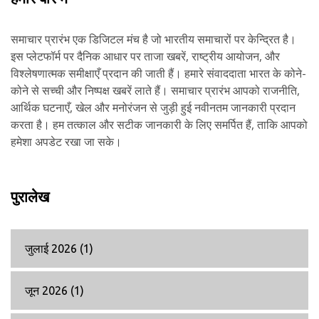
समाचार प्रारंभ एक डिजिटल मंच है जो भारतीय समाचारों पर केन्द्रित है।
इस प्लेटफॉर्म पर दैनिक आधार पर ताजा खबरें, राष्ट्रीय आयोजन, और
विश्लेषणात्मक समीक्षाएँ प्रदान की जाती हैं। हमारे संवाददाता भारत के कोने-
कोने से सच्ची और निष्पक्ष खबरें लाते हैं। समाचार प्रारंभ आपको राजनीति,
आर्थिक घटनाएँ, खेल और मनोरंजन से जुड़ी हुई नवीनतम जानकारी प्रदान
करता है। हम तत्काल और सटीक जानकारी के लिए समर्पित हैं, ताकि आपको
हमेशा अपडेट रखा जा सके।
पुरालेख
जुलाई 2026
(1)
जून 2026
(1)