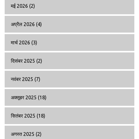
मई 2026
(2)
अप्रैल 2026
(4)
मार्च 2026
(3)
दिसंबर 2025
(2)
नवंबर 2025
(7)
अक्तूबर 2025
(18)
सितंबर 2025
(18)
अगस्त 2025
(2)