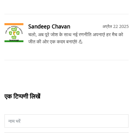
Sandeep Chavan
अप्रैल 22 2025
चलो, अब पूरे जोश के साथ नई रणनीति अपनाएं! हर मैच को
जीत की ओर एक कदम बनाएं!!! 💪
एक टिप्पणी लिखें