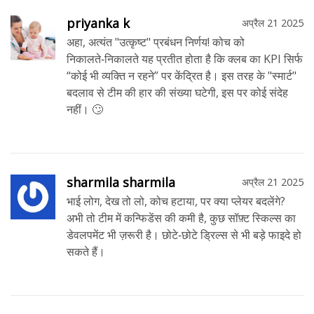
priyanka k
अप्रैल 21 2025
अहा, अत्यंत "उत्कृष्ट" प्रबंधन निर्णय! कोच को
निकालते‑निकालते यह प्रतीत होता है कि क्लब का KPI सिर्फ
“कोई भी व्यक्ति न रहने” पर केंद्रित है। इस तरह के "स्मार्ट"
बदलाव से टीम की हार की संख्या घटेगी, इस पर कोई संदेह
नहीं। 🙄
sharmila sharmila
अप्रैल 21 2025
भाई लोग, देख तो लो, कोच हटाया, पर क्या प्लेयर बदलेंगे?
अभी तो टीम में कन्फिडेंस की कमी है, कुछ सॉफ़्ट स्किल्स का
डेवलपमेंट भी ज़रूरी है। छोटे‑छोटे ड्रिल्स से भी बड़े फाइदे हो
सकते हैं।