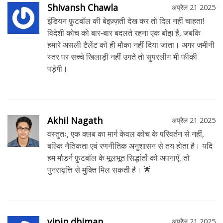
Shivansh Chawla
अप्रैल 21 2025
इंडियन फ़ुटबॉल की बेइज़्ज़ती देख कर तो दिल नहीं चाहता!
विदेशी कोच को बार‑बार बदलते रहना एक बोझ है, जबकि
हमारे असली टैलेंट को ही मौका नहीं दिया जाता। अगर जमीनी
स्तर पर सच्चे खिलाड़ी नहीं उगते तो सुपरलीग भी फीकी
पड़ेगी।
Akhil Nagath
अप्रैल 21 2025
वस्तुतः, एक क्लब का मार्ग केवल कोच के परिवर्तन से नहीं,
बल्कि नैतिकता एवं रणनीतिक अनुशासन से तय होता है। यदि
हम मौडर्न फ़ुटबॉल के मूलभूत सिद्धांतों को अपनाएँ, तो
पुनरावृत्ति से मुक्ति मिल सकती है। 🌟
vipin dhiman
अप्रैल 21 2025