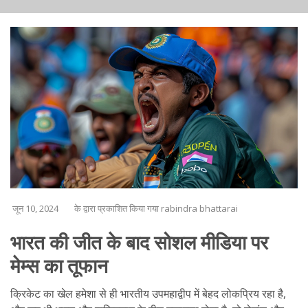
जून 10, 2024
के द्वारा प्रकाशित किया गया rabindra bhattarai
भारत की जीत के बाद सोशल मीडिया पर
मेम्स का तूफान
क्रिकेट का खेल हमेशा से ही भारतीय उपमहाद्वीप में बेहद लोकप्रिय रहा है,