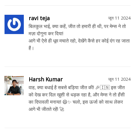
ravi teja
जून 11 2024
बिलकुल भाई, क्या कहें, जीत तो हमारी ही थी, पर मेम्स ने तो
मज़ा दोगुना कर दिया!
आगे भी ऐसे ही धूम मचाते रहो, देखेंगे कैसे हर कोई दंग रह जाता
है।
Harsh Kumar
जून 11 2024
वाह, क्या बधाई है सबसे बड़िया जीत की! 🎉🇮🇳 इस जीत
को देख कर दिल खुशी से धड़क रहा है, और मेम्स ने तो हँसी
का दिपावली मनाया! 😄✨ चलो, इस ऊर्जा को साथ लेकर
आगे भी जीतते रहें! 🚀