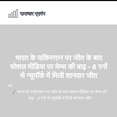
भारत के पाकिस्तान पर जीत के बाद
सोशल मीडिया पर मेम्स की बाढ़ - 6 रनों
से न्यूयॉर्क में मिली शानदार जीत
घर
भारत के पाकिस्तान पर जीत के बाद सोशल मीडिया पर मेम्स की
बाढ़ - 6 रनों से न्यूयॉर्क में मिली शानदार जीत