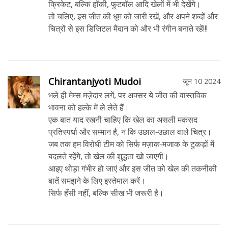
क्रिकेट, बल्कि हॉकी, फुटबॉल आदि खेलों में भी देखेंगे।
तो चलिए, इस जीत की धूम को जारी रखें, और अपने शब्दों और
चित्रों से इस डिजिटल मैदान को और भी रंगीन बनाते रहें!!!
Chirantanjyoti Mudoi
जून 10 2024
भले ही मेम्स मज़ेदार लगें, पर अक्सर ये जीत की वास्तविक
भावना को हल्के में ले लेते हैं।
एक बात याद रखनी चाहिए कि खेल का असली मकसद
प्रतिस्पर्धा और सम्मान है, न कि उछाल‑उछाल वाले चित्र।
जब तक हम विरोधी टीम को सिर्फ मज़ाक‑मजाक के टुकड़ों में
बदलते रहेंगे, तो खेल की शुद्धता खो जाएगी।
आइए थोड़ा गंभीर हो जाएं और इस जीत को खेल की तकनीकी
बातें समझने के लिए इस्तेमाल करें।
सिर्फ हँसी नहीं, बल्कि सीख भी जरूरी है।