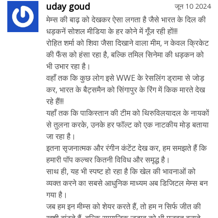
uday goud
जून 10 2024
मेम्स की बाढ़ को देखकर ऐसा लगता है जैसे भारत के दिल की
धड़कनें सोशल मीडिया के हर कोने में गूँज रही हों!!!
रोहित शर्मा को शिवा जैसा दिखाने वाला मीम, न केवल क्रिकेट
की फैंस को हंसा रहा है, बल्कि तमिल सिनेमा की धड़कन को
भी उभार रहा है।
वहाँ तक कि कुछ लोग इसे WWE के रेसलिंग ड्रामा से जोड़
कर, भारत के बैट्समैन को सिंगापुर के रिंग में किक मारते देख
रहे हैं!!!
यहाँ तक कि पाकिस्तान की टीम को थिरुविलयादल के नायकों
से तुलना करके, उनके हर फॉल्ट को एक नाटकीय मोड़ बताया
जा रहा है।
इतना सृजनात्मक और रंगीन कंटेंट देख कर, हम समझते हैं कि
हमारी पॉप कल्चर कितनी विविध और समृद्ध है।
साथ ही, यह भी स्पष्ट हो रहा है कि खेल की भावनाओं को
व्यक्त करने का सबसे आधुनिक माध्यम अब डिजिटल मेम्स बन
गया है।
जब हम इन मीम्स को शेयर करते हैं, तो हम न सिर्फ जीत की