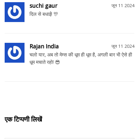
suchi gaur
जून 11 2024
दिल से बधाई! 🎊
Rajan India
जून 11 2024
चलो यार, अब तो मेम्स की धूम ही धूम है, अगली बार भी ऐसे ही
धूम मचाते रहो! 😎
एक टिप्पणी लिखें