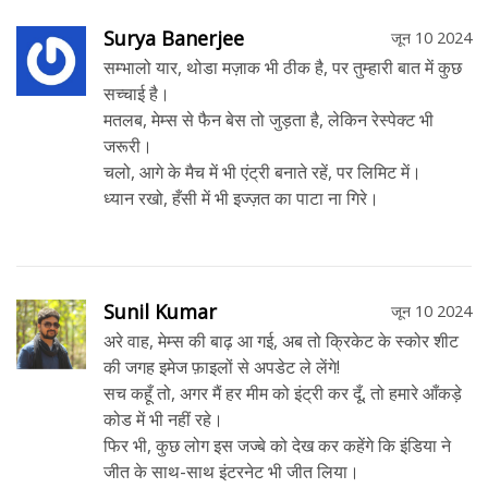
Surya Banerjee
जून 10 2024
सम्भालो यार, थोडा मज़ाक भी ठीक है, पर तुम्हारी बात में कुछ
सच्चाई है।
मतलब, मेम्स से फैन बेस तो जुड़ता है, लेकिन रेस्पेक्ट भी
जरूरी।
चलो, आगे के मैच में भी एंट्री बनाते रहें, पर लिमिट में।
ध्यान रखो, हँसी में भी इज्ज़त का पाटा ना गिरे।
Sunil Kumar
जून 10 2024
अरे वाह, मेम्स की बाढ़ आ गई, अब तो क्रिकेट के स्कोर शीट
की जगह इमेज फ़ाइलों से अपडेट ले लेंगे!
सच कहूँ तो, अगर मैं हर मीम को इंट्री कर दूँ, तो हमारे आँकड़े
कोड में भी नहीं रहे।
फिर भी, कुछ लोग इस जज्बे को देख कर कहेंगे कि इंडिया ने
जीत के साथ-साथ इंटरनेट भी जीत लिया।