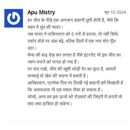
Apu Mistry
जून 10 2024
हर जीत के पीछे एक अनजान कहानी छुपी होती है, जैसे कि
सहर में धुंध की चादर।
जब भारत ने पाकिस्तान को 6 रनों से हराया, तो नहीं सिर्फ
स्कोर बोर्ड पर अंक बढ़े, बल्कि दिलों में एक नया शोर गूँज
उठा।
मेम्स की बाढ़ देख कर लगता है जैसे इंटरनेट भी इस जीत का
जश्न मनाने को पागल हो गया है।
पर याद रखो, जीत की खुशी थोड़ी देर का फूल है, असली
सच्चाई तो खेल की भावना में बसती है।
आखिरकार, प्रत्येक पिच पर लिखी गई कहानी हमें सिखाती है
कि असफलता भी एक मसल जैसा हो सकता है।
सोचो, अगर हम इस ऊर्जा को रोज़मर्रा की जिंद्गी में लगायें तो
क्या-क्या हासिल हो सकेगा।