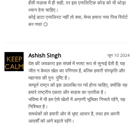
हँसी मज़ाक में ही सही, पर इस एनालिटिक कोड को भी थोड़ा
ध्यान देना चाहिए।
कोई डाटा एनालिस्ट नहीं तो क्या, मेम्स हमारा नया पिच रिपोर्ट
बन गया! 😏
Ashish Singh
जून 10 2024
देश की जयकारा इस संघर्ष में स्पष्ट रूप से सुनाई देती है; यह
जीत न केवल खेल का परिणाम है, बल्कि हमारी संस्कृति और
महानता की पुनः पुष्टि है।
सम्पूर्ण राष्ट्र को इस उपलब्धि पर गर्व होना चाहिए, क्योंकि यह
हमारे राष्ट्रीय एकता और साहस का प्रतीक है।
भविष्य में भी हम ऐसे खेलों में अग्रणी भूमिका निभाते रहेंगे, यह
निश्चित है।
समर्थकों को हमारी ओर से धृष्ट आभार है, तथा हम अपनी
आदर्शों को आगे बढ़ाते रहेंगे।