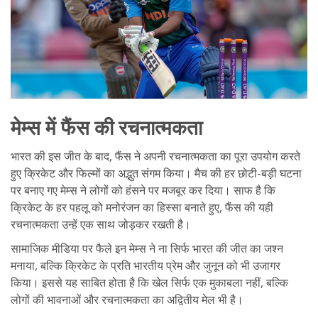
मेम्स में फैंस की रचनात्मकता
भारत की इस जीत के बाद, फैंस ने अपनी रचनात्मकता का पूरा उपयोग करते
हुए क्रिकेट और फिल्मों का अद्भुत संगम किया। मैच की हर छोटी-बड़ी घटना
पर बनाए गए मेम्स ने लोगों को हंसने पर मजबूर कर दिया। साफ है कि
क्रिकेट के हर पहलू को मनोरंजन का हिस्सा बनाते हुए, फैंस की यही
रचनात्मकता उन्हें एक साथ जोड़कर रखती है।
सामाजिक मीडिया पर फैले इन मेम्स ने ना सिर्फ भारत की जीत का जश्न
मनाया, बल्कि क्रिकेट के प्रति भारतीय प्रेम और जुनून को भी उजागर
किया। इससे यह साबित होता है कि खेल सिर्फ एक मुकाबला नहीं, बल्कि
लोगों की भावनाओं और रचनात्मकता का अद्वितीय मेल भी है।