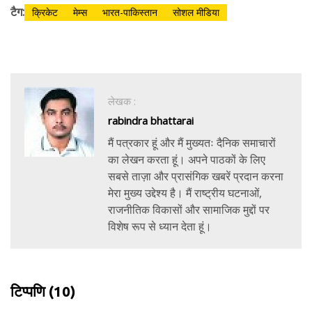
टैग:
क्रिकेट
मेम्स
भारत-पाकिस्तान
सोशल मीडिया
लेखक :
rabindra bhattarai
मैं पत्रकार हूं और मैं मुख्यतः दैनिक समाचारों
का लेखन करता हूं। अपने पाठकों के लिए
सबसे ताज़ा और प्रासंगिक खबरें प्रदान करना
मेरा मुख्य उद्देश्य है। मैं राष्ट्रीय घटनाओं,
राजनीतिक विकासों और सामाजिक मुद्दों पर
विशेष रूप से ध्यान देता हूं।
टिप्पणि
(10)