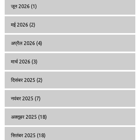
जून 2026
(1)
मई 2026
(2)
अप्रैल 2026
(4)
मार्च 2026
(3)
दिसंबर 2025
(2)
नवंबर 2025
(7)
अक्तूबर 2025
(18)
सितंबर 2025
(18)