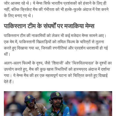
जोर आजमा रहे थे। ये मेम्स सिर्फ भारतीय प्रशंसकों को हंसाने के लिए ही
नहीं, बल्कि क्रिकेट मैच की गंभीरता को भी हल्के-फुल्के अंदाज में पेश करने
के लिए बनाए गए थे।
पाकिस्तान टीम के संघर्षों पर मजाकिया मेम्स
पाकिस्तान टीम की नाकामियों को लेकर भी कई मजेदार मेम्स सामने आए।
एक मेम में, पाकिस्तानी खिलाड़ियों को तमिल फिल्म के चरित्रों से तुलना
करते हुए दिखाया गया था, जिनकी रणनीतियां और प्रदर्शन धराशायी हो गई
थीं।
अलग-अलग फिल्मों के दृश्य, जैसे 'शिवाजी' और 'थिरुविलयादल' के दृश्यों का
उपयोग करते हुए, मैच की कुछ खास स्थितियों को हास्यप्रद अंदाज में दर्शाया
गया। ये मेम्स मैच की हर एक महत्वपूर्ण घटना को चित्रित करते हुए दिखाई
देते हैं।