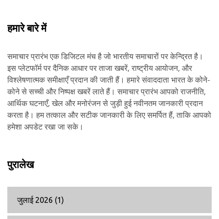
हमारे बारे में
समाचार प्रारंभ एक डिजिटल मंच है जो भारतीय समाचारों पर केन्द्रित है।
इस प्लेटफॉर्म पर दैनिक आधार पर ताजा खबरें, राष्ट्रीय आयोजन, और
विश्लेषणात्मक समीक्षाएँ प्रदान की जाती हैं। हमारे संवाददाता भारत के कोने-
कोने से सच्ची और निष्पक्ष खबरें लाते हैं। समाचार प्रारंभ आपको राजनीति,
आर्थिक घटनाएँ, खेल और मनोरंजन से जुड़ी हुई नवीनतम जानकारी प्रदान
करता है। हम तत्काल और सटीक जानकारी के लिए समर्पित हैं, ताकि आपको
हमेशा अपडेट रखा जा सके।
पुरालेख
जुलाई 2026
(1)