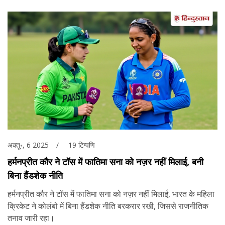
अक्तू॰, 6 2025
19 टिप्पणि
हर्मनप्रीत कौर ने टॉस में फातिमा सना को नज़र नहीं मिलाई, बनी
बिना हैंडशेक नीति
हर्मनप्रीत कौर ने टॉस में फातिमा सना को नज़र नहीं मिलाई, भारत के महिला
क्रिकेट ने कोलंबो में बिना हैंडशेक नीति बरकरार रखी, जिससे राजनीतिक
तनाव जारी रहा।