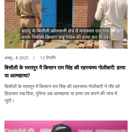
अक्तू॰, 8 2025
12 टिप्पणि
बिसौली के भरतपुर में किसान राम सिंह की रहस्यमय गोलीबारी: हत्या
या आत्महत्या?
बिसौली के भरतपुर में किसान राम सिंह की रहस्यमय गोलीबारी ने गाँव को
हिलाकर रख दिया, पुलिस अब आत्महत्या या हत्या तय करने की जांच में
जुटी।