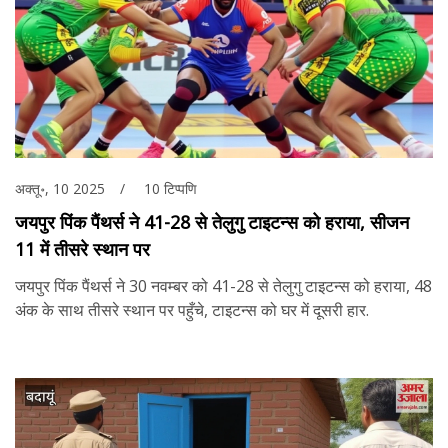
अक्तू॰, 10 2025
10 टिप्पणि
जयपुर पिंक पैंथर्स ने 41-28 से तेलुगु टाइटन्स को हराया, सीजन
11 में तीसरे स्थान पर
जयपुर पिंक पैंथर्स ने 30 नवम्बर को 41-28 से तेलुगु टाइटन्स को हराया, 48
अंक के साथ तीसरे स्थान पर पहुँचे, टाइटन्स को घर में दूसरी हार.