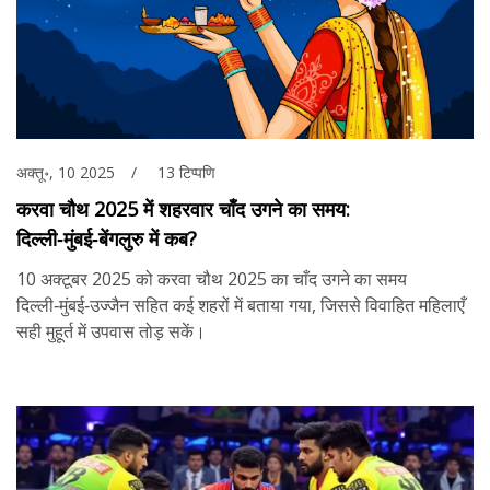
अक्तू॰, 10 2025
13 टिप्पणि
करवा चौथ 2025 में शहरवार चाँद उगने का समय:
दिल्ली‑मुंबई‑बेंगलुरु में कब?
10 अक्टूबर 2025 को करवा चौथ 2025 का चाँद उगने का समय
दिल्ली‑मुंबई‑उज्जैन सहित कई शहरों में बताया गया, जिससे विवाहित महिलाएँ
सही मुहूर्त में उपवास तोड़ सकें।