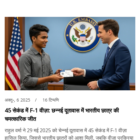
अक्तू॰, 6 2025
16 टिप्पणि
45 सेकंड में F‑1 वीज़ा: छन्नई दूतावास में भारतीय छात्र की
चमत्कारिक जीत
राहुल वर्मा ने 29 मई 2025 को चेन्नई दूतावास में 45 सेकंड में F‑1 वीज़ा
हासिल किया, जिससे भारतीय छात्रों को आशा मिली, जबकि वीज़ा प्रक्रिया