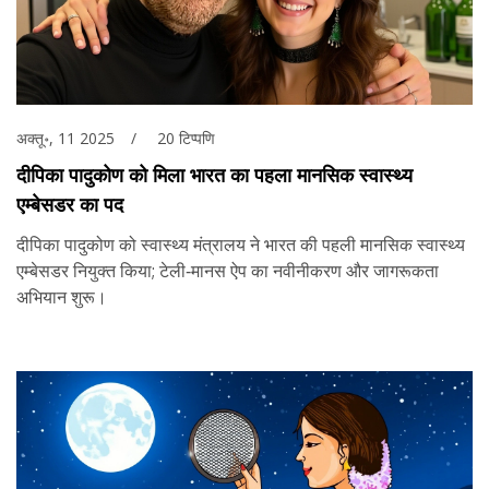
अक्तू॰, 11 2025
20 टिप्पणि
दीपिका पादुकोण को मिला भारत का पहला मानसिक स्वास्थ्य
एम्बेसडर का पद
दीपिका पादुकोण को स्वास्थ्य मंत्रालय ने भारत की पहली मानसिक स्वास्थ्य
एम्बेसडर नियुक्त किया; टेली‑मानस ऐप का नवीनीकरण और जागरूकता
अभियान शुरू।