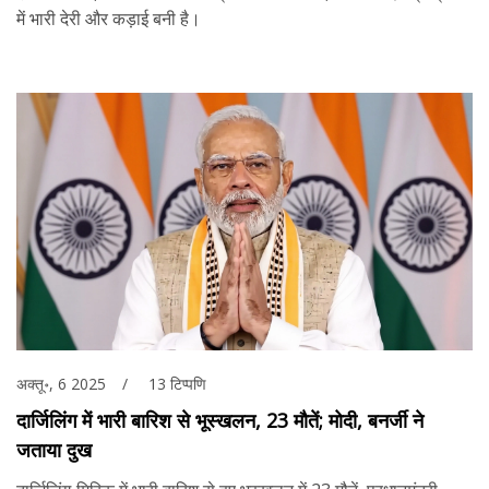
में भारी देरी और कड़ाई बनी है।
अक्तू॰, 6 2025
13 टिप्पणि
दार्जिलिंग में भारी बारिश से भूस्खलन, 23 मौतें; मोदी, बनर्जी ने
जताया दुख