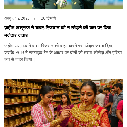
अक्तू॰, 12 2025
20 टिप्पणि
फ़हीम अस्राफ ने बाबर‑रिजवान को न छोड़ने की बात पर दिया
मजेदार जवाब
फ़हीम अस्राफ ने बाबर‑रिजवान को बाहर करने पर मजेदार जवाब दिया,
जबकि PCB ने स्ट्राइक‑रेट के आधार पर दोनों को ट्राय‑सीरीज़ और एशिया
कप से बाहर किया।