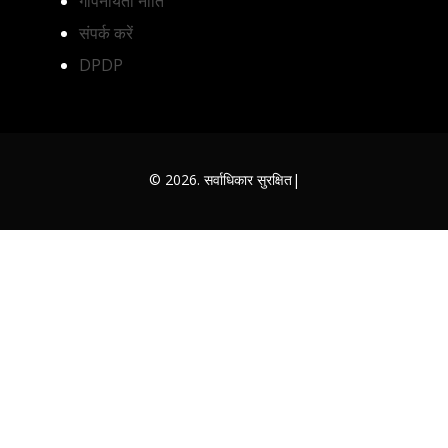
गोपनीयता नीति
संपर्क करें
DPDP
© 2026. सर्वाधिकार सुरक्षित|