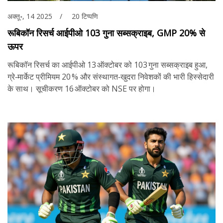
अक्तू॰, 14 2025
20 टिप्पणि
रूबिकॉन रिसर्च आईपीओ 103 गुना सब्सक्राइब, GMP 20% से
ऊपर
रूबिकॉन रिसर्च का आईपीओ 13 ऑक्टोबर को 103 गुना सब्सक्राइब हुआ,
ग्रे‑मार्केट प्रीमियम 20 % और संस्थागत‑खुदरा निवेशकों की भारी हिस्सेदारी
के साथ। सूचीकरण 16 ऑक्टोबर को NSE पर होगा।