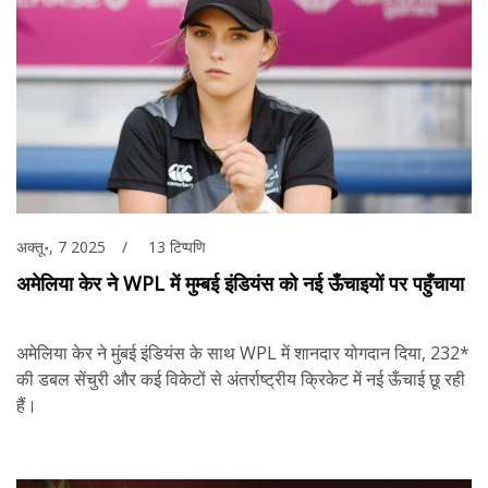
अक्तू॰, 7 2025
13 टिप्पणि
अमेलिया केर ने WPL में मुम्बई इंडियंस को नई ऊँचाइयों पर पहुँचाया
अमेलिया केर ने मुंबई इंडियंस के साथ WPL में शानदार योगदान दिया, 232*
की डबल सेंचुरी और कई विकेटों से अंतर्राष्ट्रीय क्रिकेट में नई ऊँचाई छू रही
हैं।