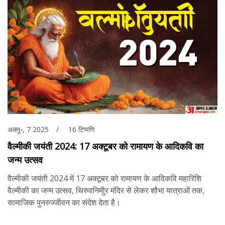
अक्तू॰, 7 2025
16 टिप्पणि
वैल्मीकी जयंती 2024: 17 अक्टूबर को रामायण के आदिकवि का
जन्म उत्सव
वैल्मीकी जयंती 2024 में 17 अक्टूबर को रामायण के आदिकवि महारिशि
वैल्मीकी का जन्म उत्सव, थिरुवनिमीुर मंदिर से लेकर शौभा यात्राओं तक,
सामाजिक पुनरुज्जीवन का संदेश देता है।