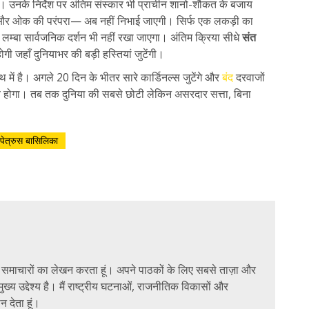
 उनके निर्देश पर अंतिम संस्कार भी प्राचीन शानो-शौकत के बजाय
ड और ओक की परंपरा— अब नहीं निभाई जाएगी। सिर्फ एक लकड़ी का
 लम्बा सार्वजनिक दर्शन भी नहीं रखा जाएगा। अंतिम क्रिया सीधे
संत
ी जहाँ दुनियाभर की बड़ी हस्तियां जुटेंगी।
ं है। अगले 20 दिन के भीतर सारे कार्डिनल्स जुटेंगे और
बंद
दरवाजों
होगा। तब तक दुनिया की सबसे छोटी लेकिन असरदार सत्ता, बिना
पेत्रुस बासिलिका
ैनिक समाचारों का लेखन करता हूं। अपने पाठकों के लिए सबसे ताज़ा और
ुख्य उद्देश्य है। मैं राष्ट्रीय घटनाओं, राजनीतिक विकासों और
न देता हूं।