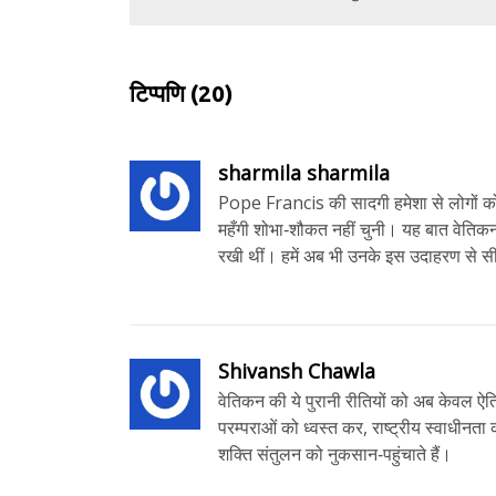
टिप्पणि
(20)
sharmila sharmila
Pope Francis की सादगी हमेशा से लोगों को 
महँगी शोभा‑शौकत नहीं चुनी। यह बात वेतिकन में
रखी थीं। हमें अब भी उनके इस उदाहरण से 
Shivansh Chawla
वेतिकन की ये पुरानी रीतियों को अब केवल ऐत
परम्पराओं को ध्वस्त कर, राष्ट्रीय स्वाधीनत
शक्ति संतुलन को नुकसान‑पहुंचाते हैं।