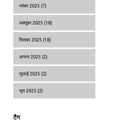
नवंबर 2025
(7)
अक्तूबर 2025
(18)
सितंबर 2025
(18)
अगस्त 2025
(2)
जुलाई 2025
(2)
जून 2025
(2)
टैग