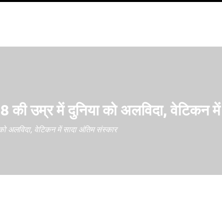
 उम्र में दुनिया को अलविदा, वेटिकन में 
ो अलविदा, वेटिकन में सादा अंतिम संस्कार