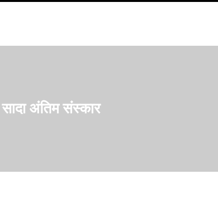
सादा अंतिम संस्कार