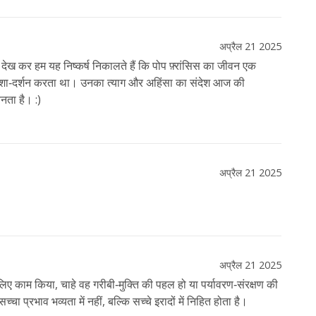
अप्रैल 21 2025
 देख कर हम यह निष्कर्ष निकालते हैं कि पोप फ़्रांसिस का जीवन एक
िशा‑दर्शन करता था। उनका त्याग और अहिंसा का संदेश आज की
बनता है। :)
अप्रैल 21 2025
अप्रैल 21 2025
लिए काम किया, चाहे वह गरीबी‑मुक्ति की पहल हो या पर्यावरण‑संरक्षण की
 प्रभाव भव्यता में नहीं, बल्कि सच्चे इरादों में निहित होता है।