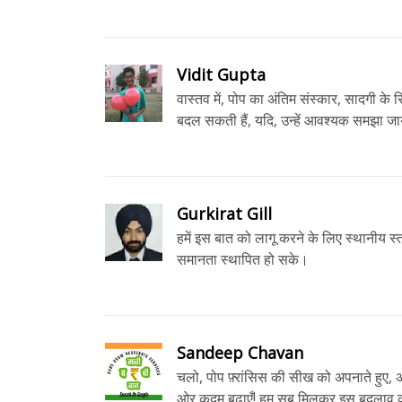
Vidit Gupta
वास्तव में, पोप का अंतिम संस्कार, सादगी के सि
बदल सकती हैं, यदि, उन्हें आवश्यक समझा जा
Gurkirat Gill
हमें इस बात को लागू करने के लिए स्थानीय 
समानता स्थापित हो सके।
Sandeep Chavan
चलो, पोप फ़्रांसिस की सीख को अपनाते हुए, 
ओर कदम बढ़ाएँ! हम सब मिलकर इस बदलाव को