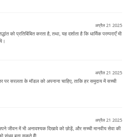
अप्रैल 21 2025
द्धांत को प्रतिबिंबित करता है, तथा, यह दर्शाता है कि धार्मिक परम्पराएँ भी
ये।
अप्रैल 21 2025
स्तर पर सरलता के मॉडल को अपनाना चाहिए, ताकि हर समुदाय में सच्ची
अप्रैल 21 2025
अपने जीवन में भी अनावश्यक दिखावे को छोड़ें, और सच्ची मानवीय सेवा की
 संभव बना सकते हैं!