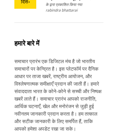
दिस॰
के द्वारा प्रकाशित किया गया
और सब्सक्रिप्शन स्थिति
rabindra bhattarai
हमारे बारे में
समाचार प्रारंभ एक डिजिटल मंच है जो भारतीय
समाचारों पर केन्द्रित है। इस प्लेटफॉर्म पर दैनिक
आधार पर ताजा खबरें, राष्ट्रीय आयोजन, और
विश्लेषणात्मक समीक्षाएँ प्रदान की जाती हैं। हमारे
संवाददाता भारत के कोने-कोने से सच्ची और निष्पक्ष
खबरें लाते हैं। समाचार प्रारंभ आपको राजनीति,
आर्थिक घटनाएँ, खेल और मनोरंजन से जुड़ी हुई
नवीनतम जानकारी प्रदान करता है। हम तत्काल
और सटीक जानकारी के लिए समर्पित हैं, ताकि
आपको हमेशा अपडेट रखा जा सके।