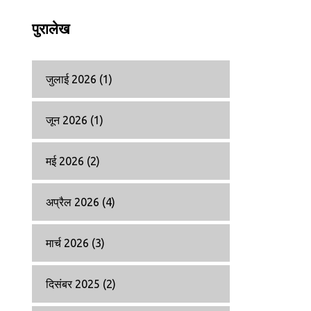
पुरालेख
जुलाई 2026
(1)
जून 2026
(1)
मई 2026
(2)
अप्रैल 2026
(4)
मार्च 2026
(3)
दिसंबर 2025
(2)