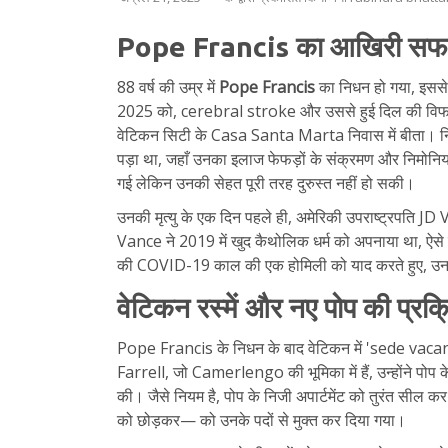
Pope Francis का आखिरी सफर
88 वर्ष की उम्र में
Pope Francis
का निधन हो गया, इससे
2025 को, cerebral stroke और उससे हुई दिल की विफ
वेटिकन सिटी के Casa Santa Marta निवास में बीता। निधन स
पड़ा था, जहाँ उनका इलाज फेफड़ों के संक्रमण और निमोनि
गई लेकिन उनकी सेहत पूरी तरह दुरुस्त नहीं हो सकी।
उनकी मृत्यु के एक दिन पहले ही, अमेरिकी उपराष्ट्रपति
Vance ने 2019 में खुद कैथोलिक धर्म को अपनाया था, ऐ
की COVID-19 काल की एक होमिली को याद करते हुए, उनके
वेटिकन रस्में और नए पोप की प्रक्
Pope Francis के निधन के बाद वेटिकन में 'sede vaca
Farrell, जो Camerlengo की भूमिका में हैं, उन्होंने पोप
की। जैसे नियम है, पोप के निजी अपार्टमेंट को तुरंत सील 
को छोड़कर— को उनके पदों से मुक्त कर दिया गया।