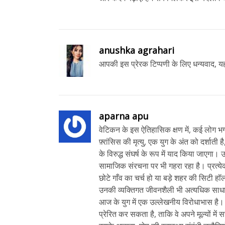
anushka agrahari
आपकी इस प्रेरक टिप्पणी के लिए धन्यवाद, यह
aparna apu
वेटिकन के इस ऐतिहासिक क्षण में, कई लोग भग
फ़्रांसिस की मृत्यु, एक युग के अंत को दर्शा
के विरुद्ध संघर्ष के रूप में याद किया जाएगा।
सामाजिक संरचना पर भी गहरा रहा है। प्रत्येक
छोटे गाँव का चर्च हो या बड़े शहर की सिटी ह
उनकी व्यक्तिगत जीवनशैली भी अत्यधिक साधारण
आज के युग में एक उल्लेखनीय विरोधाभास है। 
प्रेरित कर सकता है, ताकि वे अपने मूल्यों में सच