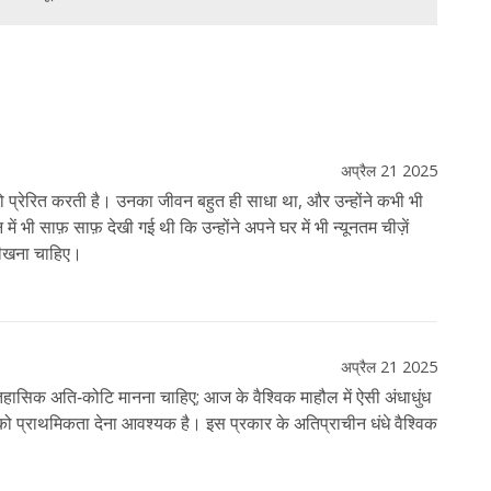
अप्रैल 21 2025
प्रेरित करती है। उनका जीवन बहुत ही साधा था, और उन्होंने कभी भी
 भी साफ़ साफ़ देखी गई थी कि उन्होंने अपने घर में भी न्यूनतम चीज़ें
सीखना चाहिए।
अप्रैल 21 2025
िहासिक अति‑कोटि मानना चाहिए; आज के वैश्विक माहौल में ऐसी अंधाधुंध
ा को प्राथमिकता देना आवश्यक है। इस प्रकार के अतिप्राचीन धंधे वैश्विक