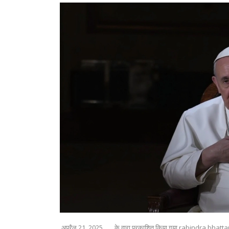
अप्रैल 21, 2025
के द्वारा प्रकाशित किया गया rabindra bhatta