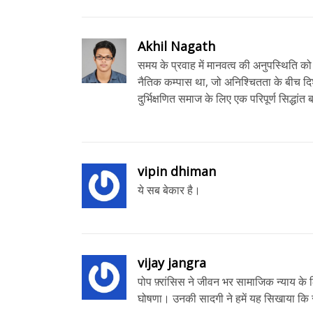
Akhil Nagath
समय के प्रवाह में मानवत्व की अनुपस्थिति को
नैतिक कम्पास था, जो अनिश्चितता के बीच द
दुर्भिक्षणित समाज के लिए एक परिपूर्ण सिद्धांत 
vipin dhiman
ये सब बेकार है।
vijay jangra
पोप फ़्रांसिस ने जीवन भर सामाजिक न्याय के 
घोषणा। उनकी सादगी ने हमें यह सिखाया कि सच्चा