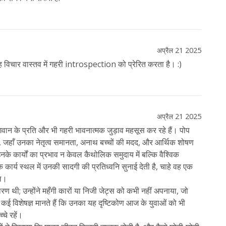
अप्रैल 21 2025
 विचार वास्तव में गहरी introspection को प्रेरित करता है। :)
अप्रैल 21 2025
वान के प्रति और भी गहरी भावनात्मक जुड़ाव महसूस कर रहे हैं। पोप
ती है, जहाँ उनका नेतृत्व समानता, अनाथ बच्चों की मदद, और आर्थिक शोषण
 उनके कार्यों का प्रभाव न केवल कैथोलिक समुदाय में बल्कि वैश्विक
 कार्य स्थल में उनकी सादगी की प्रतिध्वनि सुनाई देती है, चाहे वह एक
ॉल।
 थी; उन्होंने महँगी कारों या निजी जेट्स को कभी नहीं अपनाया, जो
कई विशेषज्ञ मानते हैं कि उनका यह दृष्टिकोण आज के युवाओं को भी
्चे रहें।