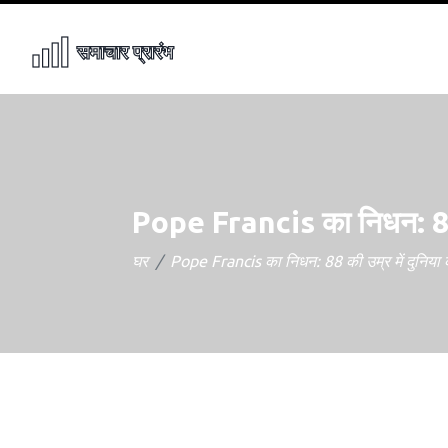
Pope Francis का निधन: 88 की
घर
Pope Francis का निधन: 88 की उम्र में दुनिया क